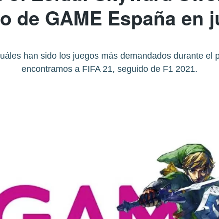
o de GAME España en ju
cuáles han sido los juegos más demandados durante el
encontramos a FIFA 21, seguido de F1 2021.