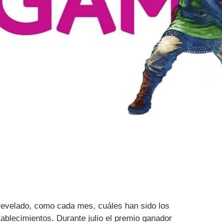
evelado, como cada mes, cuáles han sido los
ablecimientos. Durante julio el premio ganador