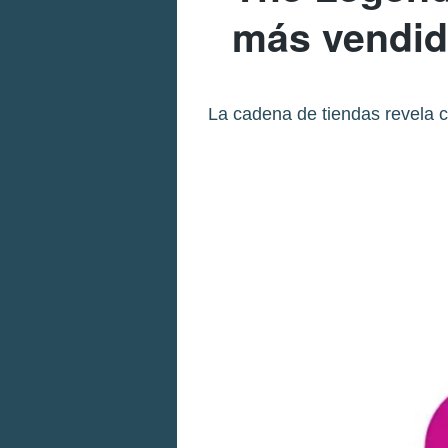
más vendid
La cadena de tiendas revela 