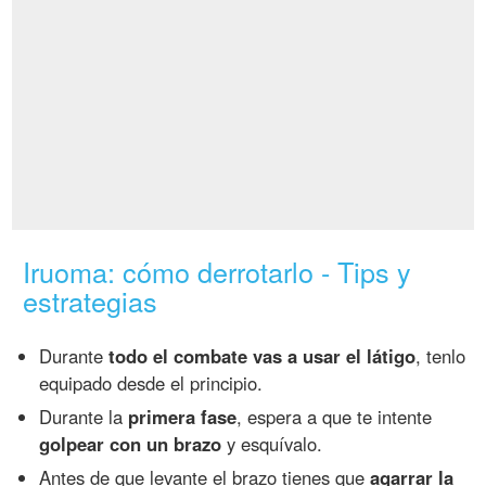
Iruoma: cómo derrotarlo - Tips y
estrategias
Durante
todo el combate vas a usar el látigo
, tenlo
equipado desde el principio.
Durante la
primera fase
, espera a que te intente
golpear con un brazo
y esquívalo.
Antes de que levante el brazo tienes que
agarrar la