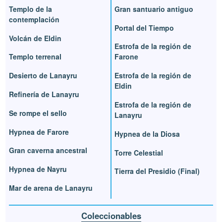
Templo de la
Gran santuario antiguo
contemplación
Portal del Tiempo
Volcán de Eldin
Estrofa de la región de
Templo terrenal
Farone
Desierto de Lanayru
Estrofa de la región de
Eldin
Refinería de Lanayru
Estrofa de la región de
Se rompe el sello
Lanayru
Hypnea de Farore
Hypnea de la Diosa
Gran caverna ancestral
Torre Celestial
Hypnea de Nayru
Tierra del Presidio (Final)
Mar de arena de Lanayru
Coleccionables