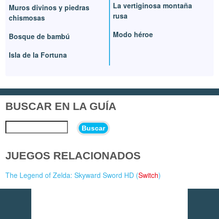
La vertiginosa montaña
Muros divinos y piedras
rusa
chismosas
Modo héroe
Bosque de bambú
Isla de la Fortuna
BUSCAR EN LA GUÍA
Buscar
JUEGOS RELACIONADOS
The Legend of Zelda: Skyward Sword HD (
Switch
)