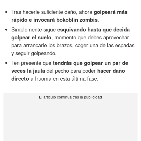
Tras hacerle suficiente daño, ahora
golpeará más
rápido e invocará bokoblin zombis
.
Simplemente sigue
esquivando hasta que decida
golpear el suelo
, momento que debes aprovechar
para arrancarle los brazos, coger una de las espadas
y seguir golpeando.
Ten presente que
tendrás que golpear un par de
veces la jaula
del pecho para poder
hacer daño
directo
a Iruoma en esta última fase.