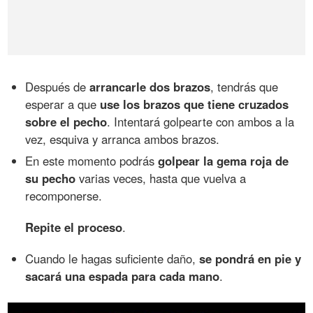
Después de
arrancarle dos brazos
, tendrás que
esperar a que
use los brazos que tiene cruzados
sobre el pecho
. Intentará golpearte con ambos a la
vez, esquiva y arranca ambos brazos.
En este momento podrás
golpear la gema roja de
su pecho
varias veces, hasta que vuelva a
recomponerse.
Repite el proceso
.
Cuando le hagas suficiente daño,
se pondrá en pie y
sacará una espada para cada mano
.