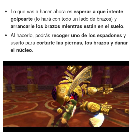
Lo que vas a hacer ahora es
esperar a que intente
golpearte
(lo hará con todo un lado de brazos) y
arrancarle los brazos mientras están en el suelo
.
Al hacerlo, podrás
recoger uno de los espadones
y
usarlo para
cortarle las piernas, los brazos y dañar
el núcleo
.