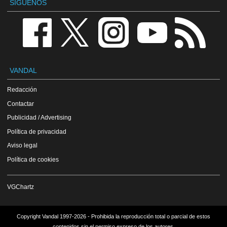
SÍGUENOS
VANDAL
Redacción
Contactar
Publicidad / Advertising
Política de privacidad
Aviso legal
Política de cookies
VGChartz
Copyright Vandal 1997-2026 - Prohibida la reproducción total o parcial de estos
contenidos sin el permiso expreso de los autores.