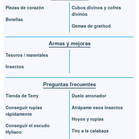
Piezas de corazón
Cubos divinos y cofres
divinos
Botellas
Gemas de gratitud
Armas y mejoras
Tesoros / materiales
Insectos
Preguntas frecuentes
Tienda de Terry
Duelo atronador
Conseguir rupias
Atrápame esos insectos
rápidamente
Hoyos y rupias
Conseguir el escudo
Tiro a la calabaza
Hyliano