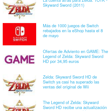
La cuenta atrás para Zelda: TOTK -
Skyward Sword (2011)
Más de 1000 juegos de Switch
rebajados en la eShop hasta el 8
de mayo
Ofertas de Adviento en GAME: The
Legend of Zelda: Skyward Sword
HD por 34,95 euros
Zelda: Skyward Sword HD de
Switch ya casi ha superado las
ventas del original de Wii
The Legend of Zelda: Skyward
Sword HD recibe una actualización