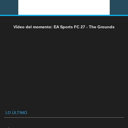
Vídeo del momento: EA Sports FC 27 - The Grounds
LO ÚLTIMO