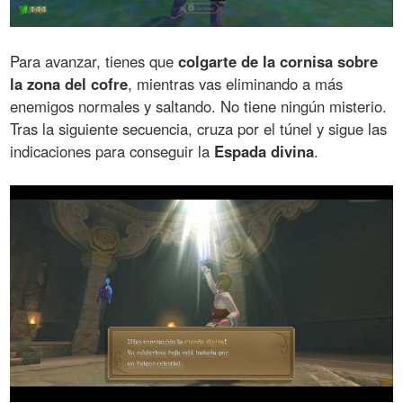
Para avanzar, tienes que
colgarte de la cornisa sobre
la zona del cofre
, mientras vas eliminando a más
enemigos normales y saltando. No tiene ningún misterio.
Tras la siguiente secuencia, cruza por el túnel y sigue las
indicaciones para conseguir la
Espada divina
.