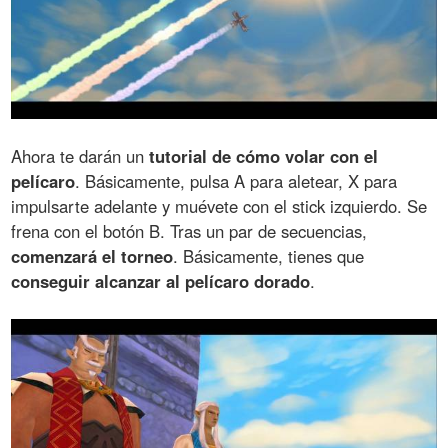
Ahora te darán un
tutorial de cómo volar con el
pelícaro
. Básicamente, pulsa A para aletear, X para
impulsarte adelante y muévete con el stick izquierdo. Se
frena con el botón B. Tras un par de secuencias,
comenzará el torneo
. Básicamente, tienes que
conseguir alcanzar al pelícaro dorado
.