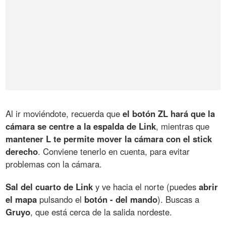
Al ir moviéndote, recuerda que
el botón ZL hará que la
cámara se centre a la espalda de Link
, mientras que
mantener L te permite mover la cámara con el stick
derecho
. Conviene tenerlo en cuenta, para evitar
problemas con la cámara.
Sal del cuarto de Link
y ve hacia el norte (puedes
abrir
el mapa
pulsando el
botón - del mando
). Buscas a
Gruyo
, que está cerca de la salida nordeste.