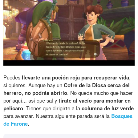
Puedes
llevarte una poción roja para recuperar vida
,
si quieres. Aunque hay un
Cofre de la Diosa cerca del
herrero, no podrás abrirlo
. No queda mucho que hacer
por aquí... así que sal y
tírate al vacío para montar en
pelícaro
. Tienes que dirigirte a la
columna de luz verde
para avanzar. Nuestra siguiente parada será la
Bosques
de Farone
.