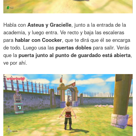
Habla con
Asteus y Gracielle
, junto a la entrada de la
academia, y luego entra. Ve recto y baja las escaleras
para
hablar con Coocker
, que te dirá que él se encarga
de todo. Luego usa las
puertas dobles
para salir. Verás
que la
puerta junto al punto de guardado está abierta
,
ve por ahí.