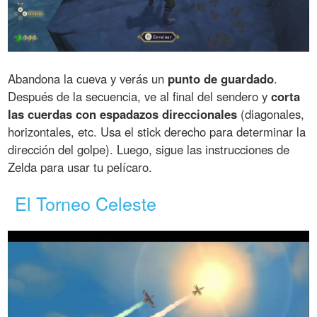
Abandona la cueva y verás un
punto de guardado
.
Después de la secuencia, ve al final del sendero y
corta
las cuerdas con espadazos direccionales
(diagonales,
horizontales, etc. Usa el stick derecho para determinar la
dirección del golpe). Luego, sigue las instrucciones de
Zelda para usar tu pelícaro.
El Torneo Celeste