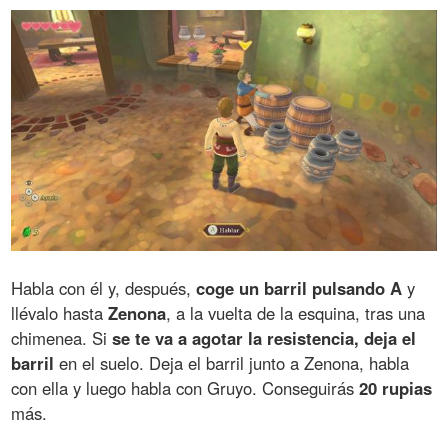
Habla con él y, después,
coge un barril pulsando A
y
llévalo hasta
Zenona
, a la vuelta de la esquina, tras una
chimenea. Si
se te va a agotar la resistencia, deja el
barril
en el suelo. Deja el barril junto a Zenona, habla
con ella y luego habla con Gruyo. Conseguirás
20 rupias
más.