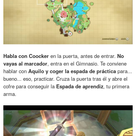
Habla con Coocker
en la puerta, antes de entrar.
No
vayas al marcador
, entra en el Gimnasio. Te conviene
hablar con
Aquilo y coger la espada de práctica
para...
bueno... eso, practicar. Cruza la puerta tras él y abre el
cofre para conseguir la
Espada de aprendiz
, tu primera
arma.