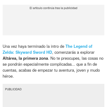
Una vez haya terminado la intro de
The Legend of
Zelda: Skyward Sword HD
, comenzarás a explorar
Altárea, la primera zona
. No te preocupes, las cosas no
se pondrán especialmente complicadas... que a fin de
cuentas, acabas de empezar tu aventura, joven y mudo
héroe.
PUBLICIDAD