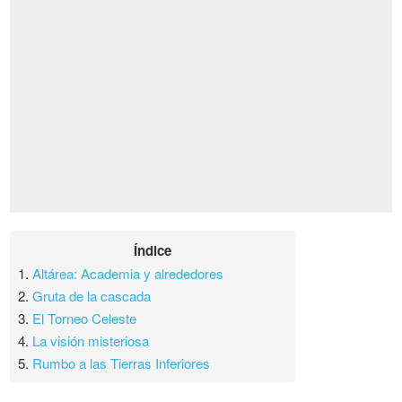
Índice
1.
Altárea: Academia y alrededores
2.
Gruta de la cascada
3.
El Torneo Celeste
4.
La visión misteriosa
5.
Rumbo a las Tierras Inferiores