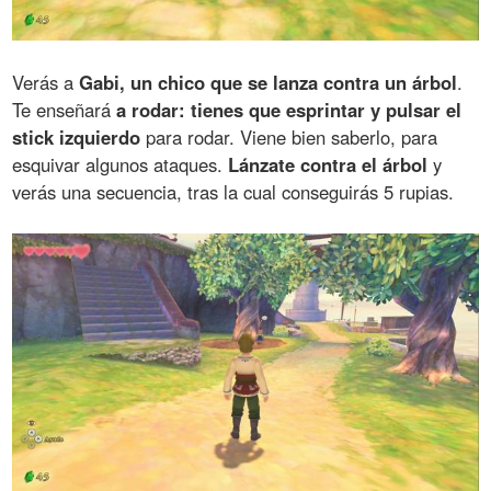
Verás a
Gabi, un chico que se lanza contra un árbol
.
Te enseñará
a rodar: tienes que esprintar y pulsar el
stick izquierdo
para rodar. Viene bien saberlo, para
esquivar algunos ataques.
Lánzate contra el árbol
y
verás una secuencia, tras la cual conseguirás 5 rupias.