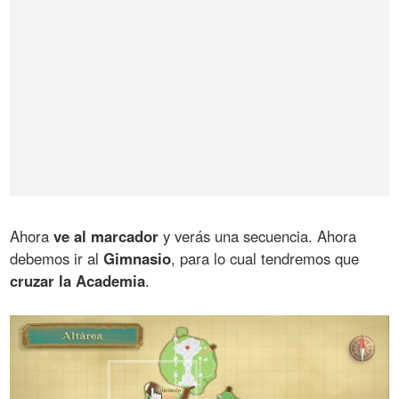
Ahora
ve al marcador
y verás una secuencia. Ahora
debemos ir al
Gimnasio
, para lo cual tendremos que
cruzar la Academia
.