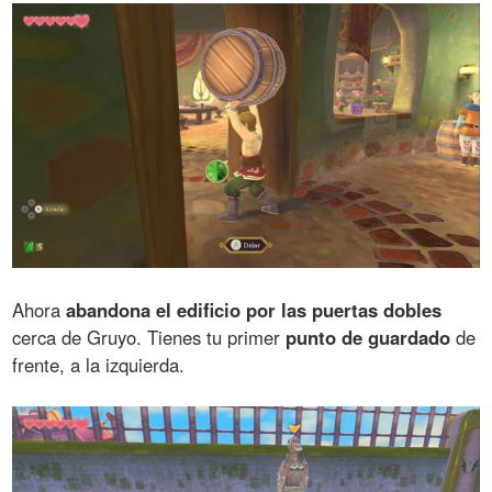
Ahora
abandona el edificio por las puertas dobles
cerca de Gruyo. Tienes tu primer
punto de guardado
de
frente, a la izquierda.