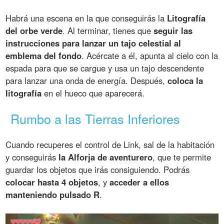
Habrá una escena en la que conseguirás la
Litografía
del orbe verde
. Al terminar, tienes que
seguir las
instrucciones para lanzar un tajo celestial al
emblema del fondo
. Acércate a él, apunta al cielo con la
espada para que se cargue y usa un tajo descendente
para lanzar una onda de energía. Después,
coloca la
litografía
en el hueco que aparecerá.
Rumbo a las Tierras Inferiores
Cuando recuperes el control de Link, sal de la habitación
y conseguirás
la Alforja de aventurero
, que te permite
guardar los objetos que irás consiguiendo. Podrás
colocar hasta 4 objetos
, y
acceder a ellos
manteniendo pulsado R
.