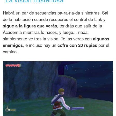
Habrá un par de secuencias pa-ra-na-da siniestras. Sal
de la habitación cuando recuperes el control de Link y
sigue a la figura que verás
, tendrás que salir de la
Academia mientras lo haces, y luego... nada,
simplemente ve tras la visión. Te las veras con
algunos
enemigos
, e incluso hay un
cofre con 20 rupias
por el
camino.