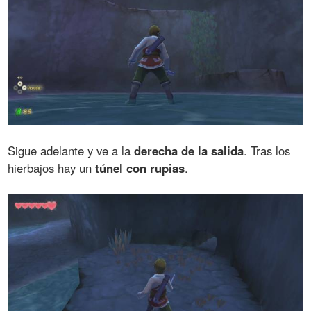
Sigue adelante y ve a la
derecha de la salida
. Tras los
hierbajos hay un
túnel con rupias
.