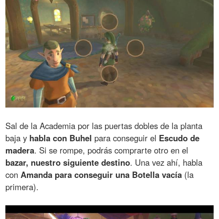
Sal de la Academia por las puertas dobles de la planta
baja y
habla con Buhel
para conseguir el
Escudo de
madera
. Si se rompe, podrás comprarte otro en el
bazar, nuestro siguiente destino
. Una vez ahí, habla
con
Amanda para conseguir una Botella vacía
(la
primera).