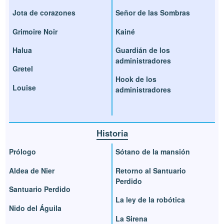
Jota de corazones
Señor de las Sombras
Grimoire Noir
Kainé
Halua
Guardián de los
administradores
Gretel
Hook de los
Louise
administradores
Historia
Prólogo
Sótano de la mansión
Aldea de Nier
Retorno al Santuario
Perdido
Santuario Perdido
La ley de la robótica
Nido del Águila
La Sirena