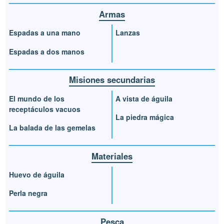
Armas
Espadas a una mano
Lanzas
Espadas a dos manos
Misiones secundarias
El mundo de los
A vista de águila
receptáculos vacuos
La piedra mágica
La balada de las gemelas
Materiales
Huevo de águila
Perla negra
Pesca