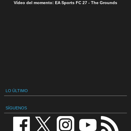
Vídeo del momento: EA Sports FC 27 - The Grounds
LO ÚLTIMO
SÍGUENOS