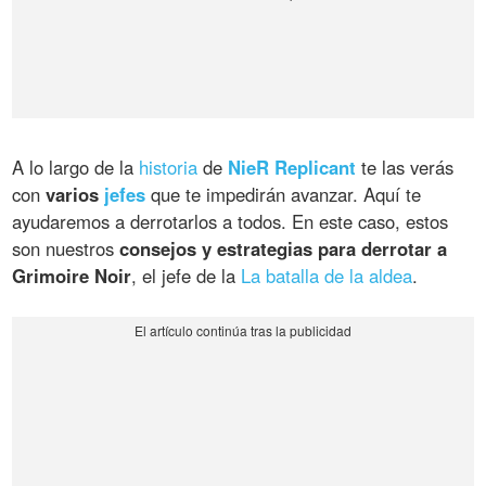
A lo largo de la
historia
de
NieR Replicant
te las verás
con
varios
jefes
que te impedirán avanzar. Aquí te
ayudaremos a derrotarlos a todos. En este caso, estos
son nuestros
consejos y estrategias para derrotar a
Grimoire Noir
, el jefe de la
La batalla de la aldea
.