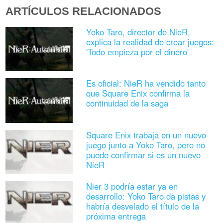
ARTÍCULOS RELACIONADOS
Yoko Taro, director de NieR,
explica la realidad de crear juegos:
'Todo empieza por el dinero'
Es oficial: NieR ha vendido tanto
que Square Enix confirma la
continuidad de la saga
Square Enix trabaja en un nuevo
juego junto a Yoko Taro, pero no
puede confirmar si es un nuevo
NieR
Nier 3 podría estar ya en
desarrollo: Yoko Taro da pistas y
habría desvelado el título de la
próxima entrega