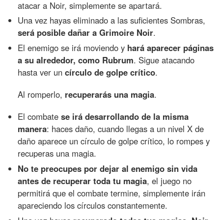
atacar a Noir, simplemente se apartará.
Una vez hayas eliminado a las suficientes Sombras,
será posible dañar a Grimoire Noir
.
El enemigo se irá moviendo y
hará aparecer páginas
a su alrededor, como Rubrum
. Sigue atacando
hasta ver un
círculo de golpe crítico
.
Al romperlo,
recuperarás una magia
.
El combate
se irá desarrollando de la misma
manera
: haces daño, cuando llegas a un nivel X de
daño aparece un círculo de golpe crítico, lo rompes y
recuperas una magia.
No te preocupes por dejar al enemigo sin vida
antes de recuperar toda tu magia
, el juego no
permitirá que el combate termine, simplemente irán
apareciendo los círculos constantemente.