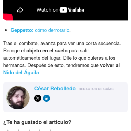
Geppetto:
cómo derrotarlo
.
Tras el combate, avanza para ver una corta secuencia.
Recoge el
objeto en el suelo
para salir
automáticamente del lugar. Dile lo que quieras a los
hermanos. Después de esto, tendremos que
volver al
Nido del Águila
.
César Rebolledo
REDACTOR DE GUÍAS
¿Te ha gustado el artículo?