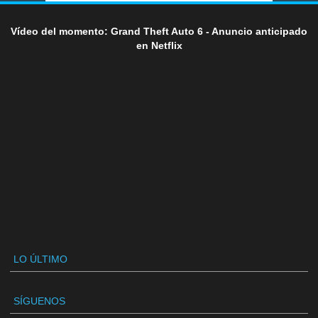
Vídeo del momento: Grand Theft Auto 6 - Anuncio anticipado
en Netflix
LO ÚLTIMO
SÍGUENOS