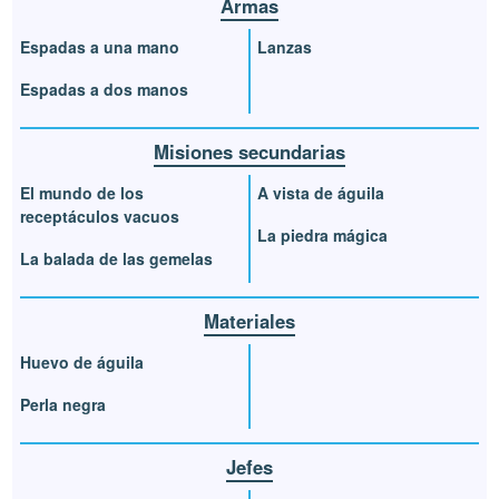
Armas
Espadas a una mano
Lanzas
Espadas a dos manos
Misiones secundarias
El mundo de los
A vista de águila
receptáculos vacuos
La piedra mágica
La balada de las gemelas
Materiales
Huevo de águila
Perla negra
Jefes