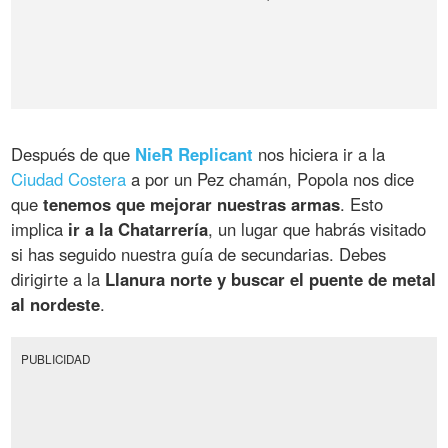
Después de que
NieR Replicant
nos hiciera ir a la
Ciudad Costera
a por un Pez chamán, Popola nos dice
que
tenemos que mejorar nuestras armas
. Esto
implica
ir a la Chatarrería
, un lugar que habrás visitado
si has seguido nuestra guía de secundarias. Debes
dirigirte a la
Llanura norte y buscar el puente de metal
al nordeste
.
PUBLICIDAD