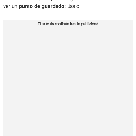
ver un
punto de guardado
: úsalo.