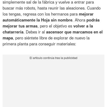
simplemente sal de la fábrica y vuelve a entrar para
buscar más robots, hasta reunir las aleaciones. Cuando
los tengas, regresa con los hermanos para
mejorar
automáticamente la Hoja sin nombre
. Ahora
podrás
mejorar tus armas
, pero el objetivo es
volver a la
chatarrería
. Debes ir al
ascensor que marcamos en el
mapa
, pero siéntete libre de explorar de nuevo la
primera planta para conseguir materiales: