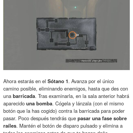
Ahora estarás en el
Sótano 1
. Avanza por el único
camino posible, eliminando enemigos, hasta que des con
una
barricada
. Tras examinarla, en la sala anterior habrá
aparecido
una bomba
. Cógela y lánzala (con el mismo
botón que la has cogido) contra la barricada para poder
pasar. Poco después tendrás que
pasar una fase sobre
raíles
. Mantén el botón de disparo pulsado y elimina a