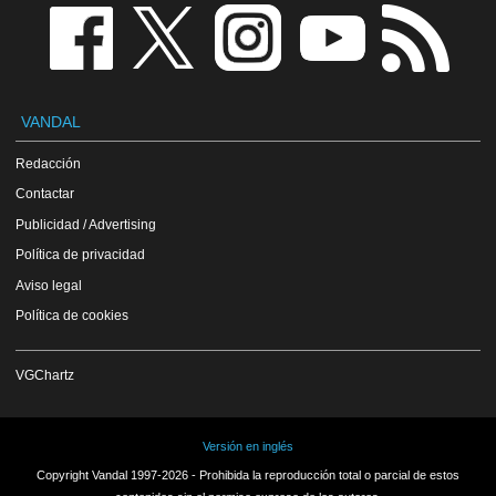
VANDAL
Redacción
Contactar
Publicidad / Advertising
Política de privacidad
Aviso legal
Política de cookies
VGChartz
Versión en inglés
Copyright Vandal 1997-2026 - Prohibida la reproducción total o parcial de estos