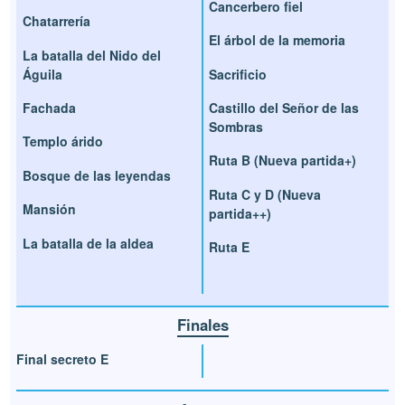
Cancerbero fiel
Chatarrería
El árbol de la memoria
La batalla del Nido del
Águila
Sacrificio
Fachada
Castillo del Señor de las
Sombras
Templo árido
Ruta B (Nueva partida+)
Bosque de las leyendas
Ruta C y D (Nueva
Mansión
partida++)
La batalla de la aldea
Ruta E
Finales
Final secreto E