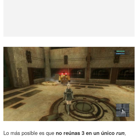
Lo más posible es que
no reúnas 3 en un único
run
,