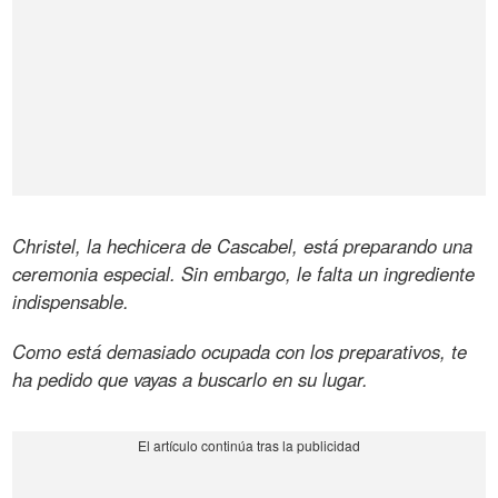
Christel, la hechicera de Cascabel, está preparando una
ceremonia especial. Sin embargo, le falta un ingrediente
indispensable.
Como está demasiado ocupada con los preparativos, te
ha pedido que vayas a buscarlo en su lugar.