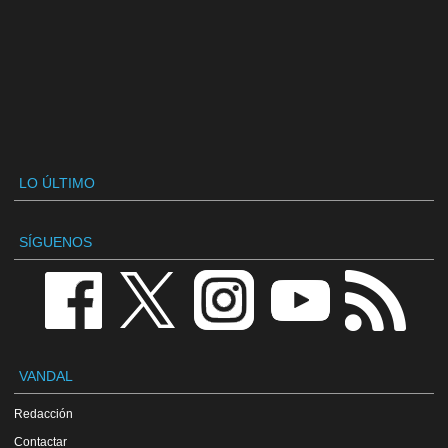
LO ÚLTIMO
SÍGUENOS
VANDAL
Redacción
Contactar