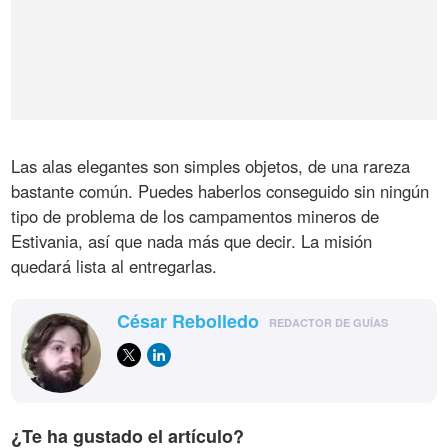
Las alas elegantes son simples objetos, de una rareza
bastante común. Puedes haberlos conseguido sin ningún
tipo de problema de los campamentos mineros de
Estivania, así que nada más que decir. La misión
quedará lista al entregarlas.
César Rebolledo
REDACTOR DE GUÍAS
¿Te ha gustado el artículo?