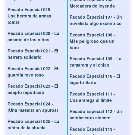
Mercadera de leyenda
Recado Especial 019 -
Una herrera de armas
Recado Especial 107 - Un
tomar
novelista algo excéntrico
Recado Especial 020 - La
Recado Especial 108 -
amante de los niños
Más peligroso que un
lobo
Recado Especial 021 - El
herrero solidario
Recado Especial 109 - La
camarera y el chico
Recado Especial 022 - El
guardia revoltoso
Recado Especial 110 - El
lagarto Barto
Recado Especial 023 - El
adepto repudiado
Recado Especial 111 -
Una entrega al límite
Recado Especial 024 -
¡Una maestra en apuros!
Recado Especial 112 - Un
sentimiento sincero
Recado Especial 025 - La
niñita de la abuela
Recado Especial 113 -