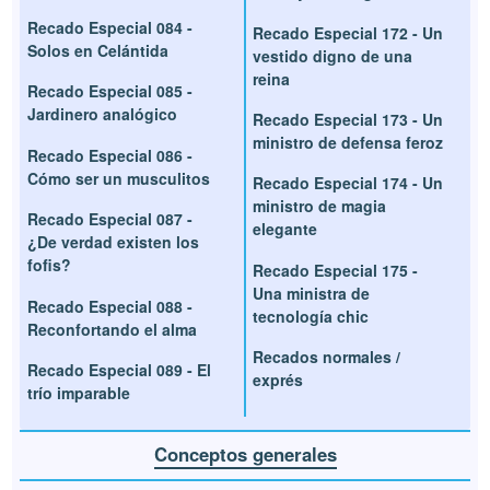
Recado Especial 084 -
Recado Especial 172 - Un
Solos en Celántida
vestido digno de una
reina
Recado Especial 085 -
Jardinero analógico
Recado Especial 173 - Un
ministro de defensa feroz
Recado Especial 086 -
Cómo ser un musculitos
Recado Especial 174 - Un
ministro de magia
Recado Especial 087 -
elegante
¿De verdad existen los
fofis?
Recado Especial 175 -
Una ministra de
Recado Especial 088 -
tecnología chic
Reconfortando el alma
Recados normales /
Recado Especial 089 - El
exprés
trío imparable
Conceptos generales