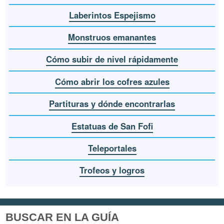
Laberintos Espejismo
Monstruos emanantes
Cómo subir de nivel rápidamente
Cómo abrir los cofres azules
Partituras y dónde encontrarlas
Estatuas de San Fofi
Teleportales
Trofeos y logros
BUSCAR EN LA GUÍA