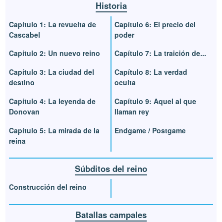
Historia
Capítulo 1: La revuelta de
Capítulo 6: El precio del
Cascabel
poder
Capítulo 2: Un nuevo reino
Capítulo 7: La traición de...
Capítulo 3: La ciudad del
Capítulo 8: La verdad
destino
oculta
Capítulo 4: La leyenda de
Capítulo 9: Aquel al que
Donovan
llaman rey
Capítulo 5: La mirada de la
Endgame / Postgame
reina
Súbditos del reino
Construcción del reino
Batallas campales