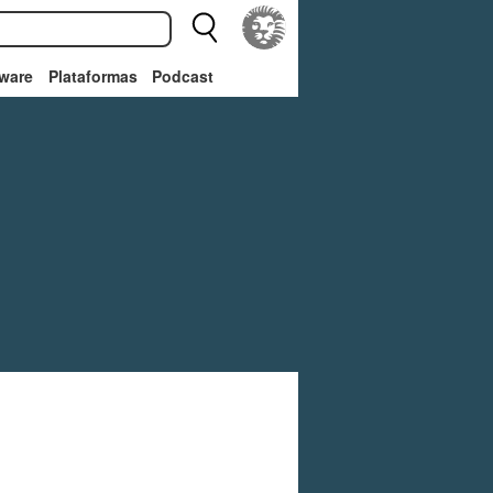
ware
Plataformas
Podcast