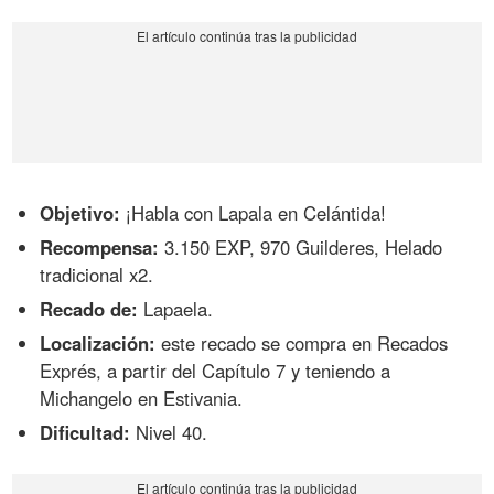
Objetivo:
¡Habla con Lapala en Celántida!
Recompensa:
3.150 EXP, 970 Guilderes, Helado
tradicional x2.
Recado de:
Lapaela.
Localización:
este recado se compra en Recados
Exprés, a partir del Capítulo 7 y teniendo a
Michangelo en Estivania.
Dificultad:
Nivel 40.