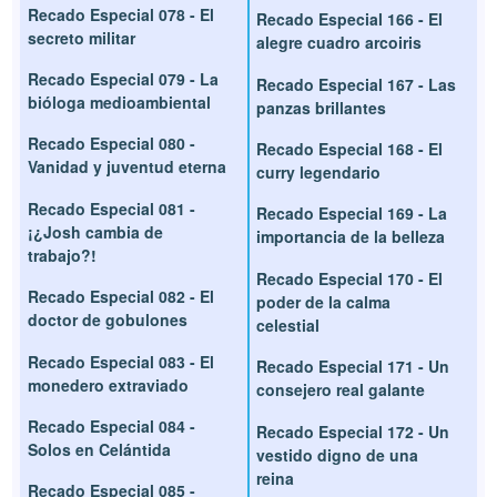
Recado Especial 078 - El
Recado Especial 166 - El
secreto militar
alegre cuadro arcoiris
Recado Especial 079 - La
Recado Especial 167 - Las
bióloga medioambiental
panzas brillantes
Recado Especial 080 -
Recado Especial 168 - El
Vanidad y juventud eterna
curry legendario
Recado Especial 081 -
Recado Especial 169 - La
¡¿Josh cambia de
importancia de la belleza
trabajo?!
Recado Especial 170 - El
Recado Especial 082 - El
poder de la calma
doctor de gobulones
celestial
Recado Especial 083 - El
Recado Especial 171 - Un
monedero extraviado
consejero real galante
Recado Especial 084 -
Recado Especial 172 - Un
Solos en Celántida
vestido digno de una
reina
Recado Especial 085 -