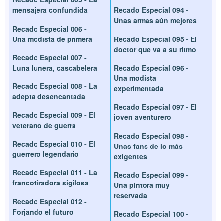
mensajera confundida
Recado Especial 094 -
Unas armas aún mejores
Recado Especial 006 -
Una modista de primera
Recado Especial 095 - El
doctor que va a su ritmo
Recado Especial 007 -
Luna lunera, cascabelera
Recado Especial 096 -
Una modista
Recado Especial 008 - La
experimentada
adepta desencantada
Recado Especial 097 - El
Recado Especial 009 - El
joven aventurero
veterano de guerra
Recado Especial 098 -
Recado Especial 010 - El
Unas fans de lo más
guerrero legendario
exigentes
Recado Especial 011 - La
Recado Especial 099 -
francotiradora sigilosa
Una pintora muy
reservada
Recado Especial 012 -
Forjando el futuro
Recado Especial 100 -