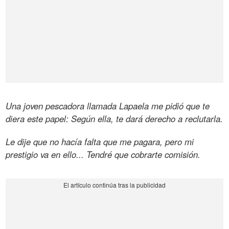
Una joven pescadora llamada Lapaela me pidió que te
diera este papel: Según ella, te dará derecho a reclutarla.
Le dije que no hacía falta que me pagara, pero mi
prestigio va en ello... Tendré que cobrarte comisión.