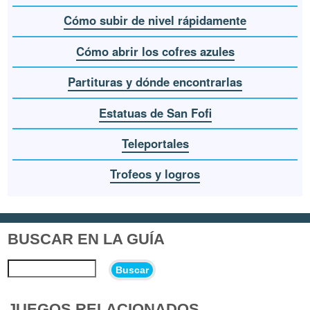
Cómo subir de nivel rápidamente
Cómo abrir los cofres azules
Partituras y dónde encontrarlas
Estatuas de San Fofi
Teleportales
Trofeos y logros
BUSCAR EN LA GUÍA
Buscar
JUEGOS RELACIONADOS