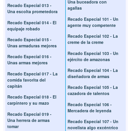
Una buceadora con
Recado Especial 013 -
agallas
Una escolta prometedora
Recado Especial 101 - Un
Recado Especial 014 - El
agente muy competente
equipaje robado
Recado Especial 102 - La
Recado Especial 015 -
creme de la creme
Unas armaduras mejores
Recado Especial 103 - Un
Recado Especial 016 -
ejército de amazonas
Unas armas mejores
Recado Especial 104 - La
Recado Especial 017 - La
diseñadora de armas
comida favorita del
capitán
Recado Especial 105 - La
cazadora de talentos
Recado Especial 018 - El
carpintero y su mazo
Recado Especial 106 -
Mercadera de leyenda
Recado Especial 019 -
Una herrera de armas
Recado Especial 107 - Un
tomar
novelista algo excéntrico