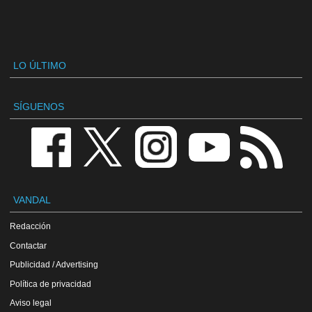
LO ÚLTIMO
SÍGUENOS
VANDAL
Redacción
Contactar
Publicidad / Advertising
Política de privacidad
Aviso legal