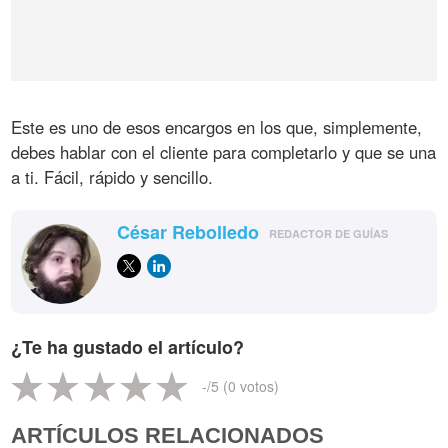
Este es uno de esos encargos en los que, simplemente,
debes hablar con el cliente para completarlo y que se una
a ti. Fácil, rápido y sencillo.
César Rebolledo
REDACTOR DE GUÍAS
¿Te ha gustado el artículo?
-
/5 (
0
votos)
ARTÍCULOS RELACIONADOS