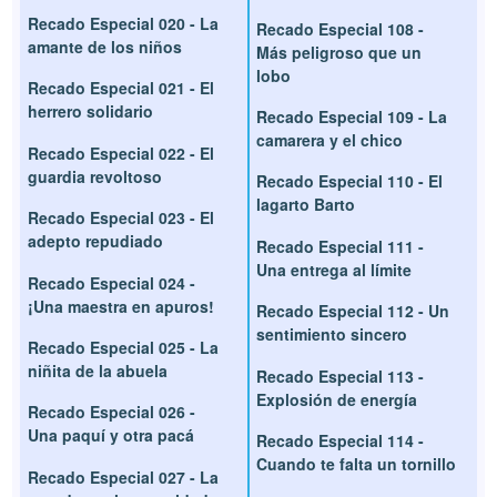
Recado Especial 020 - La
Recado Especial 108 -
amante de los niños
Más peligroso que un
lobo
Recado Especial 021 - El
herrero solidario
Recado Especial 109 - La
camarera y el chico
Recado Especial 022 - El
guardia revoltoso
Recado Especial 110 - El
lagarto Barto
Recado Especial 023 - El
adepto repudiado
Recado Especial 111 -
Una entrega al límite
Recado Especial 024 -
¡Una maestra en apuros!
Recado Especial 112 - Un
sentimiento sincero
Recado Especial 025 - La
niñita de la abuela
Recado Especial 113 -
Explosión de energía
Recado Especial 026 -
Una paquí y otra pacá
Recado Especial 114 -
Cuando te falta un tornillo
Recado Especial 027 - La