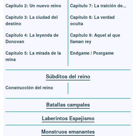
Capítulo 2: Un nuevo reino
Capítulo 7: La traición de...
Capítulo 3: La ciudad del
Capítulo 8: La verdad
destino
oculta
Capítulo 4: La leyenda de
Capítulo 9: Aquel al que
Donovan
llaman rey
Capítulo 5: La mirada de la
Endgame / Postgame
reina
Súbditos del reino
Construcción del reino
Batallas campales
Laberintos Espejismo
Monstruos emanantes