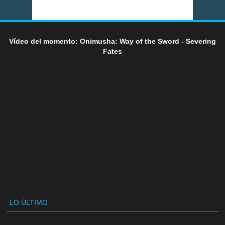
Vídeo del momento: Onimusha: Way of the Sword - Severing
Fates
LO ÚLTIMO