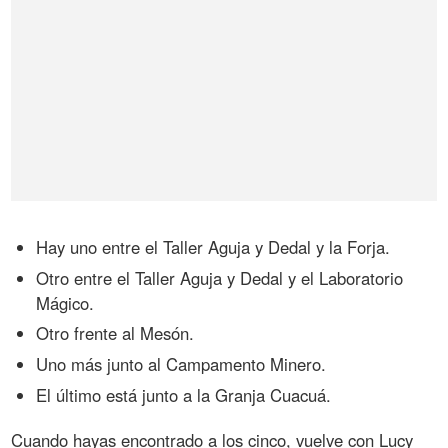
Hay uno entre el Taller Aguja y Dedal y la Forja.
Otro entre el Taller Aguja y Dedal y el Laboratorio
Mágico.
Otro frente al Mesón.
Uno más junto al Campamento Minero.
El último está junto a la Granja Cuacuá.
Cuando hayas encontrado a los cinco, vuelve con Lucy