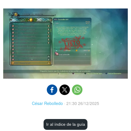
César Rebolledo
·
21:30 26/12/2025
Ir al índice de la guía