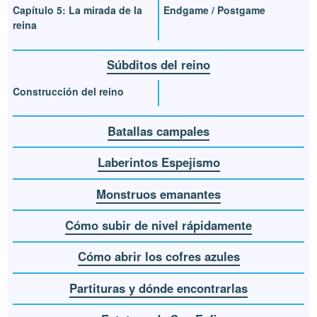
Capítulo 5: La mirada de la
Endgame / Postgame
reina
Súbditos del reino
Construcción del reino
Batallas campales
Laberintos Espejismo
Monstruos emanantes
Cómo subir de nivel rápidamente
Cómo abrir los cofres azules
Partituras y dónde encontrarlas