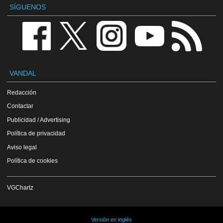
SÍGUENOS
VANDAL
Redacción
Contactar
Publicidad / Advertising
Política de privacidad
Aviso legal
Política de cookies
VGChartz
Versión en inglés