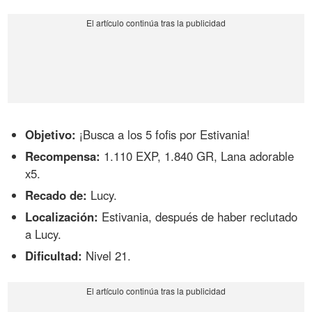
Objetivo:
¡Busca a los 5 fofis por Estivania!
Recompensa:
1.110 EXP, 1.840 GR, Lana adorable
x5.
Recado de:
Lucy.
Localización:
Estivania, después de haber reclutado
a Lucy.
Dificultad:
Nivel 21.