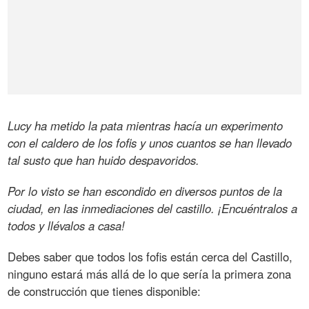
Lucy ha metido la pata mientras hacía un experimento
con el caldero de los fofis y unos cuantos se han llevado
tal susto que han huido despavoridos.
Por lo visto se han escondido en diversos puntos de la
ciudad, en las inmediaciones del castillo. ¡Encuéntralos a
todos y llévalos a casa!
Debes saber que todos los fofis están cerca del Castillo,
ninguno estará más allá de lo que sería la primera zona
de construcción que tienes disponible: