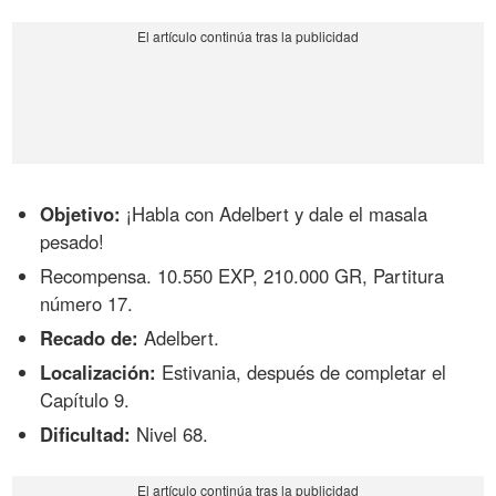
Objetivo:
¡Habla con Adelbert y dale el masala
pesado!
Recompensa. 10.550 EXP, 210.000 GR, Partitura
número 17.
Recado de:
Adelbert.
Localización:
Estivania, después de completar el
Capítulo 9.
Dificultad:
Nivel 68.