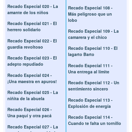
Recado Especial 020 - La
Recado Especial 108 -
amante de los niños
Más peligroso que un
lobo
Recado Especial 021 - El
herrero solidario
Recado Especial 109 - La
camarera y el chico
Recado Especial 022 - El
guardia revoltoso
Recado Especial 110 - El
lagarto Barto
Recado Especial 023 - El
adepto repudiado
Recado Especial 111 -
Una entrega al límite
Recado Especial 024 -
¡Una maestra en apuros!
Recado Especial 112 - Un
sentimiento sincero
Recado Especial 025 - La
niñita de la abuela
Recado Especial 113 -
Explosión de energía
Recado Especial 026 -
Una paquí y otra pacá
Recado Especial 114 -
Cuando te falta un tornillo
Recado Especial 027 - La