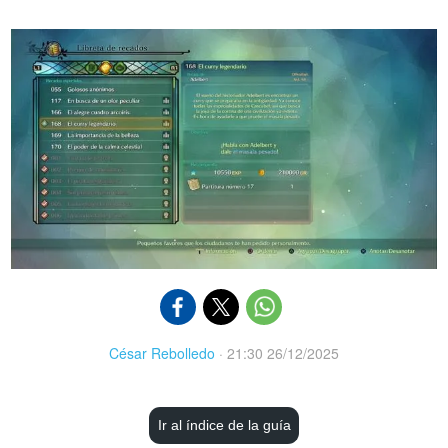
César Rebolledo
·
21:30 26/12/2025
Ir al índice de la guía