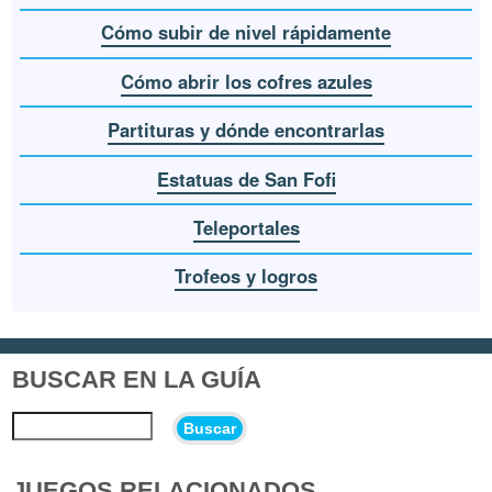
Cómo subir de nivel rápidamente
Cómo abrir los cofres azules
Partituras y dónde encontrarlas
Estatuas de San Fofi
Teleportales
Trofeos y logros
BUSCAR EN LA GUÍA
Buscar
JUEGOS RELACIONADOS