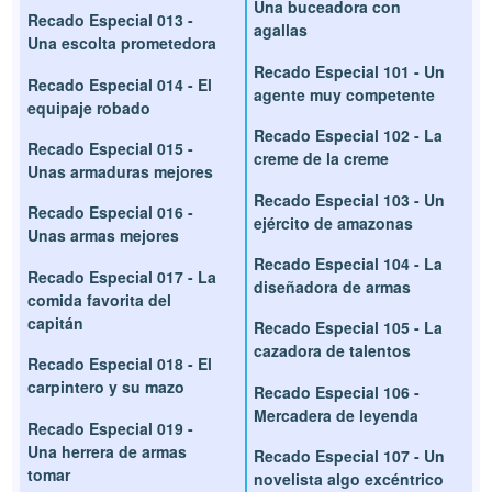
Una buceadora con
Recado Especial 013 -
agallas
Una escolta prometedora
Recado Especial 101 - Un
Recado Especial 014 - El
agente muy competente
equipaje robado
Recado Especial 102 - La
Recado Especial 015 -
creme de la creme
Unas armaduras mejores
Recado Especial 103 - Un
Recado Especial 016 -
ejército de amazonas
Unas armas mejores
Recado Especial 104 - La
Recado Especial 017 - La
diseñadora de armas
comida favorita del
capitán
Recado Especial 105 - La
cazadora de talentos
Recado Especial 018 - El
carpintero y su mazo
Recado Especial 106 -
Mercadera de leyenda
Recado Especial 019 -
Una herrera de armas
Recado Especial 107 - Un
tomar
novelista algo excéntrico