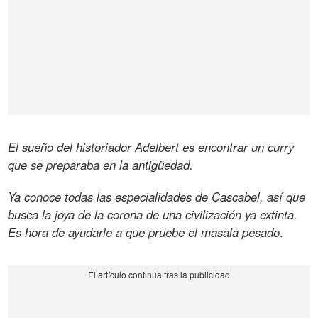
El sueño del historiador Adelbert es encontrar un curry
que se preparaba en la antigüedad.
Ya conoce todas las especialidades de Cascabel, así que
busca la joya de la corona de una civilización ya extinta.
Es hora de ayudarle a que pruebe el masala pesado
.