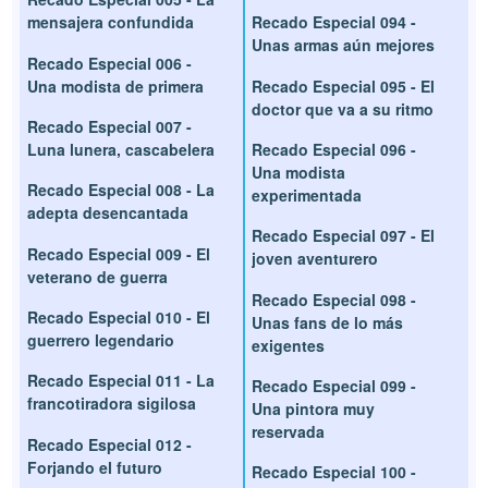
mensajera confundida
Recado Especial 094 -
Unas armas aún mejores
Recado Especial 006 -
Una modista de primera
Recado Especial 095 - El
doctor que va a su ritmo
Recado Especial 007 -
Luna lunera, cascabelera
Recado Especial 096 -
Una modista
Recado Especial 008 - La
experimentada
adepta desencantada
Recado Especial 097 - El
Recado Especial 009 - El
joven aventurero
veterano de guerra
Recado Especial 098 -
Recado Especial 010 - El
Unas fans de lo más
guerrero legendario
exigentes
Recado Especial 011 - La
Recado Especial 099 -
francotiradora sigilosa
Una pintora muy
reservada
Recado Especial 012 -
Forjando el futuro
Recado Especial 100 -