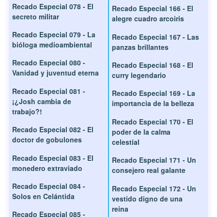
Recado Especial 078 - El
Recado Especial 166 - El
secreto militar
alegre cuadro arcoiris
Recado Especial 079 - La
Recado Especial 167 - Las
bióloga medioambiental
panzas brillantes
Recado Especial 080 -
Recado Especial 168 - El
Vanidad y juventud eterna
curry legendario
Recado Especial 081 -
Recado Especial 169 - La
¡¿Josh cambia de
importancia de la belleza
trabajo?!
Recado Especial 170 - El
Recado Especial 082 - El
poder de la calma
doctor de gobulones
celestial
Recado Especial 083 - El
Recado Especial 171 - Un
monedero extraviado
consejero real galante
Recado Especial 084 -
Recado Especial 172 - Un
Solos en Celántida
vestido digno de una
reina
Recado Especial 085 -