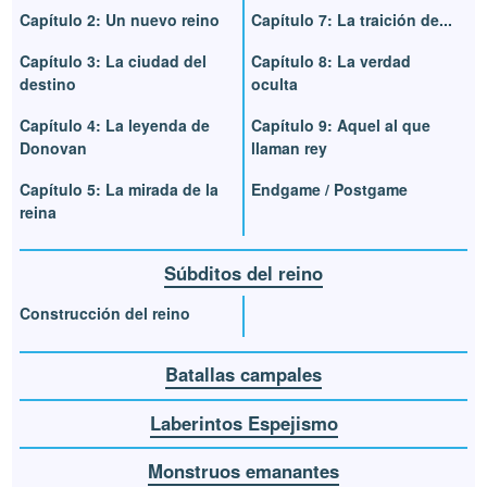
Capítulo 2: Un nuevo reino
Capítulo 7: La traición de...
Capítulo 3: La ciudad del
Capítulo 8: La verdad
destino
oculta
Capítulo 4: La leyenda de
Capítulo 9: Aquel al que
Donovan
llaman rey
Capítulo 5: La mirada de la
Endgame / Postgame
reina
Súbditos del reino
Construcción del reino
Batallas campales
Laberintos Espejismo
Monstruos emanantes