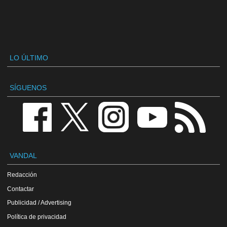
LO ÚLTIMO
SÍGUENOS
VANDAL
Redacción
Contactar
Publicidad / Advertising
Política de privacidad