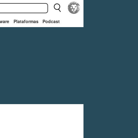
ware
Plataformas
Podcast