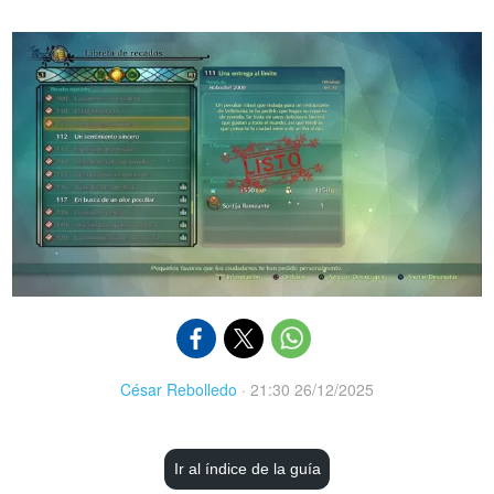
César Rebolledo
·
21:30 26/12/2025
Ir al índice de la guía