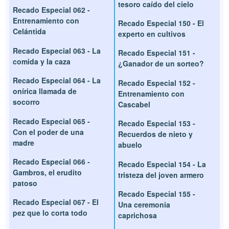
tesoro caído del cielo
Recado Especial 062 -
Entrenamiento con
Recado Especial 150 - El
Celántida
experto en cultivos
Recado Especial 063 - La
Recado Especial 151 -
comida y la caza
¿Ganador de un sorteo?
Recado Especial 064 - La
Recado Especial 152 -
onírica llamada de
Entrenamiento con
socorro
Cascabel
Recado Especial 065 -
Recado Especial 153 -
Con el poder de una
Recuerdos de nieto y
madre
abuelo
Recado Especial 066 -
Recado Especial 154 - La
Gambros, el erudito
tristeza del joven armero
patoso
Recado Especial 155 -
Recado Especial 067 - El
Una ceremonia
pez que lo corta todo
caprichosa