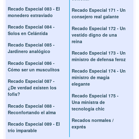
Recado Especial 083 - El
Recado Especial 171 - Un
monedero extraviado
consejero real galante
Recado Especial 084 -
Recado Especial 172 - Un
Solos en Celántida
vestido digno de una
reina
Recado Especial 085 -
Jardinero analógico
Recado Especial 173 - Un
ministro de defensa feroz
Recado Especial 086 -
Cómo ser un musculitos
Recado Especial 174 - Un
ministro de magia
Recado Especial 087 -
elegante
¿De verdad existen los
fofis?
Recado Especial 175 -
Una ministra de
Recado Especial 088 -
tecnología chic
Reconfortando el alma
Recados normales /
Recado Especial 089 - El
exprés
trío imparable