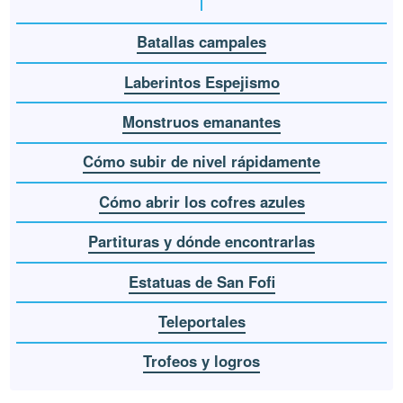
Batallas campales
Laberintos Espejismo
Monstruos emanantes
Cómo subir de nivel rápidamente
Cómo abrir los cofres azules
Partituras y dónde encontrarlas
Estatuas de San Fofi
Teleportales
Trofeos y logros