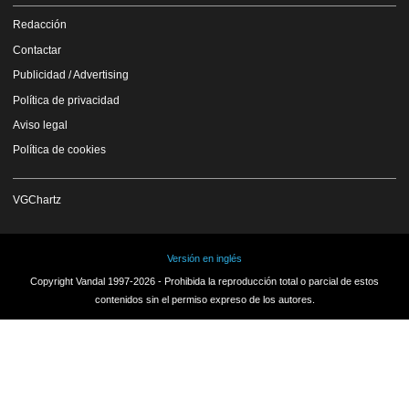
Redacción
Contactar
Publicidad / Advertising
Política de privacidad
Aviso legal
Política de cookies
VGChartz
Versión en inglés
Copyright Vandal 1997-2026 - Prohibida la reproducción total o parcial de estos
contenidos sin el permiso expreso de los autores.