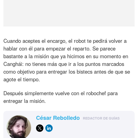
Cuando aceptes el encargo, el robot te pedirá volver a
hablar con él para empezar el reparto. Se parece
bastante a la misión que ya hicimos en su momento en
Canghái: no tienes más que ir a los puntos marcados
como objetivo para entregar los bistecs antes de que se
agote el tiempo.
Después simplemente vuelve con el robochef para
entregar la misión.
César Rebolledo
REDACTOR DE GUÍAS