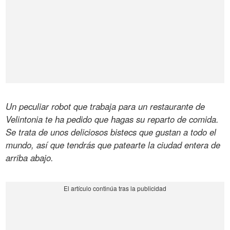
Un peculiar robot que trabaja para un restaurante de
Velintonia te ha pedido que hagas su reparto de comida.
Se trata de unos deliciosos bistecs que gustan a todo el
mundo, así que tendrás que patearte la ciudad entera de
arriba abajo.