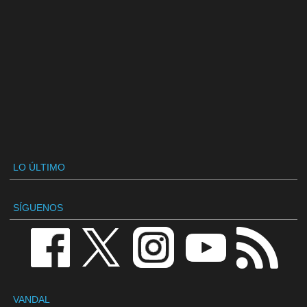
LO ÚLTIMO
SÍGUENOS
VANDAL