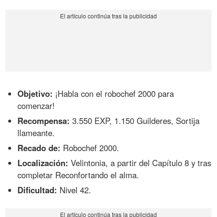
Objetivo:
¡Habla con el robochef 2000 para
comenzar!
Recompensa:
3.550 EXP, 1.150 Guilderes, Sortija
llameante.
Recado de:
Robochef 2000.
Localización:
Velintonia, a partir del Capítulo 8 y tras
completar Reconfortando el alma.
Dificultad:
Nivel 42.