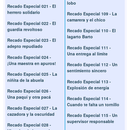
lobo
Recado Especial 021 - El
herrero solidario
Recado Especial 109 - La
camarera y el chico
Recado Especial 022 - El
guardia revoltoso
Recado Especial 110 - El
lagarto Barto
Recado Especial 023 - El
adepto repudiado
Recado Especial 111 -
Una entrega al límite
Recado Especial 024 -
¡Una maestra en apuros!
Recado Especial 112 - Un
sentimiento sincero
Recado Especial 025 - La
niñita de la abuela
Recado Especial 113 -
Explosión de energía
Recado Especial 026 -
Una paquí y otra pacá
Recado Especial 114 -
Cuando te falta un tornillo
Recado Especial 027 - La
cazadora y la oscuridad
Recado Especial 115 - Un
supervisor responsable
Recado Especial 028 -