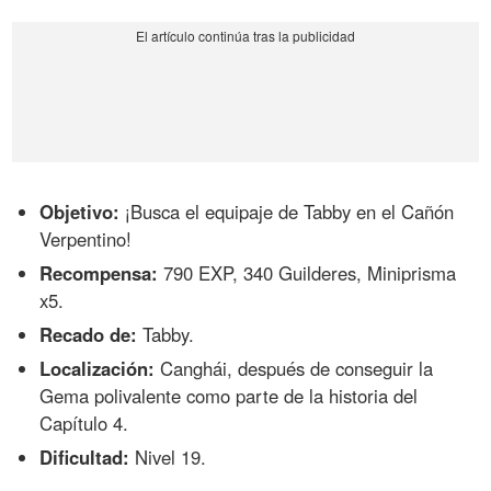
Objetivo:
¡Busca el equipaje de Tabby en el Cañón
Verpentino!
Recompensa:
790 EXP, 340 Guilderes, Miniprisma
x5.
Recado de:
Tabby.
Localización:
Canghái, después de conseguir la
Gema polivalente como parte de la historia del
Capítulo 4.
Dificultad:
Nivel 19.