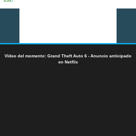
XSX
)
Vídeo del momento: Grand Theft Auto 6 - Anuncio anticipado
en Netflix