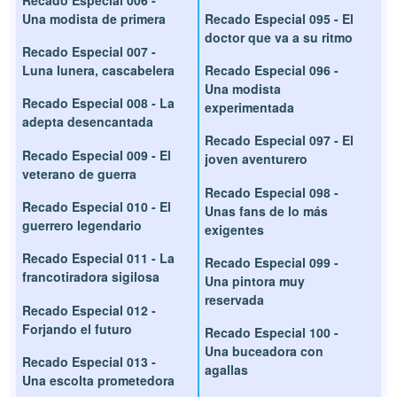
Una modista de primera
Recado Especial 095 - El
doctor que va a su ritmo
Recado Especial 007 -
Luna lunera, cascabelera
Recado Especial 096 -
Una modista
Recado Especial 008 - La
experimentada
adepta desencantada
Recado Especial 097 - El
Recado Especial 009 - El
joven aventurero
veterano de guerra
Recado Especial 098 -
Recado Especial 010 - El
Unas fans de lo más
guerrero legendario
exigentes
Recado Especial 011 - La
Recado Especial 099 -
francotiradora sigilosa
Una pintora muy
reservada
Recado Especial 012 -
Forjando el futuro
Recado Especial 100 -
Una buceadora con
Recado Especial 013 -
agallas
Una escolta prometedora