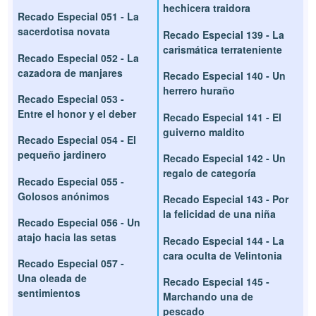
hechicera traidora
Recado Especial 051 - La
sacerdotisa novata
Recado Especial 139 - La
carismática terrateniente
Recado Especial 052 - La
cazadora de manjares
Recado Especial 140 - Un
herrero huraño
Recado Especial 053 -
Entre el honor y el deber
Recado Especial 141 - El
guiverno maldito
Recado Especial 054 - El
pequeño jardinero
Recado Especial 142 - Un
regalo de categoría
Recado Especial 055 -
Golosos anónimos
Recado Especial 143 - Por
la felicidad de una niña
Recado Especial 056 - Un
atajo hacia las setas
Recado Especial 144 - La
cara oculta de Velintonia
Recado Especial 057 -
Una oleada de
Recado Especial 145 -
sentimientos
Marchando una de
pescado