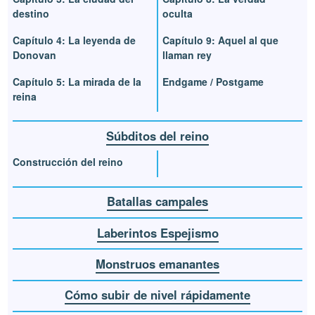
destino
oculta
Capítulo 4: La leyenda de
Capítulo 9: Aquel al que
Donovan
llaman rey
Capítulo 5: La mirada de la
Endgame / Postgame
reina
Súbditos del reino
Construcción del reino
Batallas campales
Laberintos Espejismo
Monstruos emanantes
Cómo subir de nivel rápidamente