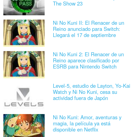
The Show 23
Ni No Kuni II: El Renacer de un
Reino anunciado para Switch:
Llegará el 17 de septiembre
Ni No Kuni 2: El Renacer de un
Reino aparece clasificado por
ESRB para Nintendo Switch
Level-5, estudio de Layton, Yo-Kai
Watch y Ni No Kuni, cesa su
actividad fuera de Japón
Ni No Kuni: Amor, aventuras y
magia, la película ya está
disponible en Netflix