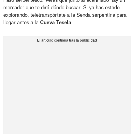
mercader que te dirá dónde buscar. Si ya has estado
explorando, teletranspórtate a la Senda serpentina para
llegar antes a la
Cueva Tesela
.