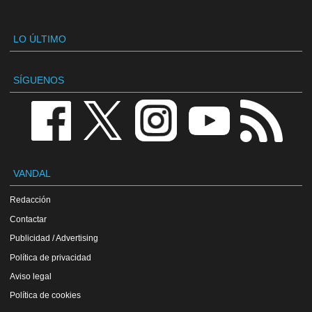
LO ÚLTIMO
SÍGUENOS
VANDAL
Redacción
Contactar
Publicidad / Advertising
Política de privacidad
Aviso legal
Política de cookies