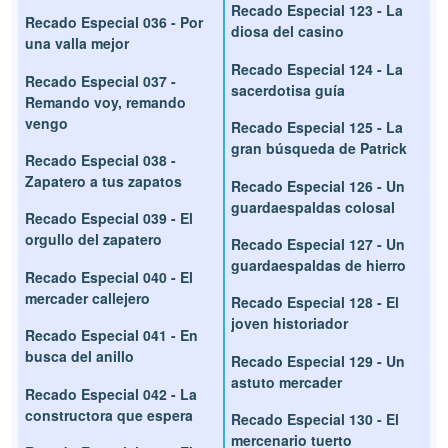
Recado Especial 123 - La
Recado Especial 036 - Por
diosa del casino
una valla mejor
Recado Especial 124 - La
Recado Especial 037 -
sacerdotisa guía
Remando voy, remando
vengo
Recado Especial 125 - La
gran búsqueda de Patrick
Recado Especial 038 -
Zapatero a tus zapatos
Recado Especial 126 - Un
guardaespaldas colosal
Recado Especial 039 - El
orgullo del zapatero
Recado Especial 127 - Un
guardaespaldas de hierro
Recado Especial 040 - El
mercader callejero
Recado Especial 128 - El
joven historiador
Recado Especial 041 - En
busca del anillo
Recado Especial 129 - Un
astuto mercader
Recado Especial 042 - La
constructora que espera
Recado Especial 130 - El
mercenario tuerto