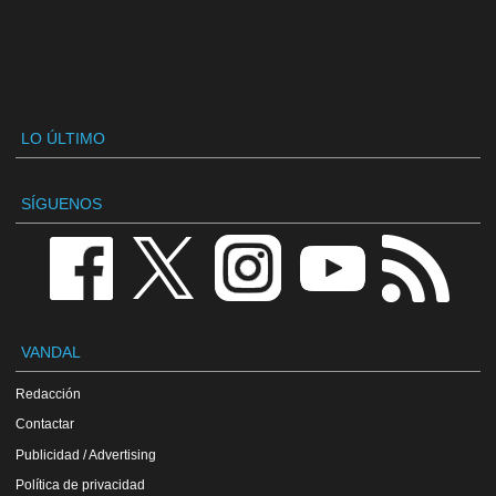
LO ÚLTIMO
SÍGUENOS
VANDAL
Redacción
Contactar
Publicidad / Advertising
Política de privacidad