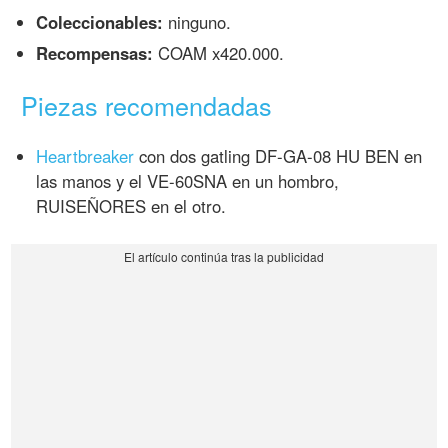
Coleccionables:
ninguno.
Recompensas:
COAM x420.000.
Piezas recomendadas
Heartbreaker
con dos gatling DF-GA-08 HU BEN en
las manos y el VE-60SNA en un hombro,
RUISEÑORES en el otro.