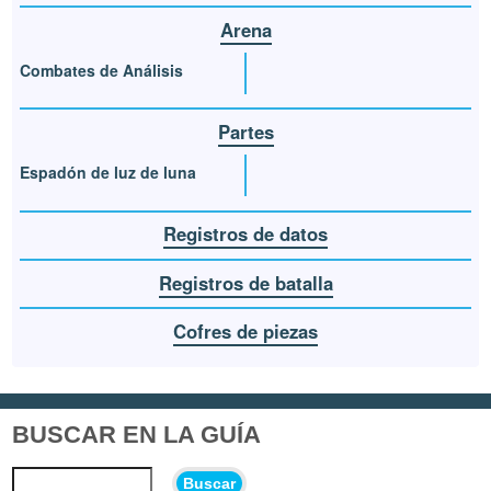
Arena
Combates de Análisis
Partes
Espadón de luz de luna
Registros de datos
Registros de batalla
Cofres de piezas
BUSCAR EN LA GUÍA
Buscar