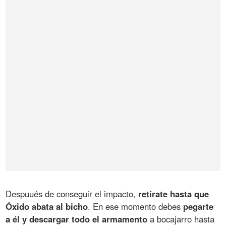
Despuués de conseguir el impacto,
retírate hasta que
Óxido abata al bicho
. En ese momento debes
pegarte
a él y descargar todo el armamento
a bocajarro hasta