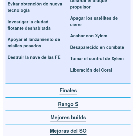
Destruir el bloque
Evitar obtención de nueva
propulsor
tecnología
Apagar los satélites de
Investigar la ciudad
cierre
flotante deshabitada
Acabar con Xylem
Apoyar el lanzamiento de
misiles pesados
Desaparecido en combate
Destruir la nave de las FE
Tomar el control de Xylem
Liberación del Coral
Finales
Rango S
Mejores builds
Mejoras del SO