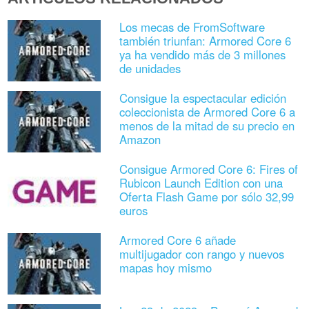
Los mecas de FromSoftware
también triunfan: Armored Core 6
ya ha vendido más de 3 millones
de unidades
Consigue la espectacular edición
coleccionista de Armored Core 6 a
menos de la mitad de su precio en
Amazon
Consigue Armored Core 6: Fires of
Rubicon Launch Edition con una
Oferta Flash Game por sólo 32,99
euros
Armored Core 6 añade
multijugador con rango y nuevos
mapas hoy mismo