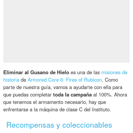
Eliminar al Gusano de Hielo
es una de las
misiones de
historia
de
Armored Core 6: Fires of Rubicon
. Como
parte de nuestra guía, vamos a ayudarte con ella para
que puedas completar
toda la campaña
al 100%. Ahora
que tenemos el armamento necesario, hay que
enfrentarse a la máquina de clase C del Instituto.
Recompensas y coleccionables