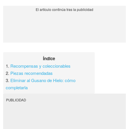
Índice
1.
Recompensas y coleccionables
2.
Piezas recomendadas
3.
Eliminar al Gusano de Hielo: cómo
completarla
PUBLICIDAD