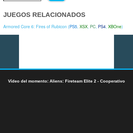
JUEGOS RELACIONADOS
Armored Core 6: Fires of Rubicon (
PS5
,
XSX
,
PC
,
PS4
,
XBOne
)
Vídeo del momento: Aliens: Fireteam Elite 2 - Cooperativo