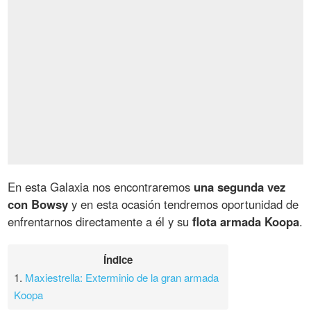
En esta Galaxia nos encontraremos
una segunda vez
con Bowsy
y en esta ocasión tendremos oportunidad de
enfrentarnos directamente a él y su
flota armada Koopa
.
Índice
1.
Maxiestrella: Exterminio de la gran armada
Koopa