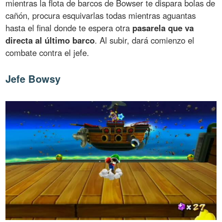
mientras la flota de barcos de Bowser te dispara bolas de
cañón, procura esquivarlas todas mientras aguantas
hasta el final donde te espera otra
pasarela que va
directa al último barco
. Al subir, dará comienzo el
combate contra el jefe.
Jefe Bowsy