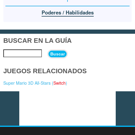
Poderes / Habilidades
BUSCAR EN LA GUÍA
Buscar
JUEGOS RELACIONADOS
Super Mario 3D All-Stars (
Switch
)