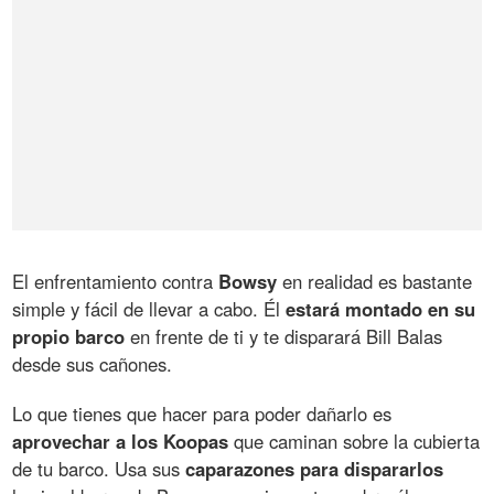
El enfrentamiento contra
Bowsy
en realidad es bastante
simple y fácil de llevar a cabo. Él
estará montado en su
propio barco
en frente de ti y te disparará Bill Balas
desde sus cañones.
Lo que tienes que hacer para poder dañarlo es
aprovechar a los Koopas
que caminan sobre la cubierta
de tu barco. Usa sus
caparazones para dispararlos