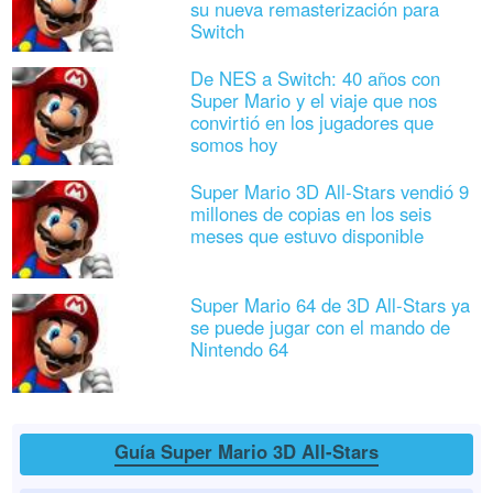
su nueva remasterización para
Switch
De NES a Switch: 40 años con
Super Mario y el viaje que nos
convirtió en los jugadores que
somos hoy
Super Mario 3D All-Stars vendió 9
millones de copias en los seis
meses que estuvo disponible
Super Mario 64 de 3D All-Stars ya
se puede jugar con el mando de
Nintendo 64
Guía Super Mario 3D All-Stars