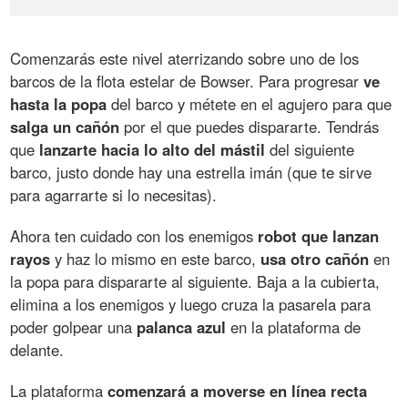
Comenzarás este nivel aterrizando sobre uno de los
barcos de la flota estelar de Bowser. Para progresar
ve
hasta la popa
del barco y métete en el agujero para que
salga un cañón
por el que puedes dispararte. Tendrás
que
lanzarte hacia lo alto del mástil
del siguiente
barco, justo donde hay una estrella imán (que te sirve
para agarrarte si lo necesitas).
Ahora ten cuidado con los enemigos
robot que lanzan
rayos
y haz lo mismo en este barco,
usa otro cañón
en
la popa para dispararte al siguiente. Baja a la cubierta,
elimina a los enemigos y luego cruza la pasarela para
poder golpear una
palanca azul
en la plataforma de
delante.
La plataforma
comenzará a moverse en línea recta