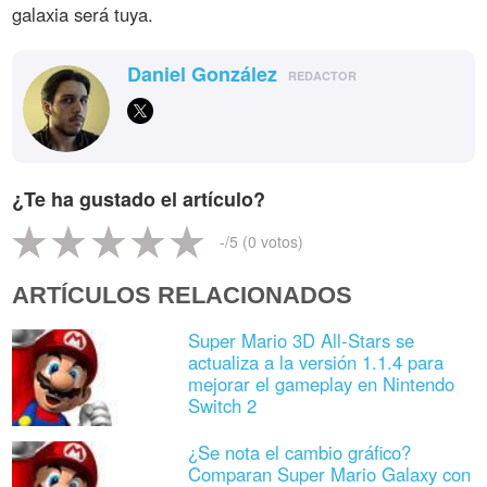
galaxia será tuya.
Daniel González
REDACTOR
¿Te ha gustado el artículo?
-
/5 (
0
votos)
ARTÍCULOS RELACIONADOS
Super Mario 3D All-Stars se
actualiza a la versión 1.1.4 para
mejorar el gameplay en Nintendo
Switch 2
¿Se nota el cambio gráfico?
Comparan Super Mario Galaxy con