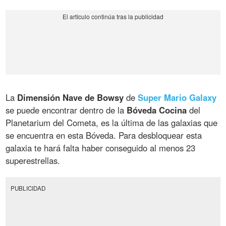
La
Dimensión Nave de Bowsy
de
Super Mario Galaxy
se puede encontrar dentro de la
Bóveda Cocina
del
Planetarium del Cometa, es la última de las galaxias que
se encuentra en esta Bóveda. Para desbloquear esta
galaxia te hará falta haber conseguido al menos 23
superestrellas.
PUBLICIDAD