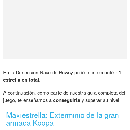
En la Dimensión Nave de Bowsy podremos encontrar
1
estrella en total
.
A continuación, como parte de nuestra guía completa del
juego, te enseñamos a
conseguirla
y superar su nivel.
Maxiestrella: Exterminio de la gran
armada Koopa