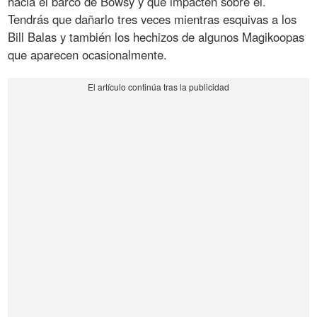
hacia el barco de Bowsy y que impacten sobre él.
Tendrás que dañarlo tres veces mientras esquivas a los
Bill Balas y también los hechizos de algunos Magikoopas
que aparecen ocasionalmente.