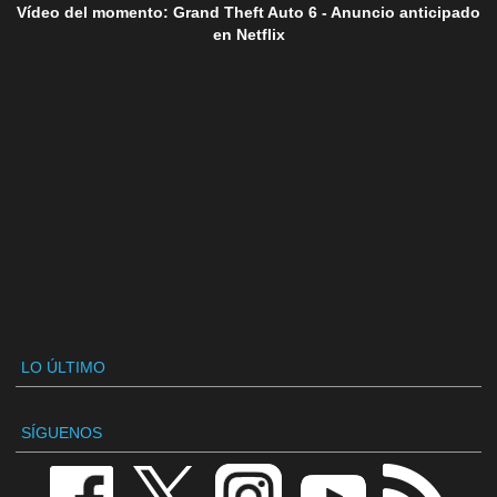
Vídeo del momento: Grand Theft Auto 6 - Anuncio anticipado
en Netflix
LO ÚLTIMO
SÍGUENOS