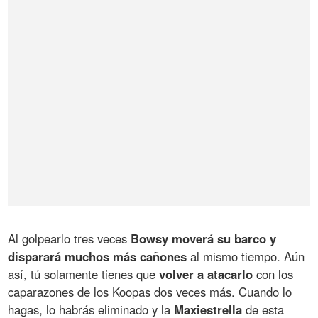
Al golpearlo tres veces
Bowsy moverá su barco y
disparará muchos más cañones
al mismo tiempo. Aún
así, tú solamente tienes que
volver a atacarlo
con los
caparazones de los Koopas dos veces más. Cuando lo
hagas, lo habrás eliminado y la
Maxiestrella
de esta