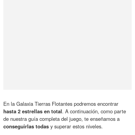
En la Galaxia Tierras Flotantes podremos encontrar
hasta 2 estrellas en total
. A continuación, como parte
de nuestra guía completa del juego, te enseñamos a
conseguirlas todas
y superar estos niveles.