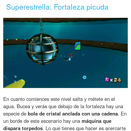
Superestrella: Fortaleza picuda
En cuanto comiences este nivel salta y métete en el
agua. Bucea y verás que debajo de la fortaleza hay una
especie de
bola de cristal anclada con una cadena
. En
un borde de este escenario hay una
máquina que
dispara torpedos
. Lo que tienes que hacer es acercarte