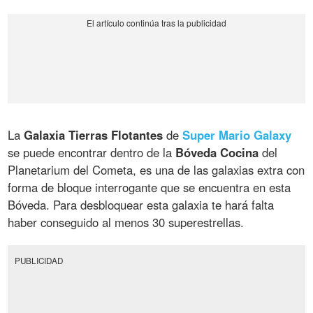
La
Galaxia Tierras Flotantes
de
Super Mario Galaxy
se puede encontrar dentro de la
Bóveda Cocina
del
Planetarium del Cometa, es una de las galaxias extra con
forma de bloque interrogante que se encuentra en esta
Bóveda. Para desbloquear esta galaxia te hará falta
haber conseguido al menos 30 superestrellas.
PUBLICIDAD