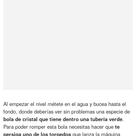
Al empezar el nivel métete en el agua y bucea hasta el
fondo, donde deberías ver sin problemas una especie de
bola de cristal que tiene dentro una tubería verde
.
Para poder romper esta bola necesitas hacer que
te
persiga uno de los torpedos
que lanza la máquina