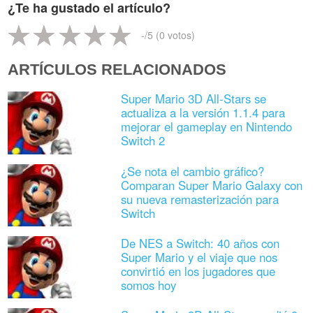
¿Te ha gustado el artículo?
-
/5 (
0
votos)
ARTÍCULOS RELACIONADOS
Super Mario 3D All-Stars se
actualiza a la versión 1.1.4 para
mejorar el gameplay en Nintendo
Switch 2
¿Se nota el cambio gráfico?
Comparan Super Mario Galaxy con
su nueva remasterización para
Switch
De NES a Switch: 40 años con
Super Mario y el viaje que nos
convirtió en los jugadores que
somos hoy