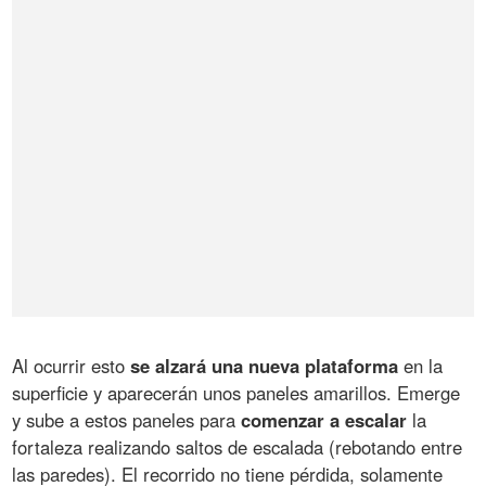
Al ocurrir esto
se alzará una nueva plataforma
en la
superficie y aparecerán unos paneles amarillos. Emerge
y sube a estos paneles para
comenzar a escalar
la
fortaleza realizando saltos de escalada (rebotando entre
las paredes). El recorrido no tiene pérdida, solamente