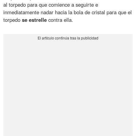
al torpedo para que comience a seguirte e
inmediatamente nadar hacia la bola de cristal para que el
torpedo
se estrelle
contra ella.