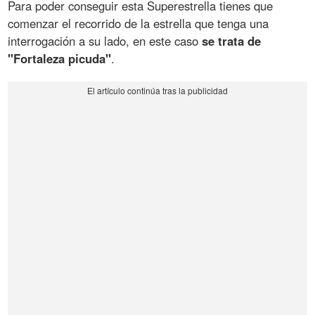
Para poder conseguir esta Superestrella tienes que
comenzar el recorrido de la estrella que tenga una
interrogación a su lado, en este caso
se trata de
"Fortaleza picuda"
.