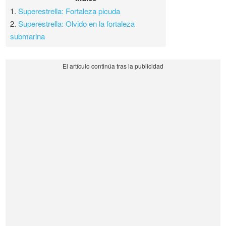
1.
Superestrella: Fortaleza picuda
2.
Superestrella: Olvido en la fortaleza
submarina