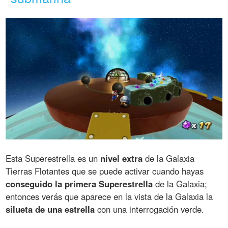
Esta Superestrella es un
nivel extra
de la Galaxia
Tierras Flotantes que se puede activar cuando hayas
conseguido la primera Superestrella
de la Galaxia;
entonces verás que aparece en la vista de la Galaxia la
silueta de una estrella
con una interrogación verde.