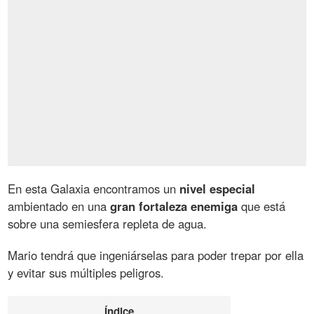
En esta Galaxia encontramos un
nivel especial
ambientado en una
gran fortaleza enemiga
que está
sobre una semiesfera repleta de agua.
Mario tendrá que ingeniárselas para poder trepar por ella
y evitar sus múltiples peligros.
Índice