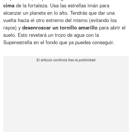
cima
de la fortaleza. Usa las estrellas imán para
alcanzar un planeta en lo alto. Tendrás que dar una
vuelta hacia el otro extremo del mismo (evitando los
rayos) y
desenroscar un tornillo amarillo
para abrir el
suelo. Esto revelará un trozo de agua con la
Superestrella en el fondo que ya puedes conseguir.