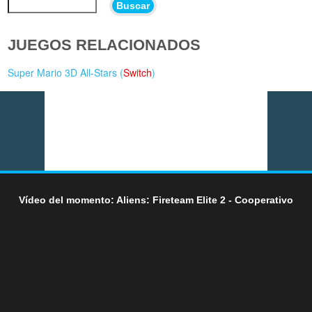
Buscar
JUEGOS RELACIONADOS
Super Mario 3D All-Stars (
Switch
)
Vídeo del momento: Aliens: Fireteam Elite 2 - Cooperativo