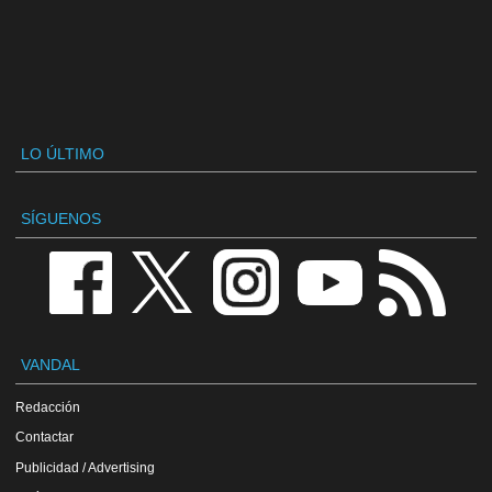
LO ÚLTIMO
SÍGUENOS
VANDAL
Redacción
Contactar
Publicidad / Advertising