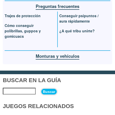
Preguntas frecuentes
Trajes de protección
Conseguir psipuntos /
aura rápidamente
Cómo conseguir
polibrillas, guppos y
¿A qué tribu unirte?
gomicuacs
Monturas y vehículos
BUSCAR EN LA GUÍA
Buscar
JUEGOS RELACIONADOS