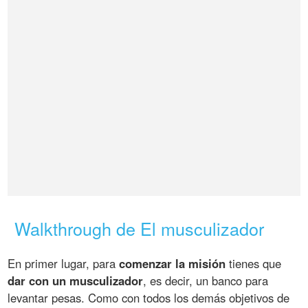
Walkthrough de El musculizador
En primer lugar, para
comenzar la misión
tienes que
dar con un musculizador
, es decir, un banco para
levantar pesas. Como con todos los demás objetivos de