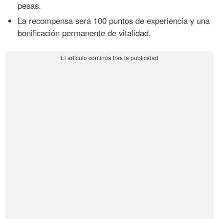
pesas.
La recompensa será 100 puntos de experiencia y una
bonificación permanente de vitalidad.