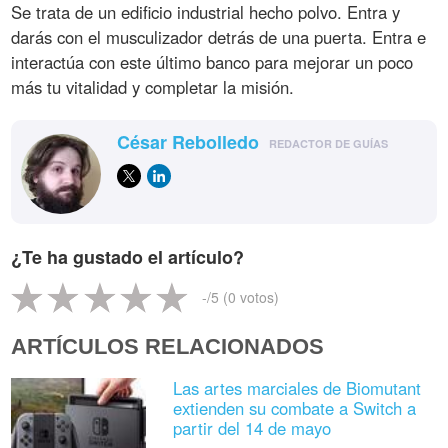
Se trata de un edificio industrial hecho polvo. Entra y
darás con el musculizador detrás de una puerta. Entra e
interactúa con este último banco para mejorar un poco
más tu vitalidad y completar la misión.
César Rebolledo
REDACTOR DE GUÍAS
¿Te ha gustado el artículo?
-
/5 (
0
votos)
ARTÍCULOS RELACIONADOS
Las artes marciales de Biomutant
extienden su combate a Switch a
partir del 14 de mayo