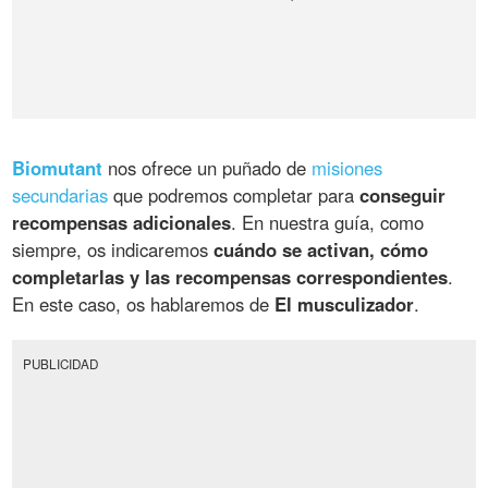
Biomutant
nos ofrece un puñado de
misiones
secundarias
que podremos completar para
conseguir
recompensas adicionales
. En nuestra guía, como
siempre, os indicaremos
cuándo se activan, cómo
completarlas y las recompensas correspondientes
.
En este caso, os hablaremos de
El musculizador
.
PUBLICIDAD