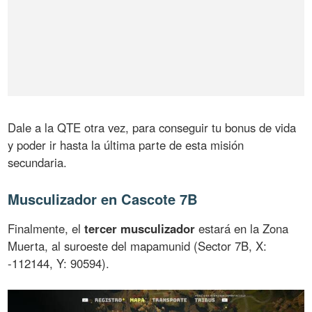
Dale a la QTE otra vez, para conseguir tu bonus de vida
y poder ir hasta la última parte de esta misión
secundaria.
Musculizador en Cascote 7B
Finalmente, el
tercer musculizador
estará en la Zona
Muerta, al suroeste del mapamunid (Sector 7B, X:
-112144, Y: 90594).