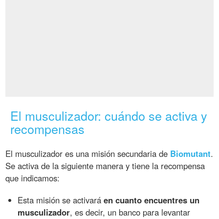
El musculizador: cuándo se activa y
recompensas
El musculizador es una misión secundaria de
Biomutant
.
Se activa de la siguiente manera y tiene la recompensa
que indicamos:
Esta misión se activará
en cuanto encuentres un
musculizador
, es decir, un banco para levantar