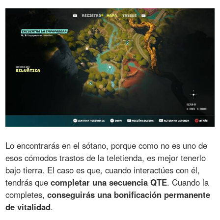
Lo encontrarás en el sótano, porque como no es uno de
esos cómodos trastos de la teletienda, es mejor tenerlo
bajo tierra. El caso es que, cuando interactúes con él,
tendrás que
completar una secuencia QTE
. Cuando la
completes,
conseguirás una bonificación permanente
de vitalidad
.