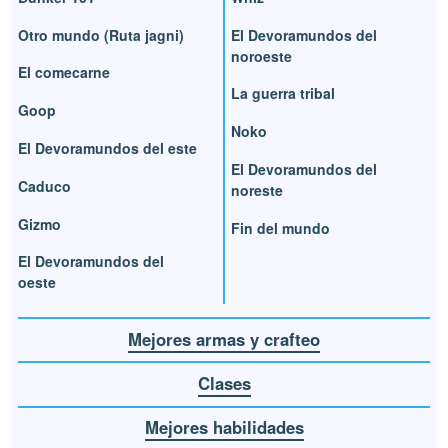
Otro mundo (Ruta jagni)
El Devoramundos del
noroeste
El comecarne
La guerra tribal
Goop
Noko
El Devoramundos del este
El Devoramundos del
Caduco
noreste
Gizmo
Fin del mundo
El Devoramundos del
oeste
Mejores armas y crafteo
Clases
Mejores habilidades