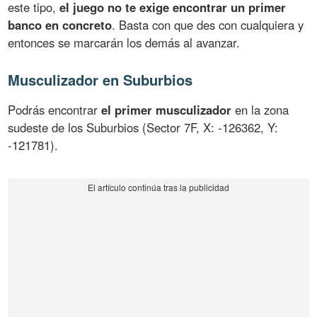
este tipo,
el juego no te exige encontrar un primer
banco en concreto
. Basta con que des con cualquiera y
entonces se marcarán los demás al avanzar.
Musculizador en Suburbios
Podrás encontrar
el primer musculizador
en la zona
sudeste de los Suburbios (Sector 7F, X: -126362, Y:
-121781).