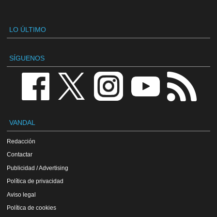
LO ÚLTIMO
SÍGUENOS
VANDAL
Redacción
Contactar
Publicidad / Advertising
Política de privacidad
Aviso legal
Política de cookies