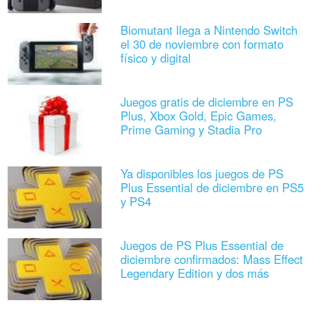
Biomutant llega a Nintendo Switch
el 30 de noviembre con formato
físico y digital
Juegos gratis de diciembre en PS
Plus, Xbox Gold, Epic Games,
Prime Gaming y Stadia Pro
Ya disponibles los juegos de PS
Plus Essential de diciembre en PS5
y PS4
Juegos de PS Plus Essential de
diciembre confirmados: Mass Effect
Legendary Edition y dos más