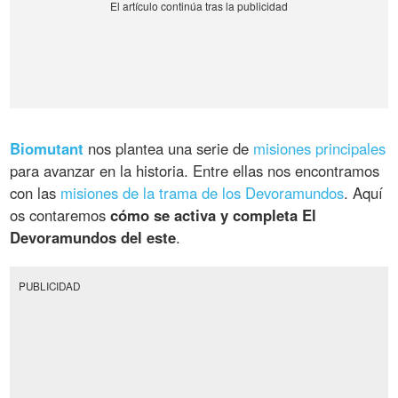
Biomutant
nos plantea una serie de
misiones principales
para avanzar en la historia. Entre ellas nos encontramos
con las
misiones de la trama de los Devoramundos
. Aquí
os contaremos
cómo se activa y completa El
Devoramundos del este
.
PUBLICIDAD