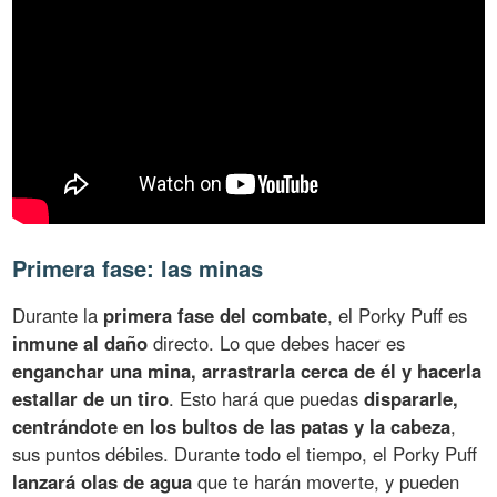
Primera fase: las minas
Durante la
primera fase del combate
, el Porky Puff es
inmune al daño
directo. Lo que debes hacer es
enganchar una mina, arrastrarla cerca de él y hacerla
estallar de un tiro
. Esto hará que puedas
dispararle,
centrándote en los bultos de las patas y la cabeza
,
sus puntos débiles. Durante todo el tiempo, el Porky Puff
lanzará olas de agua
que te harán moverte, y pueden