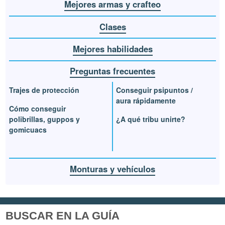
Mejores armas y crafteo
Clases
Mejores habilidades
Preguntas frecuentes
Trajes de protección
Conseguir psipuntos /
aura rápidamente
Cómo conseguir
polibrillas, guppos y
¿A qué tribu unirte?
gomicuacs
Monturas y vehículos
BUSCAR EN LA GUÍA