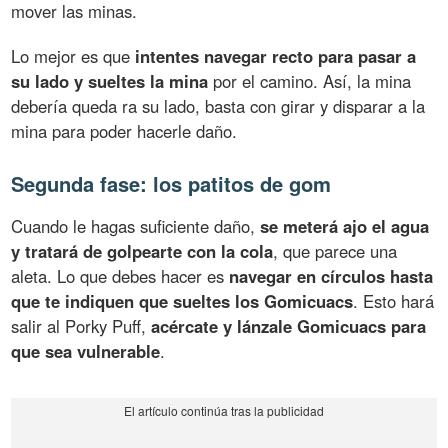
mover las minas.
Lo mejor es que
intentes navegar recto para pasar a
su lado y sueltes la mina
por el camino. Así, la mina
debería queda ra su lado, basta con girar y disparar a la
mina para poder hacerle daño.
Segunda fase: los patitos de gom
Cuando le hagas suficiente daño,
se meterá ajo el agua
y tratará de golpearte con la cola
, que parece una
aleta. Lo que debes hacer es
navegar en círculos hasta
que te indiquen que sueltes los Gomicuacs
. Esto hará
salir al Porky Puff,
acércate y lánzale Gomicuacs para
que sea vulnerable
.