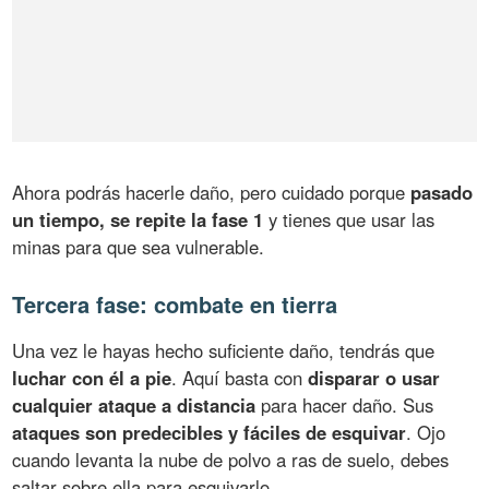
Ahora podrás hacerle daño, pero cuidado porque
pasado
un tiempo, se repite la fase 1
y tienes que usar las
minas para que sea vulnerable.
Tercera fase: combate en tierra
Una vez le hayas hecho suficiente daño, tendrás que
luchar con él a pie
. Aquí basta con
disparar o usar
cualquier ataque a distancia
para hacer daño. Sus
ataques son predecibles y fáciles de esquivar
. Ojo
cuando levanta la nube de polvo a ras de suelo, debes
saltar sobre ella para esquivarlo.