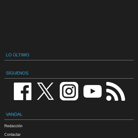
LO ÚLTIMO
SÍGUENOS
VANDAL
Redacción
Contactar