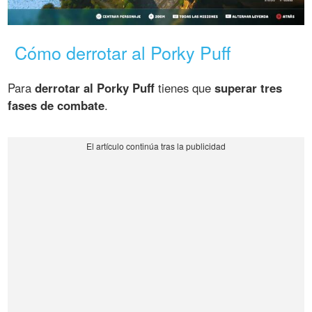
Cómo derrotar al Porky Puff
Para
derrotar al Porky Puff
tienes que
superar tres
fases de combate
.