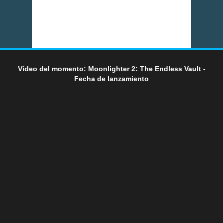
Vídeo del momento: Moonlighter 2: The Endless Vault -
Fecha de lanzamiento