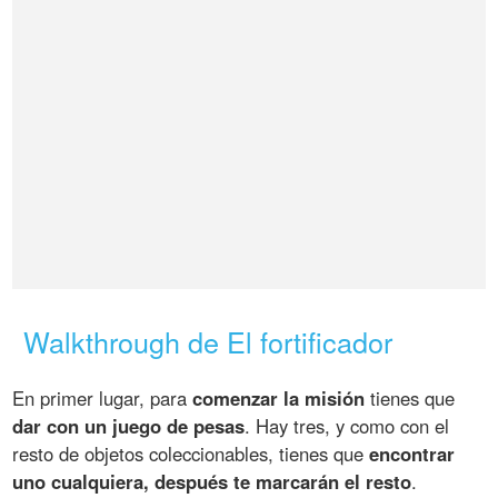
Walkthrough de El fortificador
En primer lugar, para
comenzar la misión
tienes que
dar con un juego de pesas
. Hay tres, y como con el
resto de objetos coleccionables, tienes que
encontrar
uno cualquiera, después te marcarán el resto
.