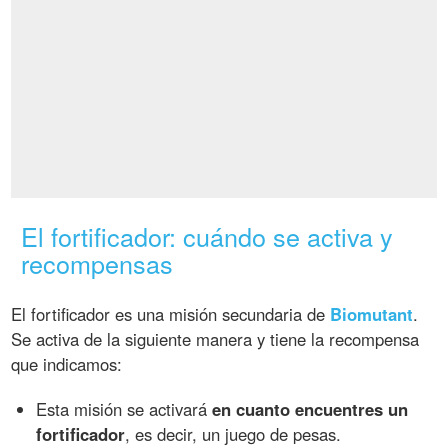
El fortificador: cuándo se activa y
recompensas
El fortificador es una misión secundaria de
Biomutant
.
Se activa de la siguiente manera y tiene la recompensa
que indicamos:
Esta misión se activará
en cuanto encuentres un
fortificador
, es decir, un juego de pesas.