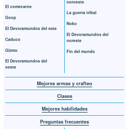
noroeste
El comecarne
La guerra tribal
Goop
Noko
El Devoramundos del este
El Devoramundos del
Caduco
noreste
Gizmo
Fin del mundo
El Devoramundos del
oeste
Mejores armas y crafteo
Clases
Mejores habilidades
Preguntas frecuentes