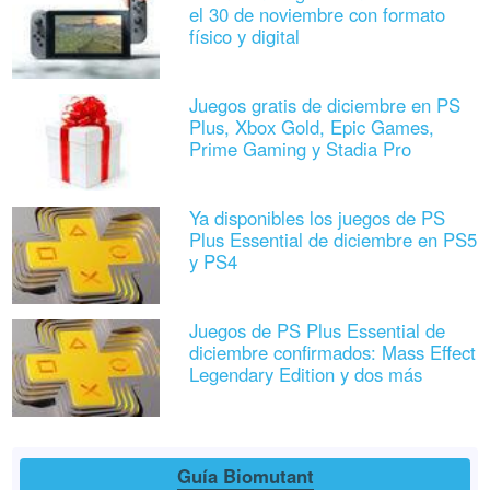
el 30 de noviembre con formato
físico y digital
Juegos gratis de diciembre en PS
Plus, Xbox Gold, Epic Games,
Prime Gaming y Stadia Pro
Ya disponibles los juegos de PS
Plus Essential de diciembre en PS5
y PS4
Juegos de PS Plus Essential de
diciembre confirmados: Mass Effect
Legendary Edition y dos más
Guía Biomutant