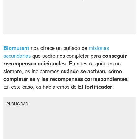
Biomutant
nos ofrece un puñado de
misiones
secundarias
que podremos completar para
conseguir
recompensas adicionales
. En nuestra guía, como
siempre, os indicaremos
cuándo se activan, cómo
completarlas y las recompensas correspondientes
.
En este caso, os hablaremos de
El fortificador
.
PUBLICIDAD