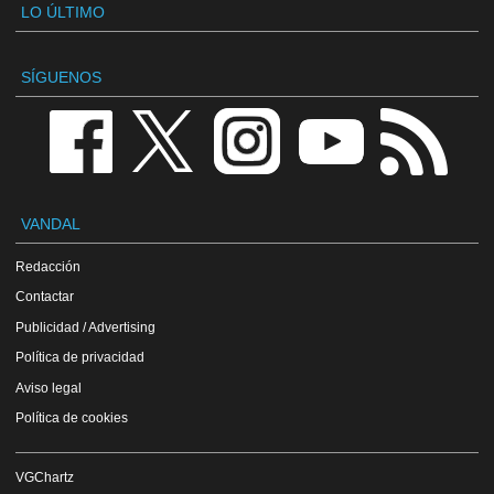
LO ÚLTIMO
SÍGUENOS
VANDAL
Redacción
Contactar
Publicidad / Advertising
Política de privacidad
Aviso legal
Política de cookies
VGChartz