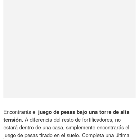
Encontrarás el
juego de pesas bajo una torre de alta
tensión
. A diferencia del resto de fortificadores, no
estará dentro de una casa, simplemente encontrarás el
juego de pesas tirado en el suelo. Completa una última