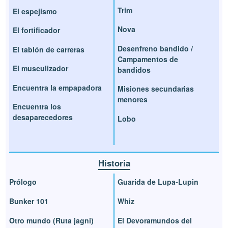
Trim
El espejismo
Nova
El fortificador
Desenfreno bandido /
El tablón de carreras
Campamentos de
El musculizador
bandidos
Encuentra la empapadora
Misiones secundarias
menores
Encuentra los
desaparecedores
Lobo
Historia
Prólogo
Guarida de Lupa-Lupin
Bunker 101
Whiz
Otro mundo (Ruta jagni)
El Devoramundos del