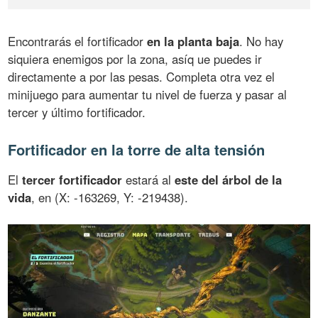
Encontrarás el fortificador
en la planta baja
. No hay
siquiera enemigos por la zona, asíq ue puedes ir
directamente a por las pesas. Completa otra vez el
minijuego para aumentar tu nivel de fuerza y pasar al
tercer y último fortificador.
Fortificador en la torre de alta tensión
El
tercer fortificador
estará al
este del árbol de la
vida
, en (X: -163269, Y: -219438).