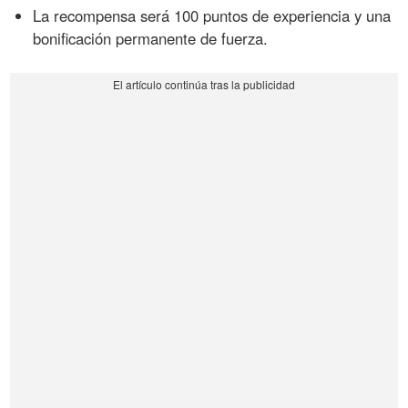
La recompensa será 100 puntos de experiencia y una
bonificación permanente de fuerza.