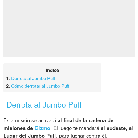
Índice
1.
Derrota al Jumbo Puff
2.
Cómo derrotar al Jumbo Puff
Derrota al Jumbo Puff
Esta misión se activará
al final de la cadena de
misiones de
Gizmo
. El juego te mandará
al sudeste, al
Lugar del Jumbo Puff
, para luchar contra él.