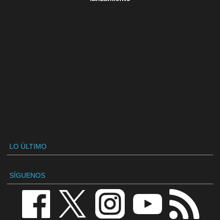
LO ÚLTIMO
SÍGUENOS