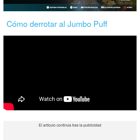
Cómo derrotar al Jumbo Puff