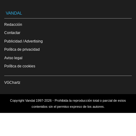
VANDAL
Redacción
Contactar
Publicidad / Advertising
Política de privacidad
Aviso legal
Política de cookies
VGChartz
Copyright Vandal 1997-2026 - Prohibida la reproducción total o parcial de estos
contenidos sin el permiso expreso de los autores.