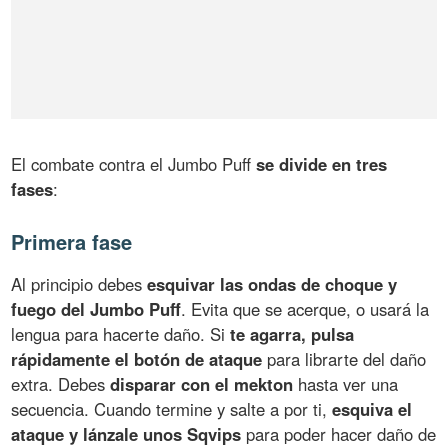
El combate contra el Jumbo Puff
se divide en tres
fases
:
Primera fase
Al principio debes
esquivar las ondas de choque y
fuego del Jumbo Puff
. Evita que se acerque, o usará la
lengua para hacerte daño. Si
te agarra, pulsa
rápidamente el botón de ataque
para librarte del daño
extra. Debes
disparar con el mekton
hasta ver una
secuencia. Cuando termine y salte a por ti,
esquiva el
ataque y lánzale unos Sqvips
para poder hacer daño de