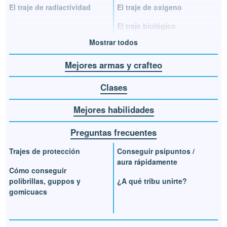
El traje de radiactividad
El traje de oxígeno
El traje biológico
Mostrar todos
Mejores armas y crafteo
Clases
Mejores habilidades
Preguntas frecuentes
Trajes de protección
Conseguir psipuntos /
aura rápidamente
Cómo conseguir
polibrillas, guppos y
¿A qué tribu unirte?
gomicuacs