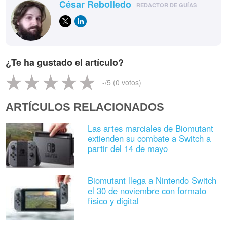
César Rebolledo
REDACTOR DE GUÍAS
¿Te ha gustado el artículo?
-
/5 (
0
votos)
ARTÍCULOS RELACIONADOS
Las artes marciales de Biomutant
extienden su combate a Switch a
partir del 14 de mayo
Biomutant llega a Nintendo Switch
el 30 de noviembre con formato
físico y digital