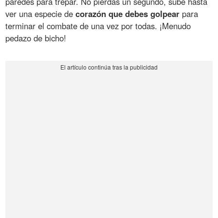
paredes para trepar. No pierdas un segundo, sube hasta
ver una especie de
corazón que debes golpear
para
terminar el combate de una vez por todas. ¡Menudo
pedazo de bicho!