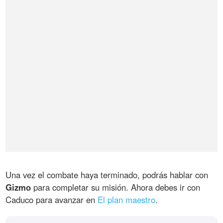
Una vez el combate haya terminado, podrás hablar con
Gizmo
para completar su misión. Ahora debes ir con
Caduco para avanzar en
El plan maestro
.