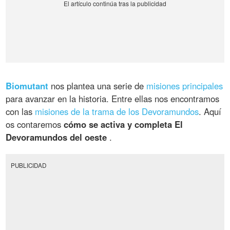
Biomutant
nos plantea una serie de
misiones principales
para avanzar en la historia. Entre ellas nos encontramos
con las
misiones de la trama de los Devoramundos
. Aquí
os contaremos
cómo se activa y completa El
Devoramundos del oeste
.
PUBLICIDAD