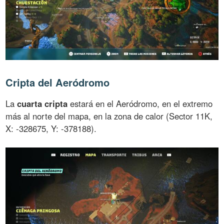
Cripta del Aeródromo
La
cuarta cripta
estará en el Aeródromo, en el extremo
más al norte del mapa, en la zona de calor (Sector 11K,
X: -328675, Y: -378188).