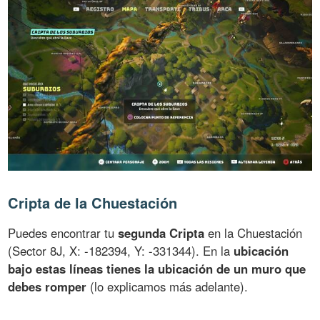
Cripta de la Chuestación
Puedes encontrar tu
segunda Cripta
en la Chuestación
(Sector 8J, X: -182394, Y: -331344). En la
ubicación
bajo estas líneas tienes la ubicación de un muro que
debes romper
(lo explicamos más adelante).