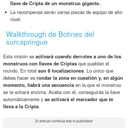
llave de Cripta de un monstruo gigante.
.
La recompensa serán varias piezas de equipo de alto
nivel.
Walkthrough de Botines del
surcapringue
Esta misión se
activará cuando derrotes a uno de los
monstruos con llaves de Criptas
que pueblan el
mundo. En total
son 8 localizaciones
. Lo único que
debes hacer es
rondar la zona en cuestión y, en algún
momento, habrá una secuencia
en la que el monstruo
se te echará encima. Acaba con él, conseguirás la llave
automáticamente y
se activará el marcador que te
lleva a la Cripta
.