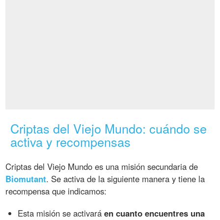
Criptas del Viejo Mundo: cuándo se
activa y recompensas
Criptas del Viejo Mundo es una misión secundaria de
Biomutant
. Se activa de la siguiente manera y tiene la
recompensa que indicamos:
Esta misión se activará
en cuanto encuentres una