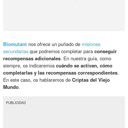
Biomutant
nos ofrece un puñado de
misiones
secundarias
que podremos completar para
conseguir
recompensas adicionales
. En nuestra guía, como
siempre, os indicaremos
cuándo se activan, cómo
completarlas y las recompensas correspondientes
.
En este caso, os hablaremos de
Criptas del Viejo
Mundo
.
PUBLICIDAD