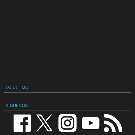
LO ÚLTIMO
SÍGUENOS