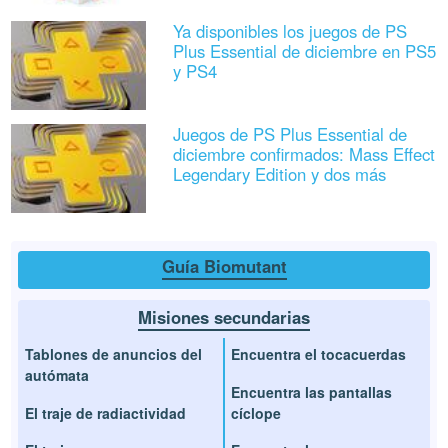
Ya disponibles los juegos de PS
Plus Essential de diciembre en PS5
y PS4
Juegos de PS Plus Essential de
diciembre confirmados: Mass Effect
Legendary Edition y dos más
Guía Biomutant
Misiones secundarias
Tablones de anuncios del
Encuentra el tocacuerdas
autómata
Encuentra las pantallas
El traje de radiactividad
cíclope