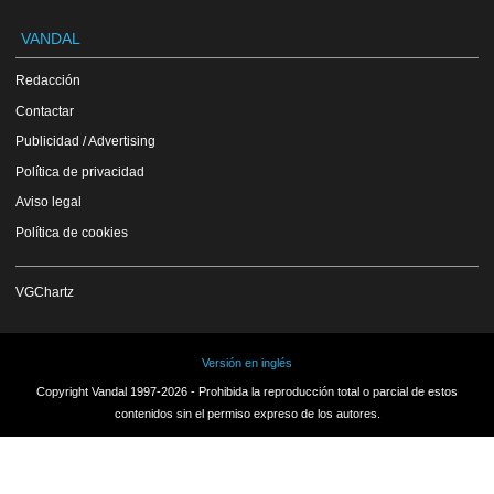
VANDAL
Redacción
Contactar
Publicidad / Advertising
Política de privacidad
Aviso legal
Política de cookies
VGChartz
Versión en inglés
Copyright Vandal 1997-2026 - Prohibida la reproducción total o parcial de estos
contenidos sin el permiso expreso de los autores.