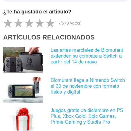
¿Te ha gustado el artículo?
-
/5 (
0
votos)
ARTÍCULOS RELACIONADOS
Las artes marciales de Biomutant
extienden su combate a Switch a
partir del 14 de mayo
Biomutant llega a Nintendo Switch
el 30 de noviembre con formato
físico y digital
Juegos gratis de diciembre en PS
Plus, Xbox Gold, Epic Games,
Prime Gaming y Stadia Pro