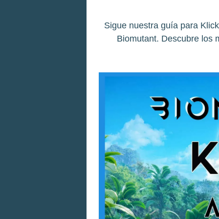
Sigue nuestra guía para Klic
Biomutant. Descubre los m