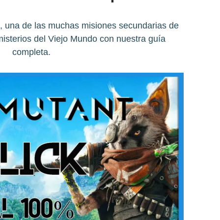
k, una de las muchas misiones secundarias de
isterios del Viejo Mundo con nuestra guía
completa.