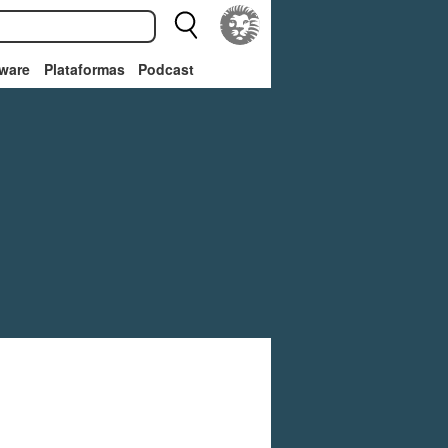
ware
Plataformas
Podcast