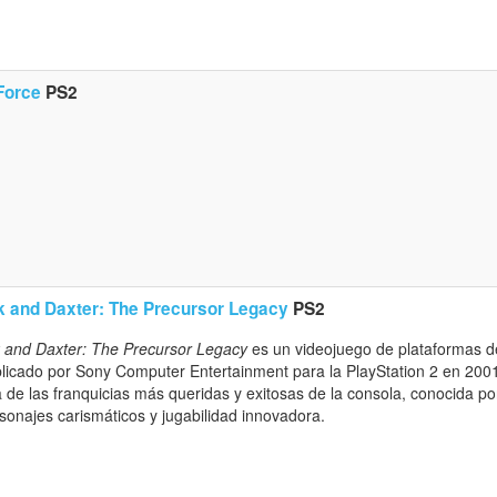
Force
PS2
k and Daxter: The Precursor Legacy
PS2
 and Daxter: The Precursor Legacy
es un videojuego de plataformas d
licado por Sony Computer Entertainment para la PlayStation 2 en 2001
 de las franquicias más queridas y exitosas de la consola, conocida po
sonajes carismáticos y jugabilidad innovadora.