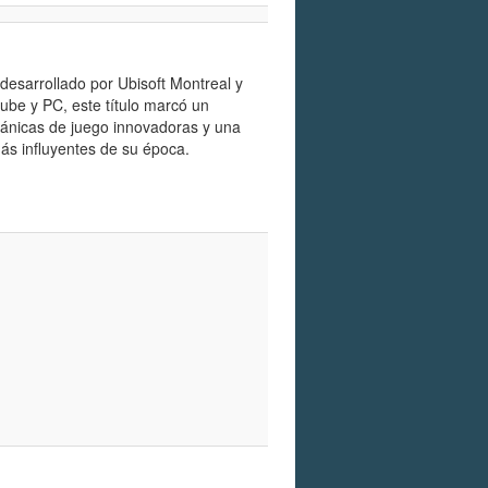
desarrollado por Ubisoft Montreal y
ube y PC, este título marcó un
cánicas de juego innovadoras y una
ás influyentes de su época.