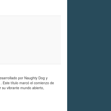
esarrollado por Naughty Dog y
. Este título marcó el comienzo de
r su vibrante mundo abierto,