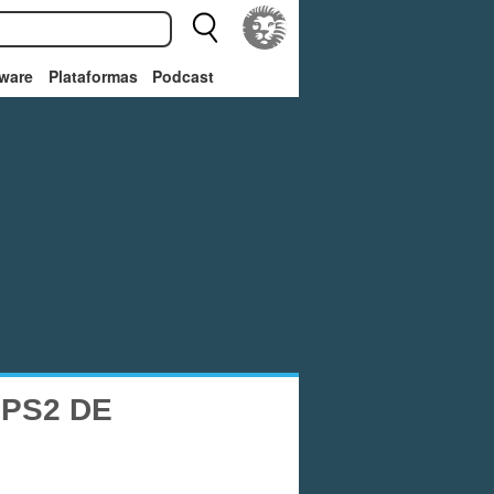
ware
Plataformas
Podcast
PS2 DE