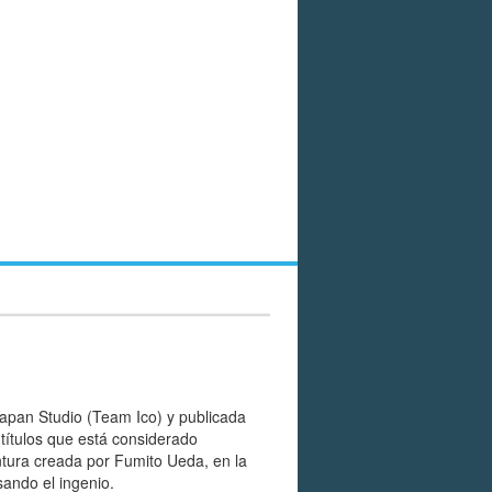
apan Studio (Team Ico) y publicada
títulos que está considerado
tura creada por Fumito Ueda, en la
ando el ingenio.