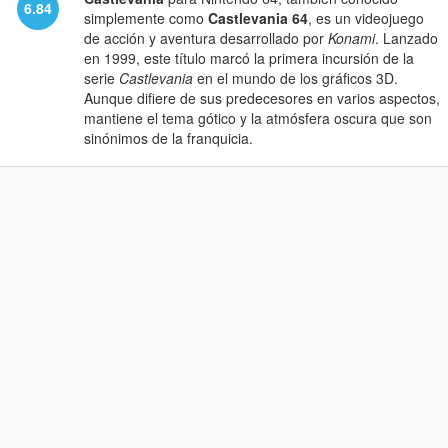
6.84
simplemente como
Castlevania 64
, es un videojuego
de acción y aventura desarrollado por
Konami
. Lanzado
en 1999, este título marcó la primera incursión de la
serie
Castlevania
en el mundo de los gráficos 3D.
Aunque difiere de sus predecesores en varios aspectos,
mantiene el tema gótico y la atmósfera oscura que son
sinónimos de la franquicia.