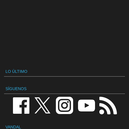
LO ÚLTIMO
SÍGUENOS
VANDAL