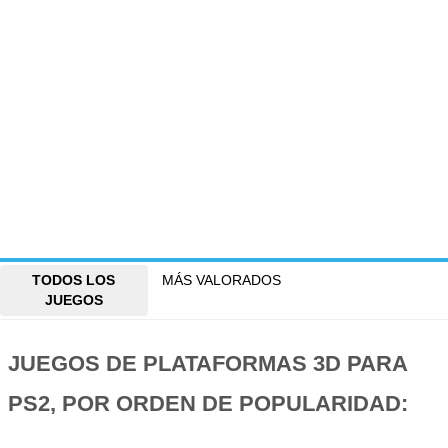
TODOS LOS
MÁS VALORADOS
JUEGOS
JUEGOS DE PLATAFORMAS 3D PARA
PS2, POR ORDEN DE POPULARIDAD: