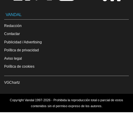
VANDAL
Redacción
Contactar
Publicidad / Advertising
Política de privacidad
Aviso legal
Política de cookies
VGChartz
Copyright Vandal 1997-2026 - Prohibida la reproducción total o parcial de estos
contenidos sin el permiso expreso de los autores.