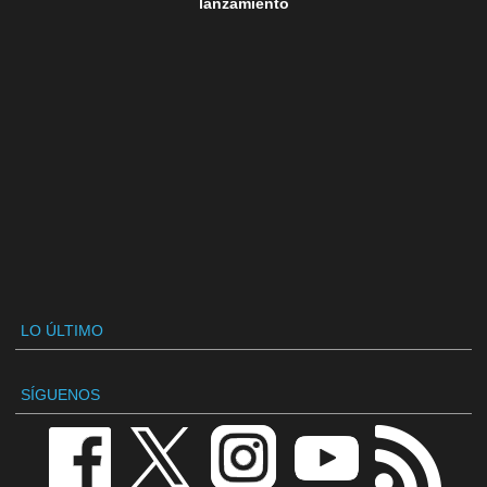
lanzamiento
LO ÚLTIMO
SÍGUENOS