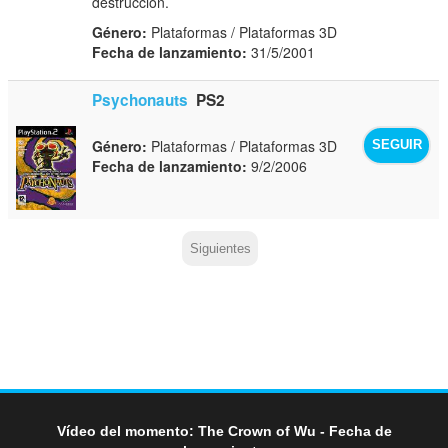
destrucción.
Género:
Plataformas / Plataformas 3D
Fecha de lanzamiento:
31/5/2001
Psychonauts
PS2
Género:
Plataformas / Plataformas 3D
SEGUIR
Fecha de lanzamiento:
9/2/2006
Siguientes
Vídeo del momento: The Crown of Wu - Fecha de