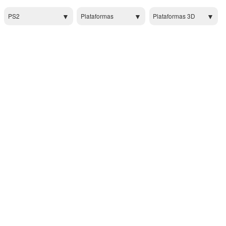
PS2
Plataformas
Plataformas 3D