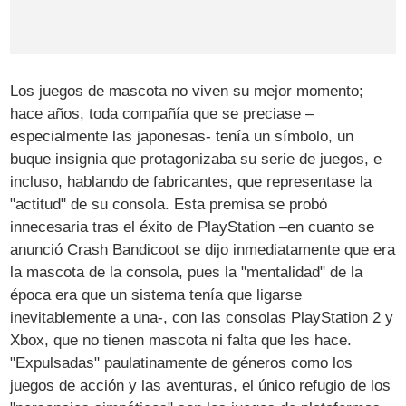
Los juegos de mascota no viven su mejor momento;
hace años, toda compañía que se preciase –
especialmente las japonesas- tenía un símbolo, un
buque insignia que protagonizaba su serie de juegos, e
incluso, hablando de fabricantes, que representase la
"actitud" de su consola. Esta premisa se probó
innecesaria tras el éxito de PlayStation –en cuanto se
anunció Crash Bandicoot se dijo inmediatamente que era
la mascota de la consola, pues la "mentalidad" de la
época era que un sistema tenía que ligarse
inevitablemente a una-, con las consolas PlayStation 2 y
Xbox, que no tienen mascota ni falta que les hace.
"Expulsadas" paulatinamente de géneros como los
juegos de acción y las aventuras, el único refugio de los