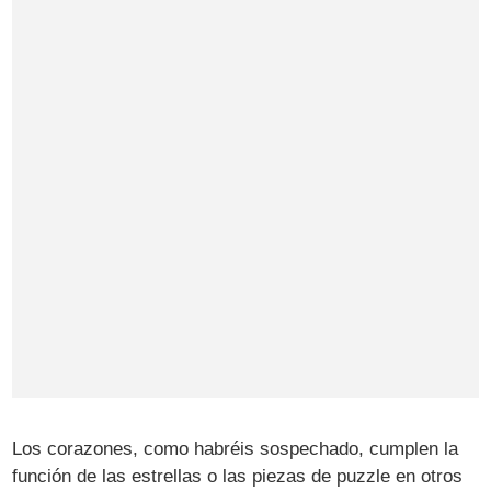
Los corazones, como habréis sospechado, cumplen la
función de las estrellas o las piezas de puzzle en otros