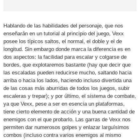
Hablando de las habilidades del personaje, que nos
enseñarán en un tutorial al principio del juego, Vexx
posee los típicos saltos, el normal, el doble y el de
longitud. Sin embargo donde marca la diferencia es en
dos aspectos: la facilidad para escalar y colgarse de
bordes, que explotaremos bastante (hay que decir que
las escaladas pueden reducirse mucho, saltando hacia
arriba o hacia los lados, haciendo incluso divertida una
de las cosas más aburridas de todos los juegos, subir
escaleras y trepar); y por último, el sistema de combate,
ya que Vexx, pese a ser en esencia un plataformas,
tiene cierto elemento de acción y una buena cantidad de
enemigos con el que probarlo. Las garras de Vexx nos
permiten dar numerosos golpes y enlazar larguísimos
combos (incluso contra varios enemigos al mismo