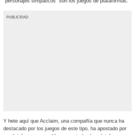
"personajes simpáticos" son los juegos de plataformas.
PUBLICIDAD
Y hete aquí que Acclaim, una compañía que nunca ha
destacado por los juegos de este tipo, ha apostado por