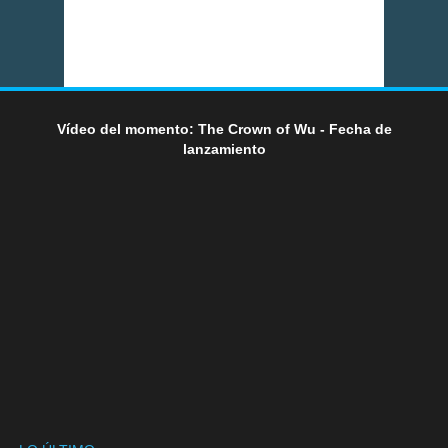
Vídeo del momento: The Crown of Wu - Fecha de
lanzamiento