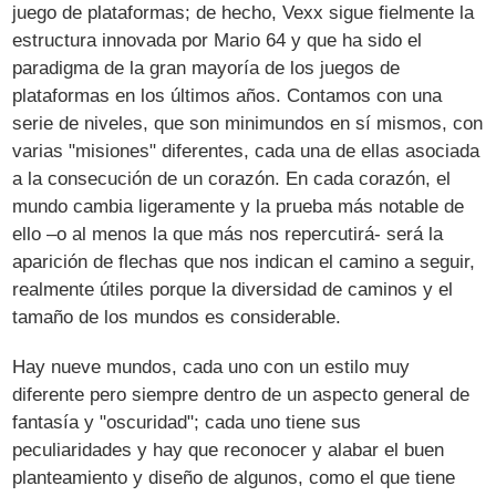
juego de plataformas; de hecho, Vexx sigue fielmente la
estructura innovada por Mario 64 y que ha sido el
paradigma de la gran mayoría de los juegos de
plataformas en los últimos años. Contamos con una
serie de niveles, que son minimundos en sí mismos, con
varias "misiones" diferentes, cada una de ellas asociada
a la consecución de un corazón. En cada corazón, el
mundo cambia ligeramente y la prueba más notable de
ello –o al menos la que más nos repercutirá- será la
aparición de flechas que nos indican el camino a seguir,
realmente útiles porque la diversidad de caminos y el
tamaño de los mundos es considerable.
Hay nueve mundos, cada uno con un estilo muy
diferente pero siempre dentro de un aspecto general de
fantasía y "oscuridad"; cada uno tiene sus
peculiaridades y hay que reconocer y alabar el buen
planteamiento y diseño de algunos, como el que tiene