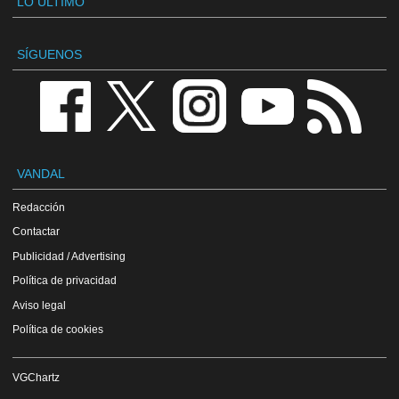
LO ÚLTIMO
SÍGUENOS
VANDAL
Redacción
Contactar
Publicidad / Advertising
Política de privacidad
Aviso legal
Política de cookies
VGChartz