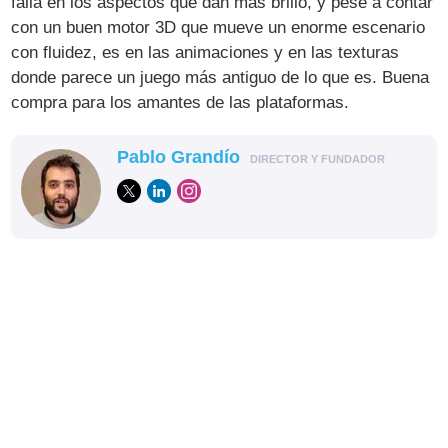
falla en los aspectos que dan más brillo, y pese a contar
con un buen motor 3D que mueve un enorme escenario
con fluidez, es en las animaciones y en las texturas
donde parece un juego más antiguo de lo que es. Buena
compra para los amantes de las plataformas.
Pablo Grandío
DIRECTOR Y FUNDADOR