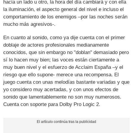
hacia un lado u otro, la hora del día cambiará y con ella
la iluminación, el aspecto general del nivel e incluso el
comportamiento de los enemigos –por las noches serán
mucho más agresivos-.
En cuanto al sonido, como ya dije cuenta con el primer
doblaje de actores profesionales medianamente
conocidos, que sin embargo no "doblan" demasiado pero
sí lo hacen muy bien; las voces están ciertamente a
muy buen nivel y el esfuerzo de Acclaim España –y el
riesgo que ello supone- merece una recompensa. El
juego cuenta con unas melodías bastante variadas y que
yo considero muy acertadas, y con unos efectos de
sonido que lamentablemente no son muy numerosos.
Cuenta con soporte para Dolby Pro Logic 2.