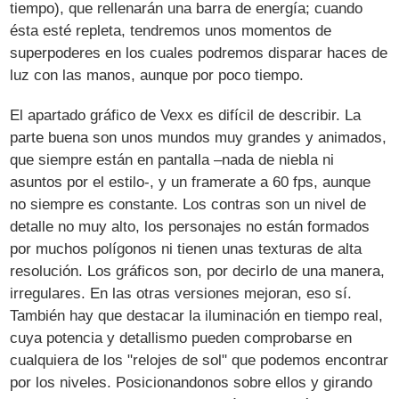
tiempo), que rellenarán una barra de energía; cuando
ésta esté repleta, tendremos unos momentos de
superpoderes en los cuales podremos disparar haces de
luz con las manos, aunque por poco tiempo.
El apartado gráfico de Vexx es difícil de describir. La
parte buena son unos mundos muy grandes y animados,
que siempre están en pantalla –nada de niebla ni
asuntos por el estilo-, y un framerate a 60 fps, aunque
no siempre es constante. Los contras son un nivel de
detalle no muy alto, los personajes no están formados
por muchos polígonos ni tienen unas texturas de alta
resolución. Los gráficos son, por decirlo de una manera,
irregulares. En las otras versiones mejoran, eso sí.
También hay que destacar la iluminación en tiempo real,
cuya potencia y detallismo pueden comprobarse en
cualquiera de los "relojes de sol" que podemos encontrar
por los niveles. Posicionandonos sobre ellos y girando