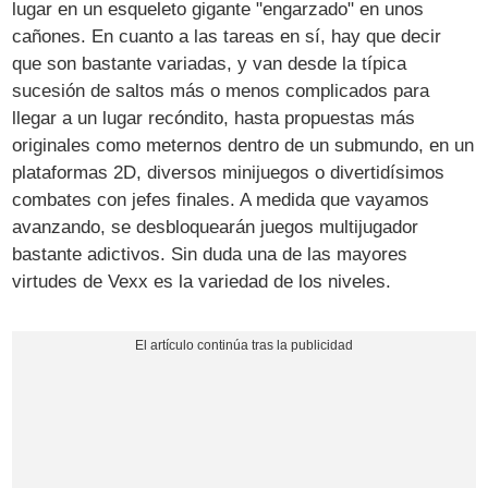
lugar en un esqueleto gigante "engarzado" en unos
cañones. En cuanto a las tareas en sí, hay que decir
que son bastante variadas, y van desde la típica
sucesión de saltos más o menos complicados para
llegar a un lugar recóndito, hasta propuestas más
originales como meternos dentro de un submundo, en un
plataformas 2D, diversos minijuegos o divertidísimos
combates con jefes finales. A medida que vayamos
avanzando, se desbloquearán juegos multijugador
bastante adictivos. Sin duda una de las mayores
virtudes de Vexx es la variedad de los niveles.