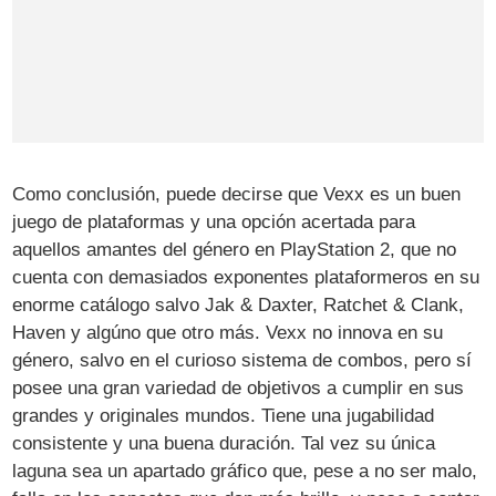
Como conclusión, puede decirse que Vexx es un buen
juego de plataformas y una opción acertada para
aquellos amantes del género en PlayStation 2, que no
cuenta con demasiados exponentes plataformeros en su
enorme catálogo salvo Jak & Daxter, Ratchet & Clank,
Haven y algúno que otro más. Vexx no innova en su
género, salvo en el curioso sistema de combos, pero sí
posee una gran variedad de objetivos a cumplir en sus
grandes y originales mundos. Tiene una jugabilidad
consistente y una buena duración. Tal vez su única
laguna sea un apartado gráfico que, pese a no ser malo,