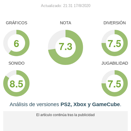
Actualizado: 21:31 17/8/2020
GRÁFICOS
NOTA
DIVERSIÓN
6
7.5
7.3
SONIDO
JUGABILIDAD
8.5
7.5
Análisis de versiones
PS2, Xbox y GameCube
.