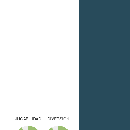
JUGABILIDAD
DIVERSIÓN