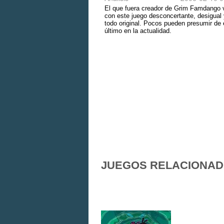
El que fuera creador de Grim Famdango 
con este juego desconcertante, desigual
todo original. Pocos pueden presumir de 
último en la actualidad.
JUEGOS RELACIONA