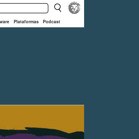
ware
Plataformas
Podcast