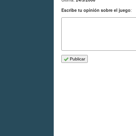
Escribe tu opinión sobre el juego
:
Publicar