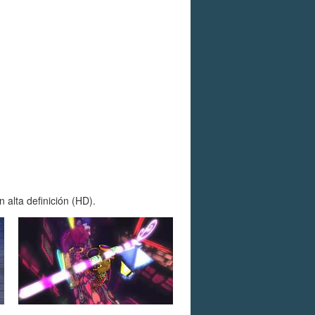
alta definición (HD).