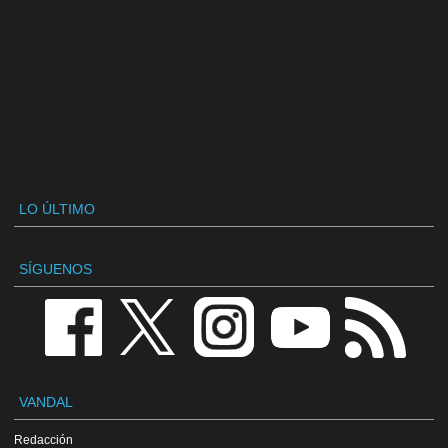
LO ÚLTIMO
SÍGUENOS
VANDAL
Redacción