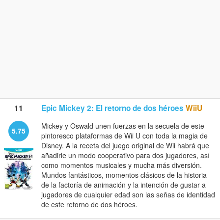
11
Epic Mickey 2: El retorno de dos héroes
WiiU
Mickey y Oswald unen fuerzas en la secuela de este
5.75
pintoresco plataformas de Wii U con toda la magia de
Disney. A la receta del juego original de Wii habrá que
añadirle un modo cooperativo para dos jugadores, así
como momentos musicales y mucha más diversión.
Mundos fantásticos, momentos clásicos de la historia
de la factoría de animación y la intención de gustar a
jugadores de cualquier edad son las señas de identidad
de este retorno de dos héroes.