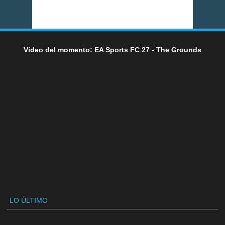
Vídeo del momento: EA Sports FC 27 - The Grounds
LO ÚLTIMO