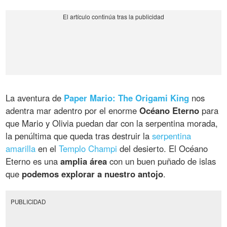
La aventura de
Paper Mario: The Origami King
nos
adentra mar adentro por el enorme
Océano Eterno
para
que Mario y Olivia puedan dar con la serpentina morada,
la penúltima que queda tras destruir la
serpentina
amarilla
en el
Templo Champi
del desierto. El Océano
Eterno es una
amplia área
con un buen puñado de islas
que
podemos explorar a nuestro antojo
.
PUBLICIDAD