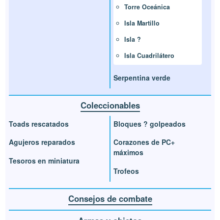
Torre Oceánica
Isla Martillo
Isla ?
Isla Cuadrilátero
Serpentina verde
Coleccionables
Toads rescatados
Bloques ? golpeados
Agujeros reparados
Corazones de PC+
máximos
Tesoros en miniatura
Trofeos
Consejos de combate