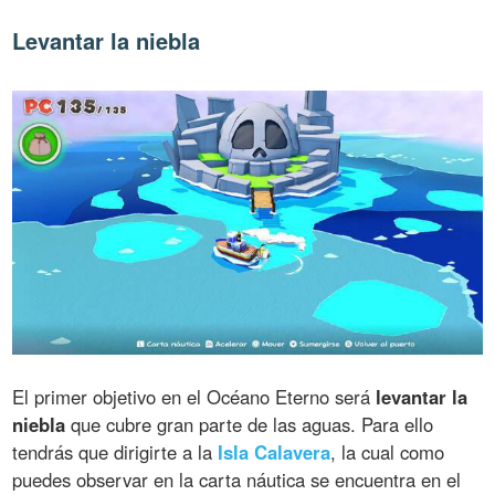
Levantar la niebla
El primer objetivo en el Océano Eterno será
levantar la
niebla
que cubre gran parte de las aguas. Para ello
tendrás que dirigirte a la
Isla Calavera
, la cual como
puedes observar en la carta náutica se encuentra en el