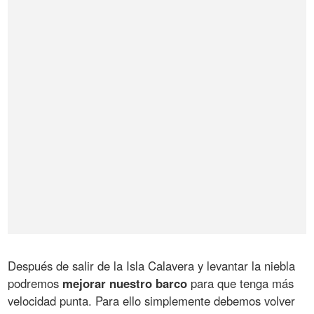
Después de salir de la Isla Calavera y levantar la niebla
podremos
mejorar nuestro barco
para que tenga más
velocidad punta. Para ello simplemente debemos volver