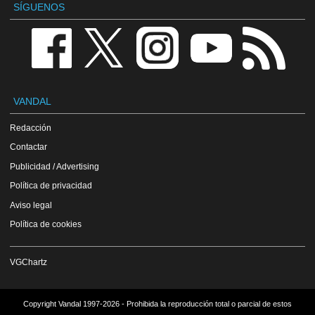
SÍGUENOS
VANDAL
Redacción
Contactar
Publicidad / Advertising
Política de privacidad
Aviso legal
Política de cookies
VGChartz
Copyright Vandal 1997-2026 - Prohibida la reproducción total o parcial de estos