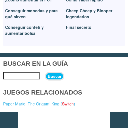
Conseguir monedas y para
Cheep Cheep y Blooper
qué sirven
legendarios
Conseguir confeti y
Final secreto
aumentar bolsa
BUSCAR EN LA GUÍA
Buscar
JUEGOS RELACIONADOS
Paper Mario: The Origami King (
Switch
)