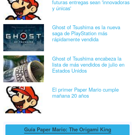
futuras entregas sean 'innovadoras
y únicas'
Ghost of Tsushima es la nueva
saga de PlayStation más
rápidamente vendida
Ghost of Tsushima encabeza la
lista de más vendidos de julio en
Estados Unidos
El primer Paper Mario cumple
mañana 20 años
Guía Paper Mario: The Origami King