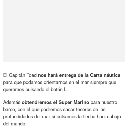
El Capitán Toad
nos hará entrega de la Carta náutica
para que podamos orientarnos en el mar siempre que
queramos pulsando el botón L.
Además
obtendremos el Super Marino
para nuestro
barco, con el que podremos sacar tesoros de las
profundidades del mar si pulsamos la flecha hacia abajo
del mando.