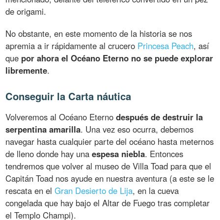
de origami.
No obstante, en este momento de la historia se nos
apremia a ir rápidamente al crucero
Princesa Peach
, así
que
por ahora el Océano Eterno no se puede explorar
libremente
.
Conseguir la Carta náutica
Volveremos al Océano Eterno
después de destruir la
serpentina amarilla
. Una vez eso ocurra, debemos
navegar hasta cualquier parte del océano hasta meternos
de lleno donde hay una
espesa niebla
. Entonces
tendremos que volver al museo de Villa Toad para que el
Capitán Toad nos ayude en nuestra aventura (a este se le
rescata en el
Gran Desierto de Lija
, en la cueva
congelada que hay bajo el Altar de Fuego tras completar
el Templo Champi).