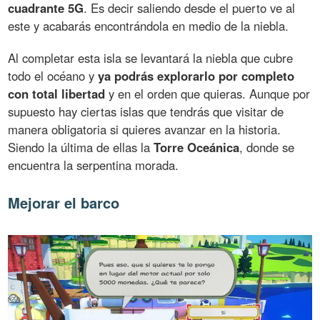
cuadrante 5G
. Es decir saliendo desde el puerto ve al
este y acabarás encontrándola en medio de la niebla.
Al completar esta isla se levantará la niebla que cubre
todo el océano y
ya podrás explorarlo por completo
con total libertad
y en el orden que quieras. Aunque por
supuesto hay ciertas islas que tendrás que visitar de
manera obligatoria si quieres avanzar en la historia.
Siendo la última de ellas la
Torre Oceánica
, donde se
encuentra la serpentina morada.
Mejorar el barco