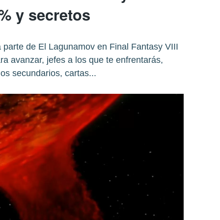
% y secretos
 parte de El Lagunamov en Final Fantasy VIII
 avanzar, jefes a los que te enfrentarás,
os secundarios, cartas...