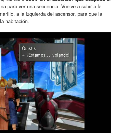
ina para ver una secuencia. Vuelve a subir a la
marillo, a la izquierda del ascensor, para que la
 la habitación.