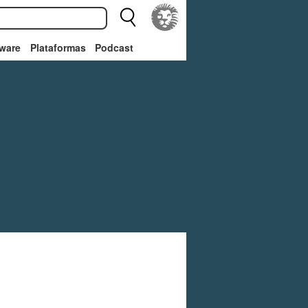
ware
Plataformas
Podcast