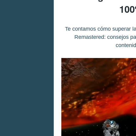
100
Te contamos cómo superar la
Remastered: consejos para
contenid