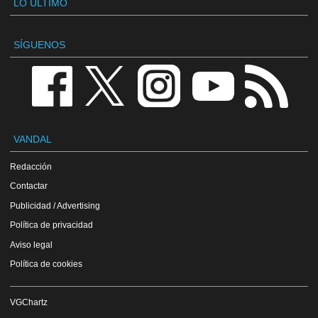
LO ÚLTIMO
SÍGUENOS
VANDAL
Redacción
Contactar
Publicidad / Advertising
Política de privacidad
Aviso legal
Política de cookies
VGChartz