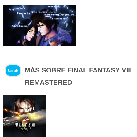
MÁS SOBRE FINAL FANTASY VIII
Seguir
REMASTERED