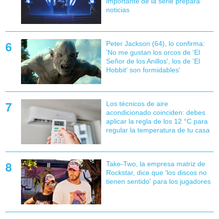
importante de la serie prepara
noticias
Peter Jackson (64), lo confirma:
'No me gustan los orcos de 'El
Señor de los Anillos', los de 'El
Hobbit' son formidables'
Los técnicos de aire
acondicionado coinciden: debes
aplicar la regla de los 12 °C para
regular la temperatura de tu casa
Take-Two, la empresa matriz de
Rockstar, dice que 'los discos no
tienen sentido' para los jugadores