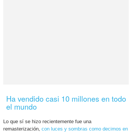
Ha vendido casi 10 millones en todo
el mundo
Lo que sí se hizo recientemente fue una
remasterización,
con luces y sombras como decimos en