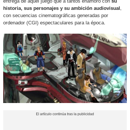
entrega de aquel juego que a tantos enamoró con
su
historia, sus personajes y su ambición audiovisual
,
con secuencias cinematográficas generadas por
ordenador (CGI) espectaculares para la época.