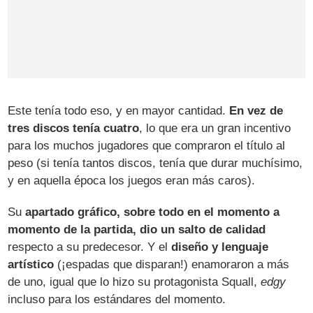
Este tenía todo eso, y en mayor cantidad.
En vez de
tres discos tenía cuatro
, lo que era un gran incentivo
para los muchos jugadores que compraron el título al
peso (si tenía tantos discos, tenía que durar muchísimo,
y en aquella época los juegos eran más caros).
Su
apartado gráfico, sobre todo en el momento a
momento de la partida, dio un salto de calidad
respecto a su predecesor. Y el
diseño y lenguaje
artístico
(¡espadas que disparan!) enamoraron a más
de uno, igual que lo hizo su protagonista Squall,
edgy
incluso para los estándares del momento.