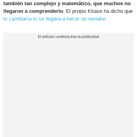
también tan complejo y matemático, que muchos no
llegaron a comprenderlo
. El propio Kitase ha dicho que
lo cambiaría si se llegara a hacer un
remake
.