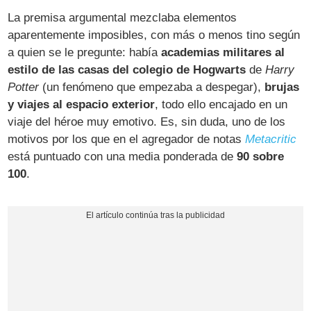
La premisa argumental mezclaba elementos
aparentemente imposibles, con más o menos tino según
a quien se le pregunte: había
academias militares al
estilo de las casas del colegio de Hogwarts
de
Harry
Potter
(un fenómeno que empezaba a despegar),
brujas
y viajes al espacio exterior
, todo ello encajado en un
viaje del héroe muy emotivo. Es, sin duda, uno de los
motivos por los que en el agregador de notas
Metacritic
está puntuado con una media ponderada de
90 sobre
100
.