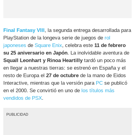
Final Fantasy VIII
, la segunda entrega desarrollada para
PlayStation de la longeva serie de juegos de
rol
japoneses
de
Square Enix
, celebra este
11 de febrero
su 25 aniversario en Japón
. La inolvidable aventura de
Squall Leonhart y Rinoa Heartilly
tardó un poco más
en llegar a nuestras tierras: se estrenó en España y el
resto de Europa el
27 de octubre
de la mano de Eidos
Interactive, mientras que la versión para
PC
se publicó
en el 2000. Se convirtió en uno de
los títulos más
vendidos de PSX
.
PUBLICIDAD