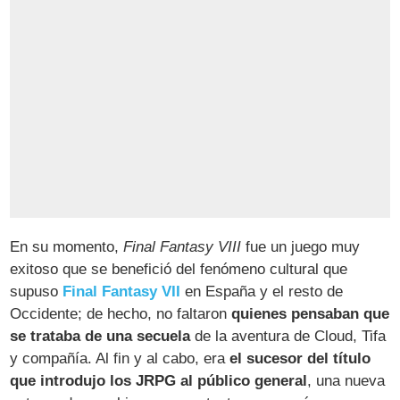
En su momento,
Final Fantasy VIII
fue un juego muy
exitoso que se benefició del fenómeno cultural que
supuso
Final Fantasy VII
en España y el resto de
Occidente; de hecho, no faltaron
quienes pensaban que
se trataba de una secuela
de la aventura de Cloud, Tifa
y compañía. Al fin y al cabo, era
el sucesor del título
que introdujo los JRPG al público general
, una nueva