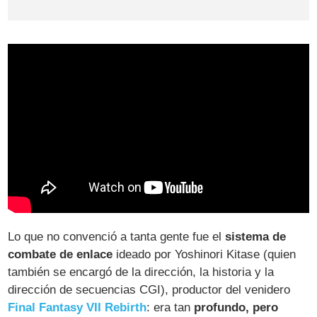
Lo que no convenció a tanta gente fue el
sistema de
combate de enlace
ideado por Yoshinori Kitase (quien
también se encargó de la dirección, la historia y la
dirección de secuencias CGI), productor del venidero
Final Fantasy VII Rebirth
: era tan
profundo, pero