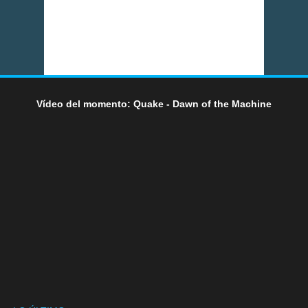
Vídeo del momento: Quake - Dawn of the Machine