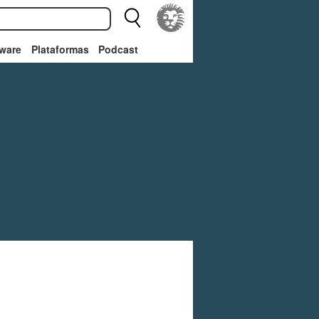
ware
Plataformas
Podcast