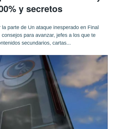
100% y secretos
la parte de Un ataque inesperado en Final
consejos para avanzar, jefes a los que te
ontenidos secundarios, cartas...