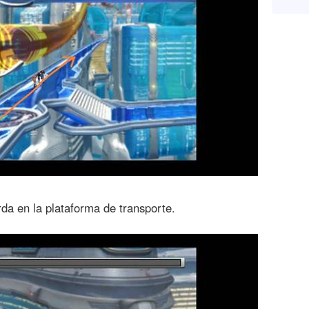
rda en la plataforma de transporte.