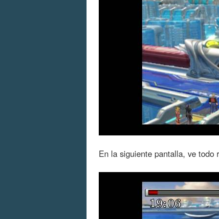
En la siguiente pantalla, ve todo 