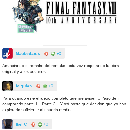
Macbedards
+0
Anunciando el remake del remake, esta vez respetando la obra
original y a los usuarios.
falquian
+0
Para cuando esté el juego completo que me avisen... Paso de ir
comprando parte 1... Parte 2... Y así hasta que decidan que ya han
explotado suficiente al usuario medio
IkeFC
+0