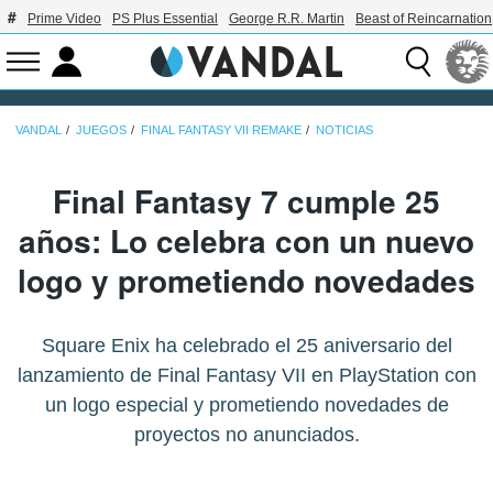
Prime Video
PS Plus Essential
George R.R. Martin
Beast of Reincarnation
VANDAL
JUEGOS
FINAL FANTASY VII REMAKE
NOTICIAS
Final Fantasy 7 cumple 25
años: Lo celebra con un nuevo
logo y prometiendo novedades
Square Enix ha celebrado el 25 aniversario del
lanzamiento de Final Fantasy VII en PlayStation con
un logo especial y prometiendo novedades de
proyectos no anunciados.