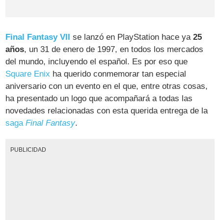
Final Fantasy VII
se lanzó en PlayStation hace ya
25
años
, un 31 de enero de 1997, en todos los mercados
del mundo, incluyendo el español. Es por eso que
Square Enix
ha querido conmemorar tan especial
aniversario con un evento en el que, entre otras cosas,
ha presentado un logo que acompañará a todas las
novedades relacionadas con esta querida entrega de la
saga
Final Fantasy
.
PUBLICIDAD