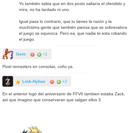
Yo también sabia que en dos posts saltaría el ofendido y
mira, no ha tardado ni uno.
Igual pasa lo contrario, que tu tienes la razón y la
muchísima gente que también piensa que se sobrevalora
el juego se equivoca. Pero ea, que nadie te esta robando
el juego.
Gerir
+1
Pixel remasters en consolas, coño ya.
Link-Hylian
+2
En el anterior logo del aniversario de FFVII tambien estaba Zack,
así que imagino que conservaran que salgan ellos 3.