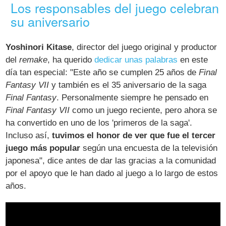
Los responsables del juego celebran
su aniversario
Yoshinori Kitase
, director del juego original y productor
del
remake
, ha querido
dedicar unas palabras
en este
día tan especial: "Este año se cumplen 25 años de
Final
Fantasy VII
y también es el 35 aniversario de la saga
Final Fantasy
. Personalmente siempre he pensado en
Final Fantasy VII
como un juego reciente, pero ahora se
ha convertido en uno de los 'primeros de la saga'.
Incluso así,
tuvimos el honor de ver que fue el tercer
juego más popular
según una encuesta de la televisión
japonesa", dice antes de dar las gracias a la comunidad
por el apoyo que le han dado al juego a lo largo de estos
años.