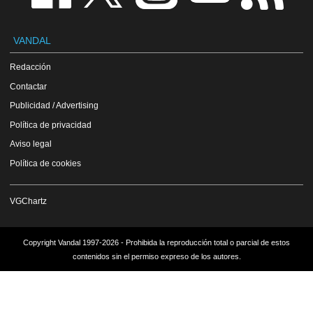
VANDAL
Redacción
Contactar
Publicidad / Advertising
Política de privacidad
Aviso legal
Política de cookies
VGChartz
Copyright Vandal 1997-2026 - Prohibida la reproducción total o parcial de estos
contenidos sin el permiso expreso de los autores.