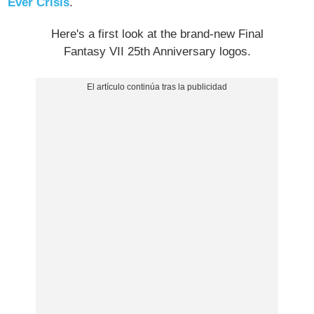
Ever Crisis
.
Here's a first look at the brand-new Final
Fantasy VII 25th Anniversary logos.