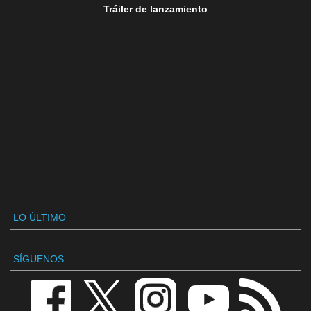
Tráiler de lanzamiento
LO ÚLTIMO
SÍGUENOS