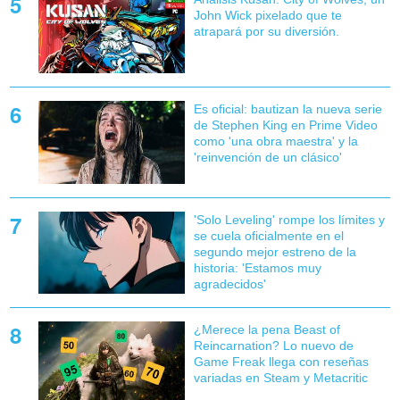
John Wick pixelado que te
atrapará por su diversión.
Es oficial: bautizan la nueva serie
de Stephen King en Prime Video
como 'una obra maestra' y la
'reinvención de un clásico'
'Solo Leveling' rompe los límites y
se cuela oficialmente en el
segundo mejor estreno de la
historia: 'Estamos muy
agradecidos'
¿Merece la pena Beast of
Reincarnation? Lo nuevo de
Game Freak llega con reseñas
variadas en Steam y Metacritic