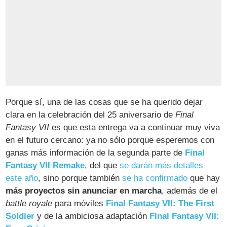
Porque sí, una de las cosas que se ha querido dejar
clara en la celebración del 25 aniversario de
Final
Fantasy VII
es que esta entrega va a continuar muy viva
en el futuro cercano: ya no sólo porque esperemos con
ganas más información de la segunda parte de
Final
Fantasy VII Remake
, del que
se darán más detalles
este año
, sino porque también
se ha confirmado
que hay
más proyectos sin anunciar en marcha
, además de el
battle royale
para móviles
Final Fantasy VII: The First
Soldier
y de la ambiciosa adaptación
Final Fantasy VII: