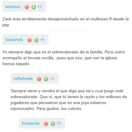
eraztun
+2
Zack esta terriblemente desaprovechado en el multiveso ff desde la
psp.
fumarola
+0
Yo siempre digo que es el sobrevalorado de la familia. Pero como
acompaño al bocata nocilla...pues que eso, que con la iglesia
hemos topado.
rafinhoas
+1
Siempre viene y vendrá el que diga que tal o cual juego está
sobrevalorado. Que sí, que tú tienes la razón y los millones de
jugadores que pensamos que es una joya estamos
equivocados. Para gustos, los colores.
fumarola
+0