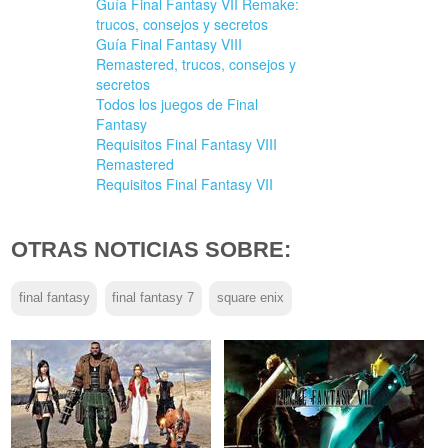
Guía Final Fantasy VII Remake:
trucos, consejos y secretos
Guía Final Fantasy VIII
Remastered, trucos, consejos y
secretos
Todos los juegos de Final
Fantasy
Requisitos Final Fantasy VIII
Remastered
Requisitos Final Fantasy VII
OTRAS NOTICIAS SOBRE:
final fantasy
final fantasy 7
square enix