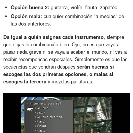
Opción buena 2:
guitarra, violín, flauta, zapateo.
Opción mala:
cualquier combinación "a medias" de
las dos anteriores.
Da igual a quién asignes cada instrumento
, siempre
que elijas la combinación bien. Ojo, no es que vaya a
pasar nada grave ni se vaya a acabar el mundo, ni vas a
recibir recompensas especiales. Simplemente es que las
secuencias que vendrán después
serán buenas si
escoges las dos primeras opciones, o malas si
escoges la tercera
y mezclas partituras.