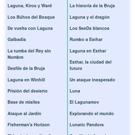
Laguna, Kiros y Ward
La historia de la Bruja
Los Búhos del Bosque
Laguna y el dragón
De vuelta con Laguna
Los SeeDs blancos
Galbadia
Rumbo a Esthar
La tumba del Rey sin
Laguna en Esthar
Nombre
Esthar, la ciudad del
Desfile de la Bruja
futuro
Laguna en Winhill
Un ataque inesperado
Prisión del desierto
Luna
Base de misiles
El Lagunamov
Ataque al Jardín
Explorando el mundo
Fisherman's Horizon
Lunatic Pandora