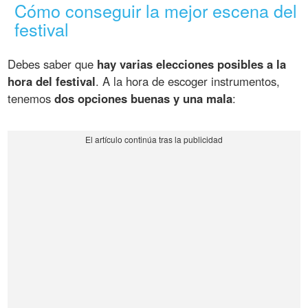
Cómo conseguir la mejor escena del
festival
Debes saber que
hay varias elecciones posibles a la
hora del festival
. A la hora de escoger instrumentos,
tenemos
dos opciones buenas y una mala
: