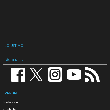
LO ÚLTIMO
SÍGUENOS
VANDAL
Redacción
Contactar