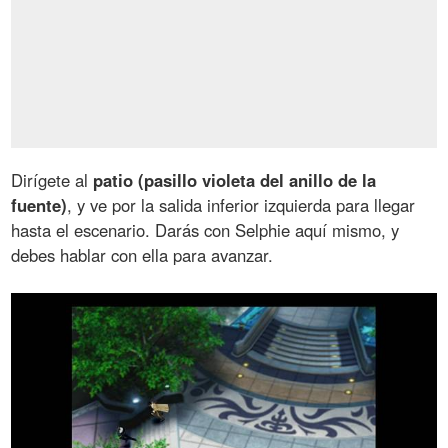
Dirígete al
patio (pasillo violeta del anillo de la
fuente)
, y ve por la salida inferior izquierda para llegar
hasta el escenario. Darás con Selphie aquí mismo, y
debes hablar con ella para avanzar.