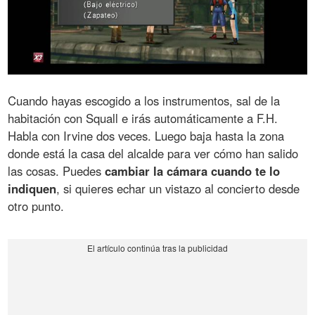
Cuando hayas escogido a los instrumentos, sal de la
habitación con Squall e irás automáticamente a F.H.
Habla con Irvine dos veces. Luego baja hasta la zona
donde está la casa del alcalde para ver cómo han salido
las cosas. Puedes
cambiar la cámara cuando te lo
indiquen
, si quieres echar un vistazo al concierto desde
otro punto.