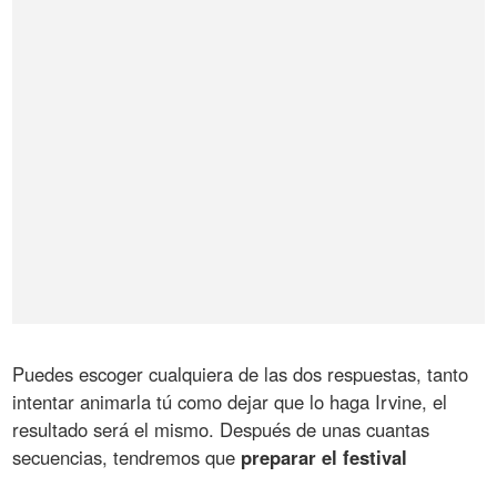
Puedes escoger cualquiera de las dos respuestas, tanto
intentar animarla tú como dejar que lo haga Irvine, el
resultado será el mismo. Después de unas cuantas
secuencias, tendremos que
preparar el festival