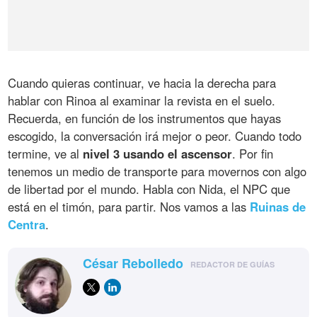
Cuando quieras continuar, ve hacia la derecha para
hablar con Rinoa al examinar la revista en el suelo.
Recuerda, en función de los instrumentos que hayas
escogido, la conversación irá mejor o peor. Cuando todo
termine, ve al
nivel 3 usando el ascensor
. Por fin
tenemos un medio de transporte para movernos con algo
de libertad por el mundo. Habla con Nida, el NPC que
está en el timón, para partir. Nos vamos a las
Ruinas de
Centra
.
César Rebolledo
REDACTOR DE GUÍAS