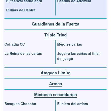
El festival estudiantil
Castillo de Artemisa
Ruinas de Centra
Guardianes de la Fuerza
Triple Triad
Cofradía CC
Mejores cartas
La Reina de las cartas
Jugar a las cartas al final
del juego
Ataques Límite
Armas
Misiones secundarias
Bosques Chocobo
El nieto del artista