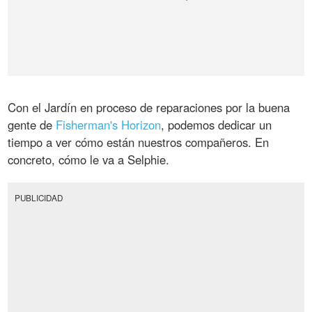
Con el Jardín en proceso de reparaciones por la buena
gente de
Fisherman's Horizon
, podemos dedicar un
tiempo a ver cómo están nuestros compañeros. En
concreto, cómo le va a Selphie.
PUBLICIDAD