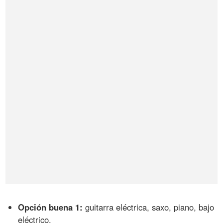
Opción buena 1:
guitarra eléctrica, saxo, piano, bajo
eléctrico.