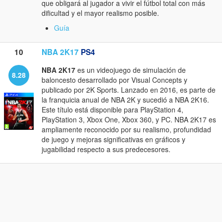
que obligará al jugador a vivir el fútbol total con más
dificultad y el mayor realismo posible.
Guía
10
NBA 2K17
PS4
NBA 2K17
es un videojuego de simulación de
8.28
baloncesto desarrollado por Visual Concepts y
publicado por 2K Sports. Lanzado en 2016, es parte de
la franquicia anual de NBA 2K y sucedió a NBA 2K16.
Este título está disponible para PlayStation 4,
PlayStation 3, Xbox One, Xbox 360, y PC. NBA 2K17 es
ampliamente reconocido por su realismo, profundidad
de juego y mejoras significativas en gráficos y
jugabilidad respecto a sus predecesores.