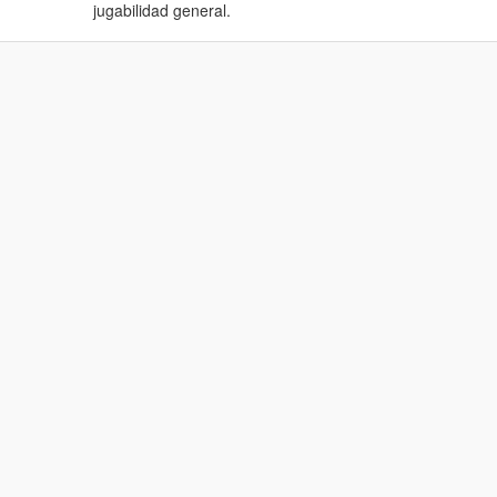
jugabilidad general.