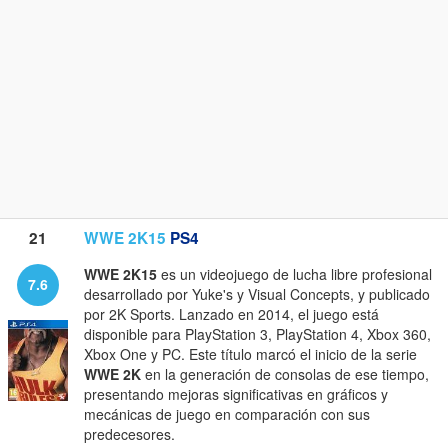
21
WWE 2K15
PS4
WWE 2K15
es un videojuego de lucha libre profesional
7.6
desarrollado por Yuke's y Visual Concepts, y publicado
por 2K Sports. Lanzado en 2014, el juego está
disponible para PlayStation 3, PlayStation 4, Xbox 360,
Xbox One y PC. Este título marcó el inicio de la serie
WWE 2K
en la generación de consolas de ese tiempo,
presentando mejoras significativas en gráficos y
mecánicas de juego en comparación con sus
predecesores.