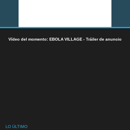
Vídeo del momento: EBOLA VILLAGE - Tráiler de anuncio
LO ÚLTIMO