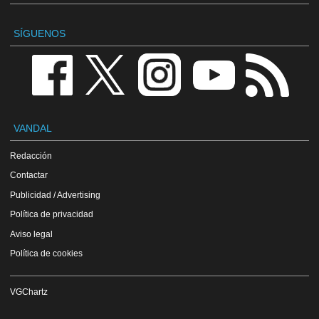
SÍGUENOS
VANDAL
Redacción
Contactar
Publicidad / Advertising
Política de privacidad
Aviso legal
Política de cookies
VGChartz