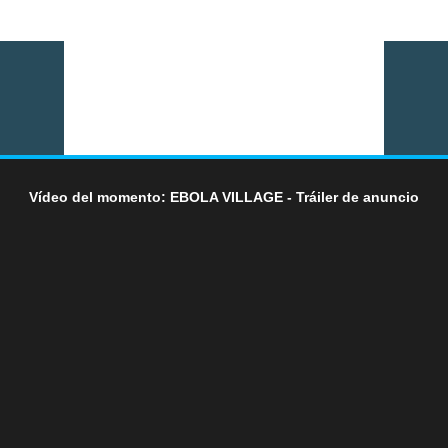
Vídeo del momento: EBOLA VILLAGE - Tráiler de anuncio