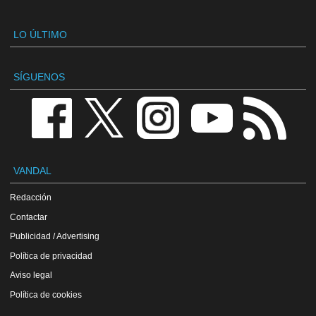
LO ÚLTIMO
SÍGUENOS
VANDAL
Redacción
Contactar
Publicidad / Advertising
Política de privacidad
Aviso legal
Política de cookies