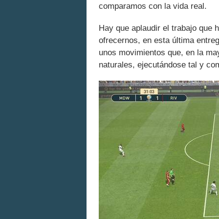
comparamos con la vida real.
Hay que aplaudir el trabajo que 
ofrecernos, en esta última entre
unos movimientos que, en la ma
naturales, ejecutándose tal y co