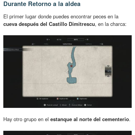
Durante Retorno a la aldea
El primer lugar donde puedes encontrar peces en la
cueva después del Castillo Dimitrescu
, en la charca:
Hay otro grupo en el
estanque al norte del cementerio
.