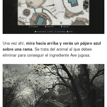
Una vez ahí,
mira hacia arriba y verás un pájaro azul
sobre una rama
. Se trata del animal al que debes
eliminar para conseguir el ingrediente Ave jugosa.