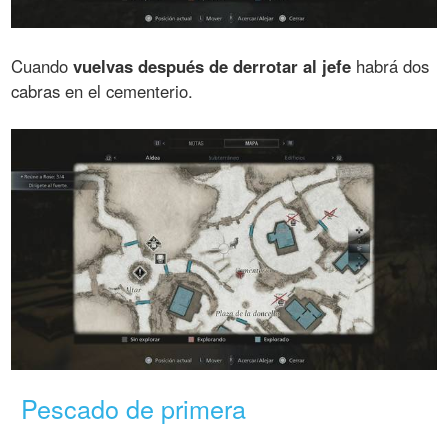
Cuando
vuelvas después de derrotar al jefe
habrá dos
cabras en el cementerio.
Pescado de primera