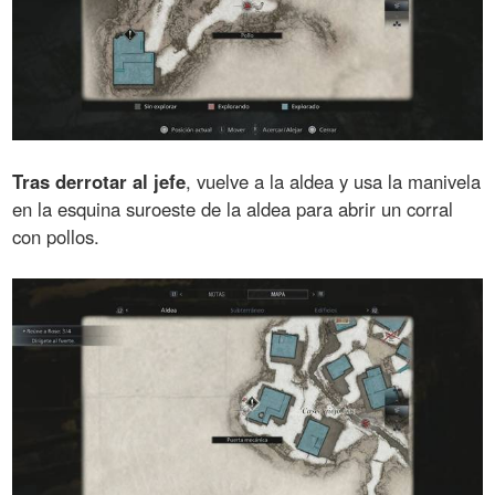
Tras derrotar al jefe
, vuelve a la aldea y usa la manivela
en la esquina suroeste de la aldea para abrir un corral
con pollos.