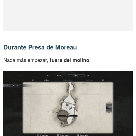
Durante Presa de Moreau
Nada más empezar,
fuera del molino
.