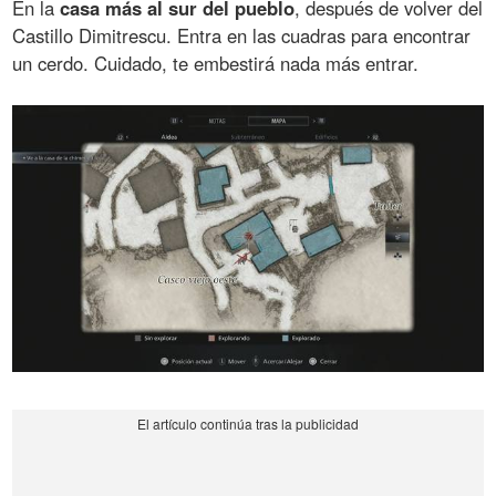
En la
casa más al sur del pueblo
, después de volver del
Castillo Dimitrescu. Entra en las cuadras para encontrar
un cerdo. Cuidado, te embestirá nada más entrar.