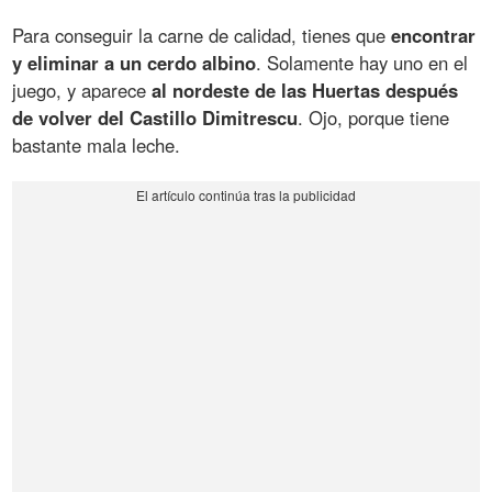
Para conseguir la carne de calidad, tienes que
encontrar
y eliminar a un cerdo albino
. Solamente hay uno en el
juego, y aparece
al nordeste de las Huertas después
de volver del Castillo Dimitrescu
. Ojo, porque tiene
bastante mala leche.