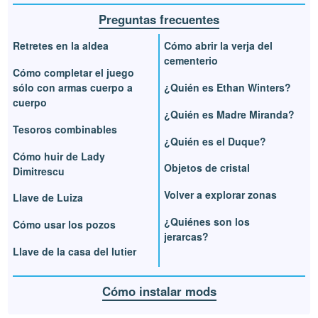
Preguntas frecuentes
Retretes en la aldea
Cómo abrir la verja del
cementerio
Cómo completar el juego
sólo con armas cuerpo a
¿Quién es Ethan Winters?
cuerpo
¿Quién es Madre Miranda?
Tesoros combinables
¿Quién es el Duque?
Cómo huir de Lady
Objetos de cristal
Dimitrescu
Volver a explorar zonas
Llave de Luiza
¿Quiénes son los
Cómo usar los pozos
jerarcas?
Llave de la casa del lutier
Cómo instalar mods