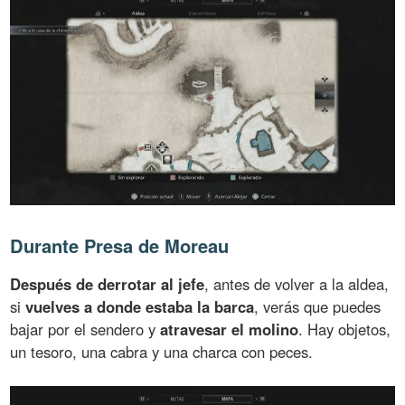
Durante Presa de Moreau
Después de derrotar al jefe
, antes de volver a la aldea,
si
vuelves a donde estaba la barca
, verás que puedes
bajar por el sendero y
atravesar el molino
. Hay objetos,
un tesoro, una cabra y una charca con peces.