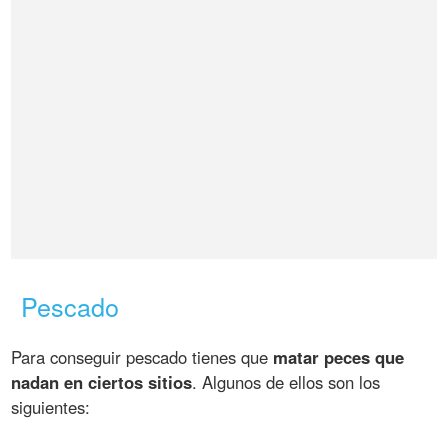
Pescado
Para conseguir pescado tienes que
matar peces que
nadan en ciertos sitios
. Algunos de ellos son los
siguientes: