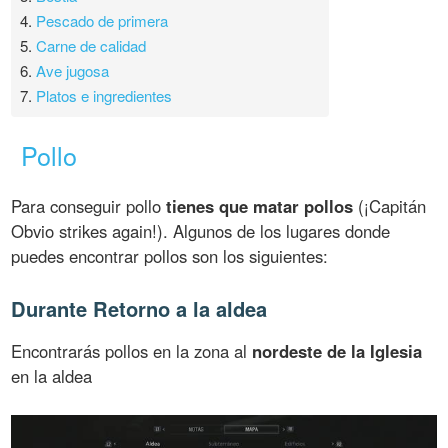
4.
Pescado de primera
5.
Carne de calidad
6.
Ave jugosa
7.
Platos e ingredientes
Pollo
Para conseguir pollo
tienes que matar pollos
(¡Capitán
Obvio strikes again!). Algunos de los lugares donde
puedes encontrar pollos son los siguientes:
Durante Retorno a la aldea
Encontrarás pollos en la zona al
nordeste de la Iglesia
en la aldea