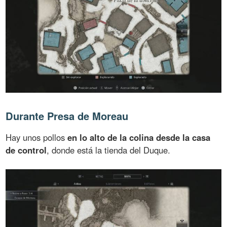
Durante Presa de Moreau
Hay unos pollos
en lo alto de la colina desde la casa
de control
, donde está la tienda del Duque.