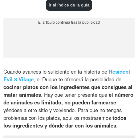
Ir al índice de la guía
Cuando avances lo suficiente en la historia de
Resident
Evil 8 Vilage
, el Duque te ofrecerá la posibilidad de
cocinar platos con los ingredientes que consigues al
matar animales
. Hay que tener presente que
el número
de animales es limitado, no pueden farmearse
yéndose a otro sitio y volviendo. Para que no tengas
problemas con los platos, aquí os mostraremos
todos
los ingredientes y dónde dar con los animales
.