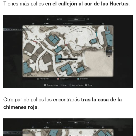
Tienes más pollos
en el callejón al sur de las Huertas
.
Otro par de pollos los encontrarás
tras la casa de la
chimenea roja
.