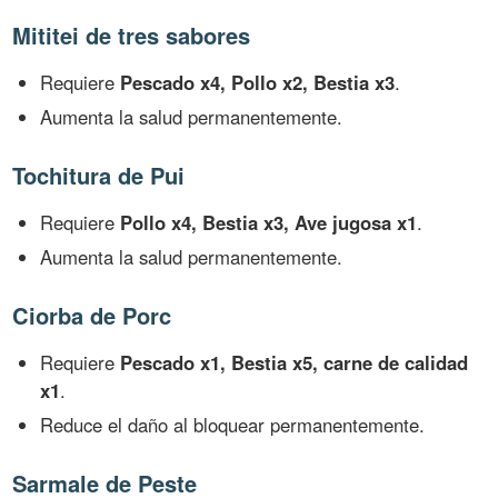
Mititei de tres sabores
Requiere
Pescado x4, Pollo x2, Bestia x3
.
Aumenta la salud permanentemente.
Tochitura de Pui
Requiere
Pollo x4, Bestia x3, Ave jugosa x1
.
Aumenta la salud permanentemente.
Ciorba de Porc
Requiere
Pescado x1, Bestia x5, carne de calidad
x1
.
Reduce el daño al bloquear permanentemente.
Sarmale de Peste