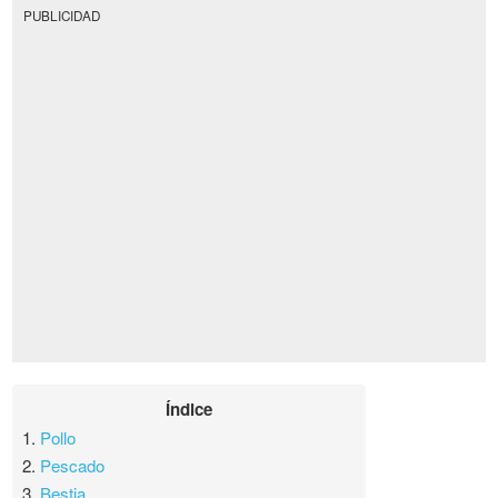
PUBLICIDAD
Índice
1.
Pollo
2.
Pescado
3.
Bestia