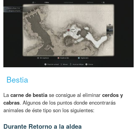
Bestia
La
carne de bestia
se consigue al eliminar
cerdos y
cabras
. Algunos de los puntos donde encontrarás
animales de éste tipo son los siguientes:
Durante Retorno a la aldea