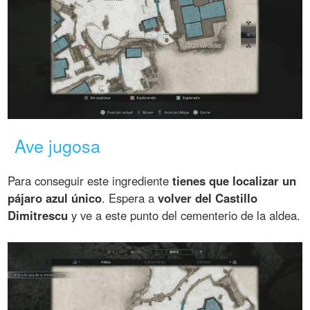
Ave jugosa
Para conseguir este ingrediente
tienes que localizar un
pájaro azul único
. Espera a
volver del Castillo
Dimitrescu
y ve a este punto del cementerio de la aldea.