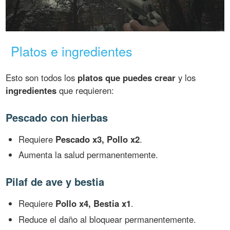
Platos e ingredientes
Esto son todos los
platos que puedes crear
y los
ingredientes
que requieren:
Pescado con hierbas
Requiere
Pescado x3, Pollo x2
.
Aumenta la salud permanentemente.
Pilaf de ave y bestia
Requiere
Pollo x4, Bestia x1
.
Reduce el daño al bloquear permanentemente.