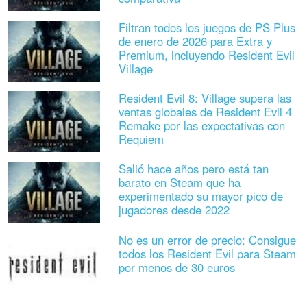
Filtran todos los juegos de PS Plus
de enero de 2026 para Extra y
Premium, incluyendo Resident Evil
Village
Resident Evil 8: Village supera las
ventas globales de Resident Evil 4
Remake por las expectativas con
Requiem
Salió hace años pero está tan
barato en Steam que ha
experimentado su mayor pico de
jugadores desde 2022
No es un error de precio: Consigue
todos los Resident Evil para Steam
por menos de 30 euros