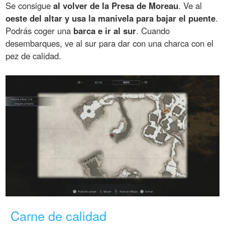
Se consigue
al volver de la Presa de Moreau
. Ve al
oeste del altar y usa la manivela para bajar el puente
.
Podrás coger una
barca e ir al sur
. Cuando
desembarques, ve al sur para dar con una charca con el
pez de calidad.
Carne de calidad