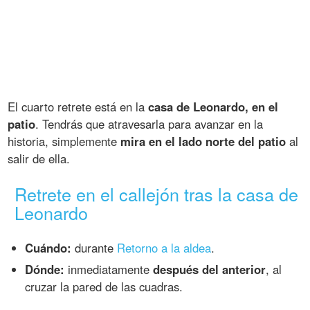
El cuarto retrete está en la
casa de Leonardo, en el
patio
. Tendrás que atravesarla para avanzar en la
historia, simplemente
mira en el lado norte del patio
al
salir de ella.
Retrete en el callejón tras la casa de
Leonardo
Cuándo:
durante
Retorno a la aldea
.
Dónde:
inmediatamente
después del anterior
, al
cruzar la pared de las cuadras.