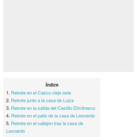
Índice
1.
Retrete en el Casco viejo oste
2.
Retrete junto a la casa de Luiza
3.
Retrete en la salida del Castillo Dimitrescu
4.
Retrete en el patio de la casa de Leonardo
5.
Retrete en el callejón tras la casa de
Leonardo