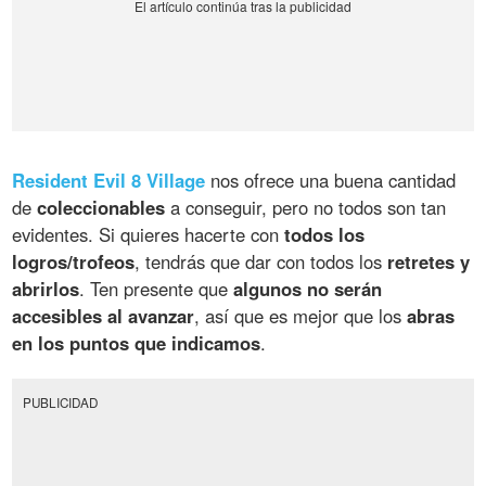
Resident Evil 8 Village
nos ofrece una buena cantidad
de
coleccionables
a conseguir, pero no todos son tan
evidentes. Si quieres hacerte con
todos los
logros/trofeos
, tendrás que dar con todos los
retretes y
abrirlos
. Ten presente que
algunos no serán
accesibles al avanzar
, así que es mejor que los
abras
en los puntos que indicamos
.
PUBLICIDAD