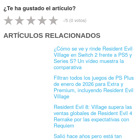
¿Te ha gustado el artículo?
-
/5 (
0
votos)
ARTÍCULOS RELACIONADOS
¿Cómo se ve y rinde Resident Evil
Village en Switch 2 frente a PS5 y
Series S? Un vídeo muestra la
comparativa
Filtran todos los juegos de PS Plus
de enero de 2026 para Extra y
Premium, incluyendo Resident Evil
Village
Resident Evil 8: Village supera las
ventas globales de Resident Evil 4
Remake por las expectativas con
Requiem
Salió hace años pero está tan