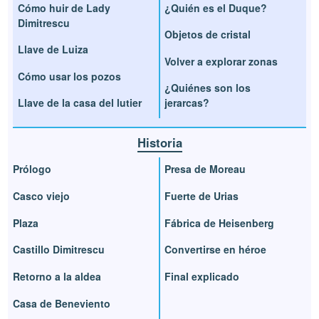
Cómo huir de Lady
¿Quién es el Duque?
Dimitrescu
Objetos de cristal
Llave de Luiza
Volver a explorar zonas
Cómo usar los pozos
¿Quiénes son los
Llave de la casa del lutier
jerarcas?
Historia
Prólogo
Presa de Moreau
Casco viejo
Fuerte de Urias
Plaza
Fábrica de Heisenberg
Castillo Dimitrescu
Convertirse en héroe
Retorno a la aldea
Final explicado
Casa de Beneviento