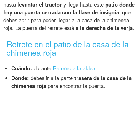
hasta
levantar el tractor
y llega hasta este
patio donde
hay una puerta cerrada con la llave de insignia
, que
debes abrir para poder llegar a la casa de la chimenea
roja. La puerta del retrete está
a la derecha de la verja
.
Retrete en el patio de la casa de la
chimenea roja
Cuándo:
durante
Retorno a la aldea
.
Dónde:
debes ir a la parte
trasera de la casa de la
chimenea roja
para encontrar la puerta.