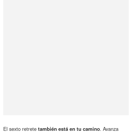
El sexto retrete
también está en tu camino
. Avanza