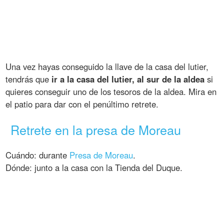
Una vez hayas conseguido la llave de la casa del lutier,
tendrás que
ir a la casa del lutier, al sur de la aldea
si
quieres conseguir uno de los tesoros de la aldea. Mira en
el patio para dar con el penúltimo retrete.
Retrete en la presa de Moreau
Cuándo: durante
Presa de Moreau
.
Dónde: junto a la casa con la Tienda del Duque.