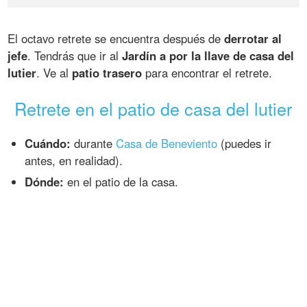
El octavo retrete se encuentra después de
derrotar al
jefe
. Tendrás que ir al
Jardín a por la llave de casa del
lutier
. Ve al
patio trasero
para encontrar el retrete.
Retrete en el patio de casa del lutier
Cuándo:
durante
Casa de Beneviento
(puedes ir
antes, en realidad).
Dónde:
en el patio de la casa.