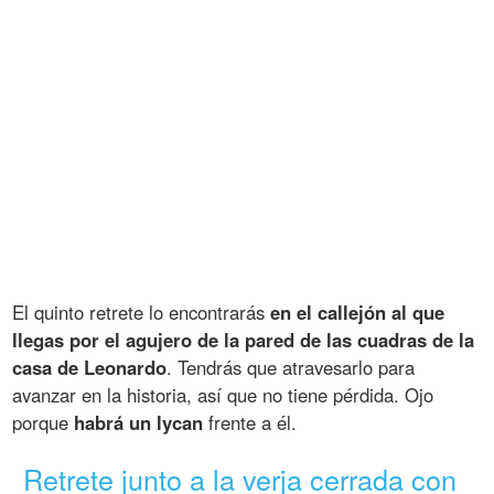
El quinto retrete lo encontrarás
en el callejón al que
llegas por el agujero de la pared de las cuadras de la
casa de Leonardo
. Tendrás que atravesarlo para
avanzar en la historia, así que no tiene pérdida. Ojo
porque
habrá un lycan
frente a él.
Retrete junto a la verja cerrada con