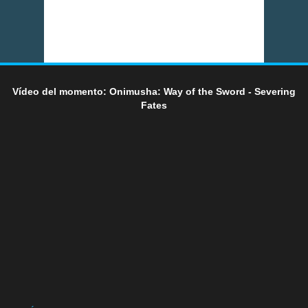
Vídeo del momento: Onimusha: Way of the Sword - Severing
Fates