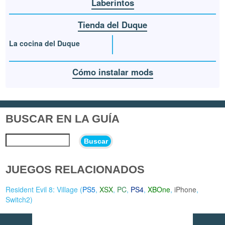
Laberintos
Tienda del Duque
La cocina del Duque
Cómo instalar mods
BUSCAR EN LA GUÍA
Buscar
JUEGOS RELACIONADOS
Resident Evil 8: Village (
PS5
,
XSX
,
PC
,
PS4
,
XBOne
,
iPhone
,
Switch2
)