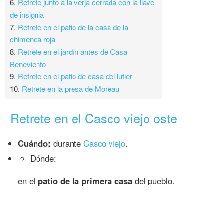
6.
Retrete junto a la verja cerrada con la llave
de insignia
7.
Retrete en el patio de la casa de la
chimenea roja
8.
Retrete en el jardín antes de Casa
Beneviento
9.
Retrete en el patio de casa del lutier
10.
Retrete en la presa de Moreau
Retrete en el Casco viejo oste
Cuándo:
durante
Casco viejo
.
Dónde:
en el
patio de la primera casa
del pueblo.