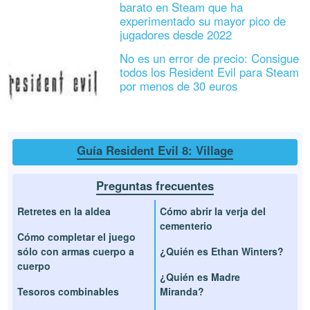
barato en Steam que ha
experimentado su mayor pico de
jugadores desde 2022
No es un error de precio: Consigue
todos los Resident Evil para Steam
por menos de 30 euros
Guía Resident Evil 8: Village
Preguntas frecuentes
Retretes en la aldea
Cómo abrir la verja del
cementerio
Cómo completar el juego
sólo con armas cuerpo a
¿Quién es Ethan Winters?
cuerpo
¿Quién es Madre
Tesoros combinables
Miranda?