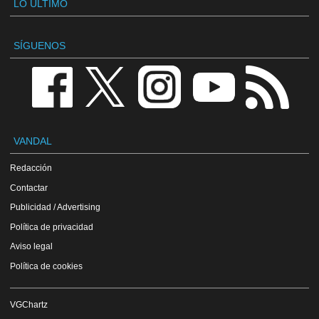
LO ÚLTIMO
SÍGUENOS
VANDAL
Redacción
Contactar
Publicidad / Advertising
Política de privacidad
Aviso legal
Política de cookies
VGChartz