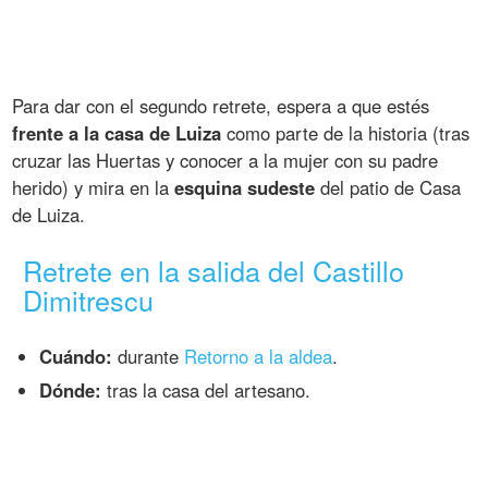
Para dar con el segundo retrete, espera a que estés
frente a la casa de Luiza
como parte de la historia (tras
cruzar las Huertas y conocer a la mujer con su padre
herido) y mira en la
esquina sudeste
del patio de Casa
de Luiza.
Retrete en la salida del Castillo
Dimitrescu
Cuándo:
durante
Retorno a la aldea
.
Dónde:
tras la casa del artesano.