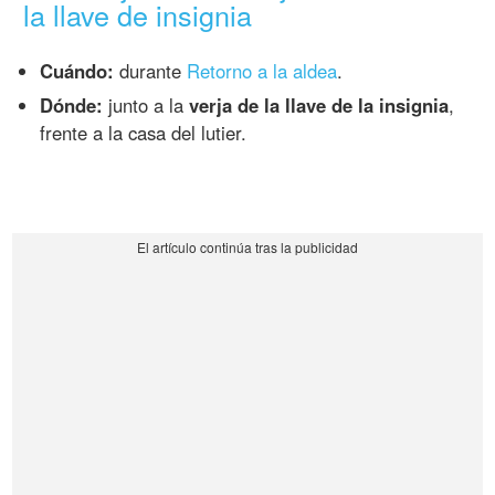
la llave de insignia
Cuándo:
durante
Retorno a la aldea
.
Dónde:
junto a la
verja de la llave de la insignia
,
frente a la casa del lutier.