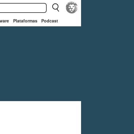
ware
Plataformas
Podcast