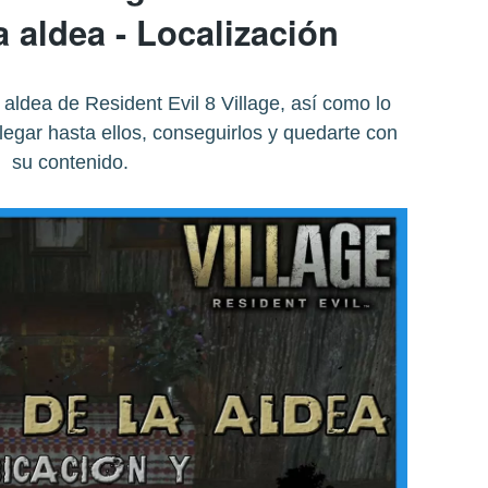
a aldea - Localización
 aldea de Resident Evil 8 Village, así como lo
egar hasta ellos, conseguirlos y quedarte con
su contenido.