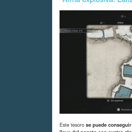
Este tesoro
se puede conseguir