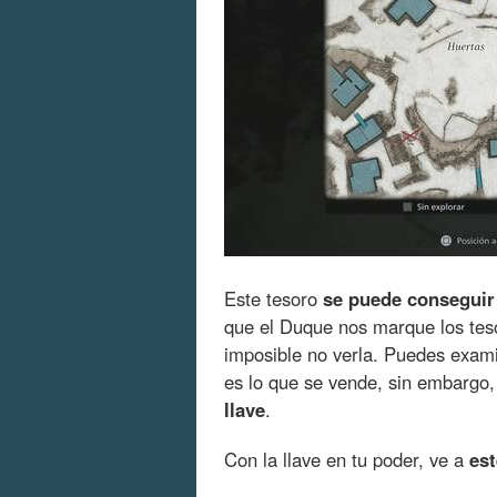
Este tesoro
se puede conseguir
que el Duque nos marque los tes
imposible no verla. Puedes exami
es lo que se vende, sin embargo
llave
.
Con la llave en tu poder, ve a
est