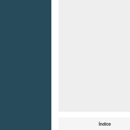
Índice