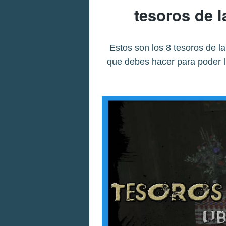
tesoros de l
Estos son los 8 tesoros de la
que debes hacer para poder ll