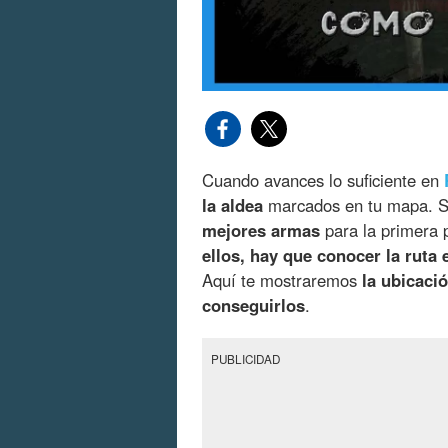
Cuando avances lo suficiente en
la aldea
marcados en tu mapa. Se
mejores armas
para la primera 
ellos, hay que conocer la ruta 
Aquí te mostraremos
la ubicaci
conseguirlos
.
PUBLICIDAD