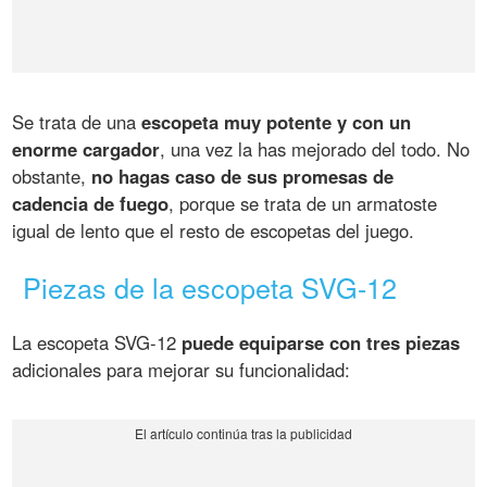
Se trata de una
escopeta muy potente y con un
enorme cargador
, una vez la has mejorado del todo. No
obstante,
no hagas caso de sus promesas de
cadencia de fuego
, porque se trata de un armatoste
igual de lento que el resto de escopetas del juego.
Piezas de la escopeta SVG-12
La escopeta SVG-12
puede equiparse con tres piezas
adicionales para mejorar su funcionalidad: