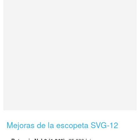
Mejoras de la escopeta SVG-12