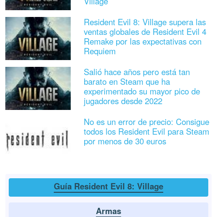
Village
Resident Evil 8: Village supera las
ventas globales de Resident Evil 4
Remake por las expectativas con
Requiem
Salió hace años pero está tan
barato en Steam que ha
experimentado su mayor pico de
jugadores desde 2022
No es un error de precio: Consigue
todos los Resident Evil para Steam
por menos de 30 euros
Guía Resident Evil 8: Village
Armas