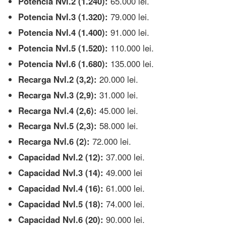
Potencia Nvl.2 (1.240):
65.000 lei.
Potencia Nvl.3 (1.320):
79.000 lei.
Potencia Nvl.4 (1.400):
91.000 lei.
Potencia Nvl.5 (1.520):
110.000 lei.
Potencia Nvl.6 (1.680):
135.000 lei.
Recarga Nvl.2 (3,2):
20.000 lei.
Recarga Nvl.3 (2,9):
31.000 lei.
Recarga Nvl.4 (2,6):
45.000 lei.
Recarga Nvl.5 (2,3):
58.000 lei.
Recarga Nvl.6 (2):
72.000 lei.
Capacidad Nvl.2 (12):
37.000 lei.
Capacidad Nvl.3 (14):
49.000 lei
Capacidad Nvl.4 (16):
61.000 lei.
Capacidad Nvl.5 (18):
74.000 lei.
Capacidad Nvl.6 (20):
90.000 lei.