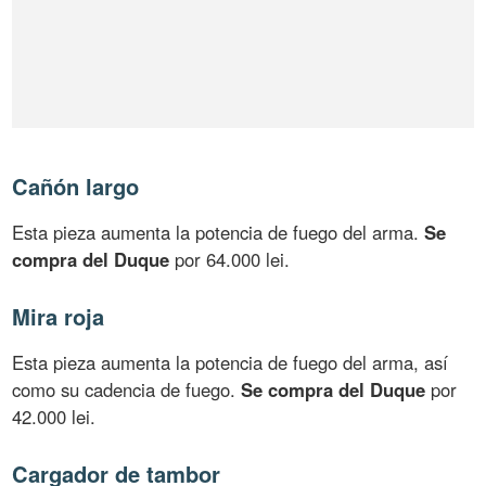
Cañón largo
Esta pieza aumenta la potencia de fuego del arma.
Se
compra del Duque
por 64.000 lei.
Mira roja
Esta pieza aumenta la potencia de fuego del arma, así
como su cadencia de fuego.
Se compra del Duque
por
42.000 lei.
Cargador de tambor