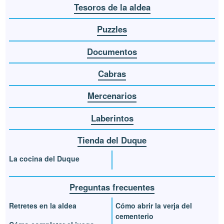
Tesoros de la aldea
Puzzles
Documentos
Cabras
Mercenarios
Laberintos
Tienda del Duque
La cocina del Duque
Preguntas frecuentes
Retretes en la aldea
Cómo abrir la verja del
cementerio