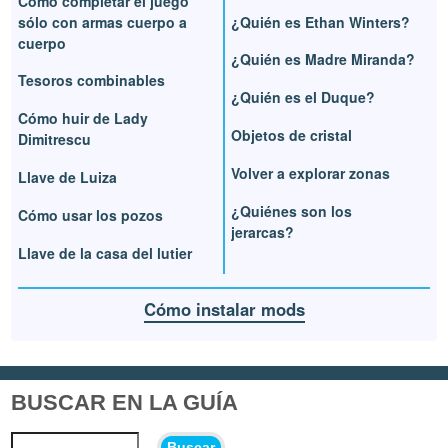
Cómo completar el juego
sólo con armas cuerpo a
¿Quién es Ethan Winters?
cuerpo
¿Quién es Madre Miranda?
Tesoros combinables
¿Quién es el Duque?
Cómo huir de Lady
Objetos de cristal
Dimitrescu
Volver a explorar zonas
Llave de Luiza
¿Quiénes son los
Cómo usar los pozos
jerarcas?
Llave de la casa del lutier
Cómo instalar mods
BUSCAR EN LA GUÍA
Buscar