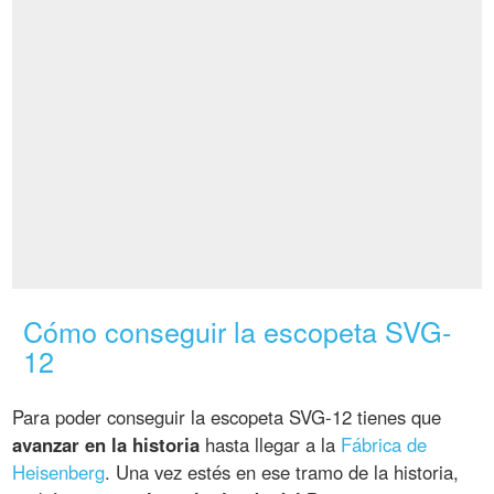
Cómo conseguir la escopeta SVG-
12
Para poder conseguir la escopeta SVG-12 tienes que
avanzar en la historia
hasta llegar a la
Fábrica de
Heisenberg
. Una vez estés en ese tramo de la historia,