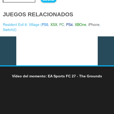
JUEGOS RELACIONADOS
Resident Evil 8: Village (
PS5
,
XSX
,
PC
,
PS4
,
XBOne
,
iPhone
,
Switch2
)
Vídeo del momento: EA Sports FC 27 - The Grounds