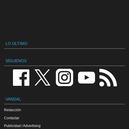
LO ÚLTIMO
SÍGUENOS
VANDAL
Redacción
Contactar
Publicidad / Advertising