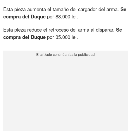
Esta pieza aumenta el tamaño del cargador del arma.
Se
compra del Duque
por 88.000 lei.
Esta pieza reduce el retroceso del arma al disparar.
Se
compra del Duque
por 35.000 lei.