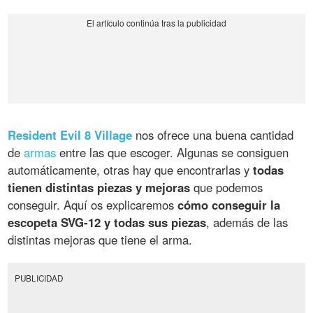
Resident Evil 8 Village
nos ofrece una buena cantidad
de
armas
entre las que escoger. Algunas se consiguen
automáticamente, otras hay que encontrarlas y
todas
tienen distintas piezas y mejoras
que podemos
conseguir. Aquí os explicaremos
cómo conseguir la
escopeta SVG-12 y todas sus piezas
, además de las
distintas mejoras que tiene el arma.
PUBLICIDAD