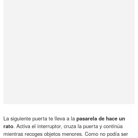
La siguiente puerta te lleva a la
pasarela de hace un
rato
. Activa el interruptor, cruza la puerta y continúa
mientras recoges objetos menores. Como no podía ser