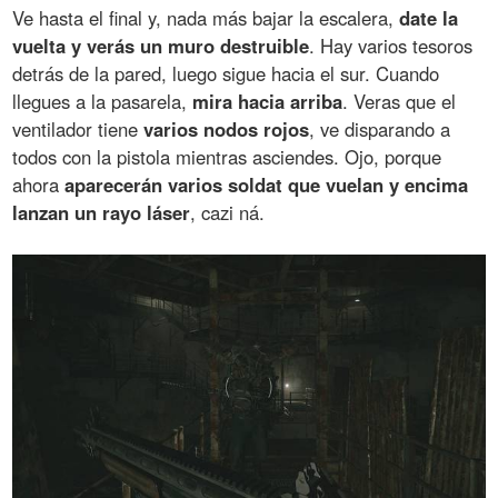
Ve hasta el final y, nada más bajar la escalera,
date la
vuelta y verás un muro destruible
. Hay varios tesoros
detrás de la pared, luego sigue hacia el sur. Cuando
llegues a la pasarela,
mira hacia arriba
. Veras que el
ventilador tiene
varios nodos rojos
, ve disparando a
todos con la pistola mientras asciendes. Ojo, porque
ahora
aparecerán varios soldat que vuelan y encima
lanzan un rayo láser
, cazi ná.