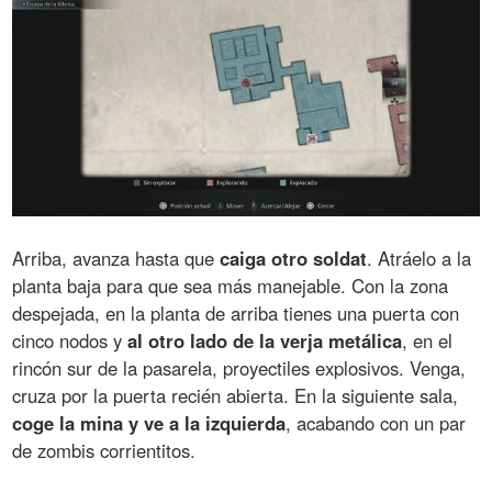
Arriba, avanza hasta que
caiga otro soldat
. Atráelo a la
planta baja para que sea más manejable. Con la zona
despejada, en la planta de arriba tienes una puerta con
cinco nodos y
al otro lado de la verja metálica
, en el
rincón sur de la pasarela, proyectiles explosivos. Venga,
cruza por la puerta recién abierta. En la siguiente sala,
coge la mina y ve a la izquierda
, acabando con un par
de zombis corrientitos.