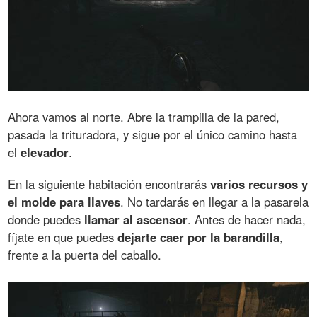
Ahora vamos al norte. Abre la trampilla de la pared,
pasada la trituradora, y sigue por el único camino hasta
el
elevador
.
En la siguiente habitación encontrarás
varios recursos y
el molde para llaves
. No tardarás en llegar a la pasarela
donde puedes
llamar al ascensor
. Antes de hacer nada,
fíjate en que puedes
dejarte caer por la barandilla
,
frente a la puerta del caballo.