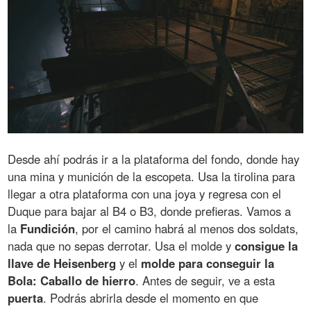
Desde ahí podrás ir a la plataforma del fondo, donde hay
una mina y munición de la escopeta. Usa la tirolina para
llegar a otra plataforma con una joya y regresa con el
Duque para bajar al B4 o B3, donde prefieras. Vamos a
la
Fundición
, por el camino habrá al menos dos soldats,
nada que no sepas derrotar. Usa el molde y
consigue la
llave de Heisenberg
y el
molde para conseguir la
Bola: Caballo de hierro
. Antes de seguir, ve a esta
puerta
. Podrás abrirla desde el momento en que