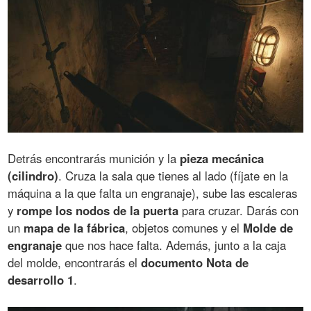
Detrás encontrarás munición y la
pieza mecánica
(cilindro)
. Cruza la sala que tienes al lado (fíjate en la
máquina a la que falta un engranaje), sube las escaleras
y
rompe los nodos de la puerta
para cruzar. Darás con
un
mapa de la fábrica
, objetos comunes y el
Molde de
engranaje
que nos hace falta. Además, junto a la caja
del molde, encontrarás el
documento Nota de
desarrollo 1
.