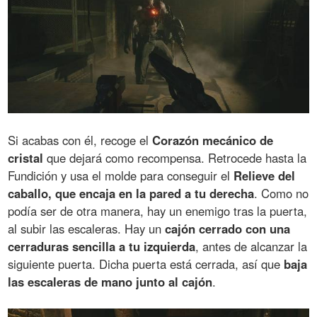
Si acabas con él, recoge el
Corazón mecánico de
cristal
que dejará como recompensa. Retrocede hasta la
Fundición y usa el molde para conseguir el
Relieve del
caballo, que encaja en la pared a tu derecha
. Como no
podía ser de otra manera, hay un enemigo tras la puerta,
al subir las escaleras. Hay un
cajón cerrado con una
cerraduras sencilla a tu izquierda
, antes de alcanzar la
siguiente puerta. Dicha puerta está cerrada, así que
baja
las escaleras de mano junto al cajón
.