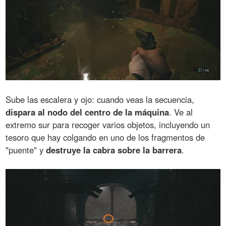
Sube las escalera y ojo: cuando veas la secuencia,
dispara al nodo del centro de la máquina
. Ve al
extremo sur para recoger varios objetos, incluyendo un
tesoro que hay colgando en uno de los fragmentos de
"puente" y
destruye la cabra sobre la barrera
.