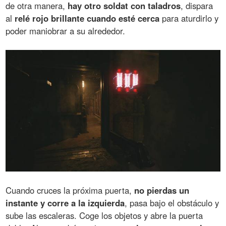
de otra manera,
hay otro soldat con taladros
, dispara
al
relé rojo brillante cuando esté cerca
para aturdirlo y
poder maniobrar a su alrededor.
Cuando cruces la próxima puerta,
no pierdas un
instante y corre a la izquierda
, pasa bajo el obstáculo y
sube las escaleras. Coge los objetos y abre la puerta