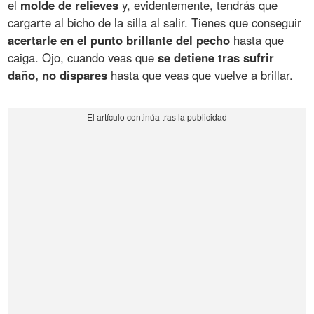
el
molde de relieves
y, evidentemente, tendrás que
cargarte al bicho de la silla al salir. Tienes que conseguir
acertarle en el punto brillante del pecho
hasta que
caiga. Ojo, cuando veas que
se detiene tras sufrir
daño, no dispares
hasta que veas que vuelve a brillar.