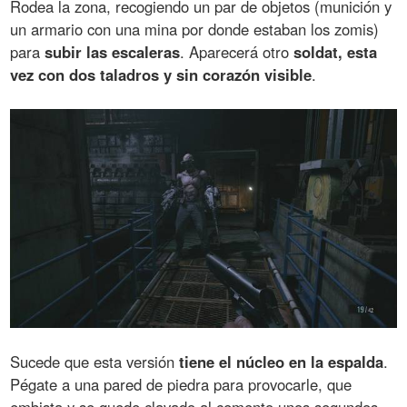
Rodea la zona, recogiendo un par de objetos (munición y
un armario con una mina por donde estaban los zomis)
para
subir las escaleras
. Aparecerá otro
soldat, esta
vez con dos taladros y sin corazón visible
.
Sucede que esta versión
tiene el núcleo en la espalda
.
Pégate a una pared de piedra para provocarle, que