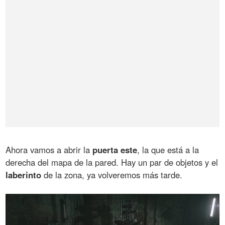
Ahora vamos a abrir la
puerta este
, la que está a la
derecha del mapa de la pared. Hay un par de objetos y el
laberinto
de la zona, ya volveremos más tarde.