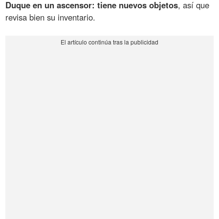
Duque en un ascensor: tiene nuevos objetos
, así que
revisa bien su inventario.