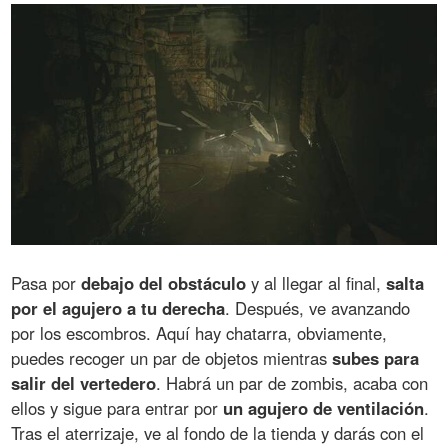
Pasa por
debajo del obstáculo
y al llegar al final,
salta
por el agujero a tu derecha
. Después, ve avanzando
por los escombros. Aquí hay chatarra, obviamente,
puedes recoger un par de objetos mientras
subes para
salir del vertedero
. Habrá un par de zombis, acaba con
ellos y sigue para entrar por
un agujero de ventilación
.
Tras el aterrizaje, ve al fondo de la tienda y darás con el