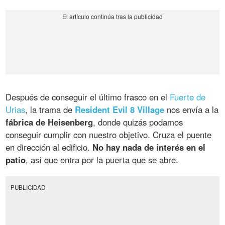
Después de conseguir el último frasco en el
Fuerte de
Urias
, la trama de
Resident Evil 8 Village
nos envía a la
fábrica de Heisenberg
, donde quizás podamos
conseguir cumplir con nuestro objetivo. Cruza el puente
en dirección al edificio.
No hay nada de interés en el
patio
, así que entra por la puerta que se abre.
PUBLICIDAD