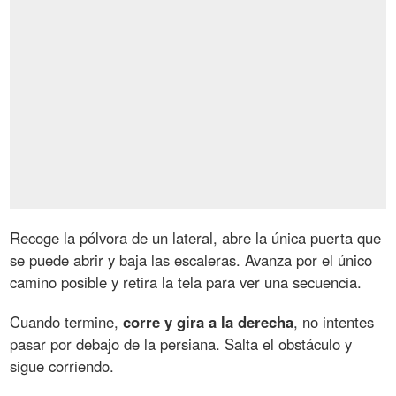
Recoge la pólvora de un lateral, abre la única puerta que
se puede abrir y baja las escaleras. Avanza por el único
camino posible y retira la tela para ver una secuencia.
Cuando termine,
corre y gira a la derecha
, no intentes
pasar por debajo de la persiana. Salta el obstáculo y
sigue corriendo.