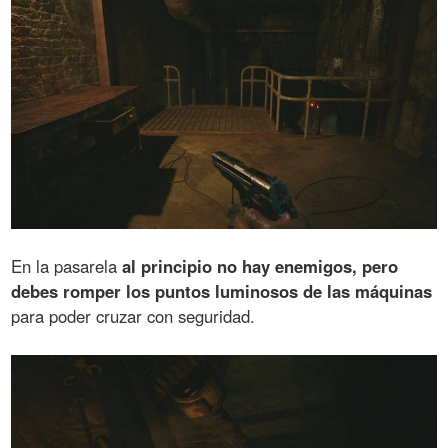
En la pasarela
al principio no hay enemigos, pero
debes romper los puntos luminosos de las máquinas
para poder cruzar con seguridad.