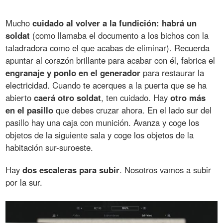
Mucho
cuidado al volver a la fundición: habrá un
soldat
(como llamaba el documento a los bichos con la
taladradora como el que acabas de eliminar). Recuerda
apuntar al corazón brillante para acabar con él, fabrica el
engranaje y ponlo en el generador
para restaurar la
electricidad. Cuando te acerques a la puerta que se ha
abierto
caerá otro soldat
, ten cuidado. Hay
otro más
en el pasillo
que debes cruzar ahora. En el lado sur del
pasillo hay una caja con munición. Avanza y coge los
objetos de la siguiente sala y coge los objetos de la
habitación sur-suroeste.
Hay
dos escaleras para subir
. Nosotros vamos a subir
por la sur.