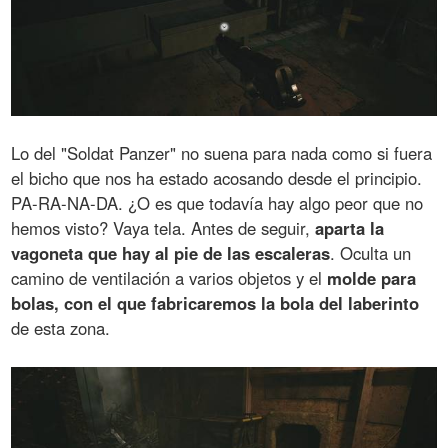
Lo del "Soldat Panzer" no suena para nada como si fuera
el bicho que nos ha estado acosando desde el principio.
PA-RA-NA-DA. ¿O es que todavía hay algo peor que no
hemos visto? Vaya tela. Antes de seguir,
aparta la
vagoneta que hay al pie de las escaleras
. Oculta un
camino de ventilación a varios objetos y el
molde para
bolas, con el que fabricaremos la bola del laberinto
de esta zona.