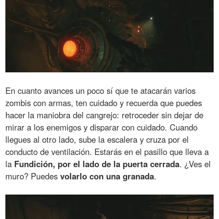
En cuanto avances un poco sí que te atacarán varios
zombis con armas, ten cuidado y recuerda que puedes
hacer la maniobra del cangrejo: retroceder sin dejar de
mirar a los enemigos y disparar con cuidado. Cuando
llegues al otro lado, sube la escalera y cruza por el
conducto de ventilación. Estarás en el pasillo que lleva a
la
Fundición, por el lado de la puerta cerrada
. ¿Ves el
muro? Puedes
volarlo con una granada
.