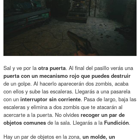
Sal y ve por la
otra puerta
. Al final del pasillo verás una
puerta con un mecanismo rojo que puedes destruir
de un golpe. Al hacerlo aparecerán dos zombis, acaba
con ellos y sube las escaleras. Llegarás a una pasarela
con un
interruptor sin corriente
. Pasa de largo, baja las
escaleras y elimina a dos zombis que te atacarán al
acercarte a la puerta. No olvides
recoger un par de
objetos comunes
de la sala. Llegarás a la
Fundición
.
Hay un par de objetos en la zona,
un molde, un