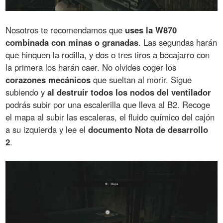
Nosotros te recomendamos que
uses la W870
combinada con minas o granadas
. Las segundas harán
que hinquen la rodilla, y dos o tres tiros a bocajarro con
la primera los harán caer. No olvides coger los
corazones mecánicos
que sueltan al morir. Sigue
subiendo y
al destruir todos los nodos del ventilador
podrás subir por una escalerilla que lleva al B2. Recoge
el mapa al subir las escaleras, el fluido químico del cajón
a su izquierda y lee el
documento Nota de desarrollo
2
.