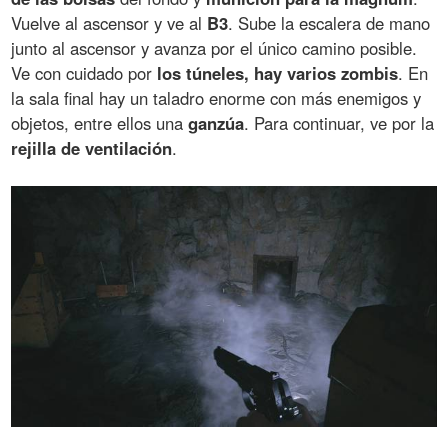
Vuelve al ascensor y ve al
B3
. Sube la escalera de mano
junto al ascensor y avanza por el único camino posible.
Ve con cuidado por
los túneles, hay varios zombis
. En
la sala final hay un taladro enorme con más enemigos y
objetos, entre ellos una
ganzúa
. Para continuar, ve por la
rejilla de ventilación
.