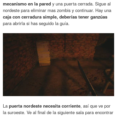
mecanismo en la pared
y una puerta cerrada. Sigue al
nordeste para eliminar mas zombis y continuar. Hay una
caja con cerradura simple, deberías tener ganzúas
para abrirla si has seguido la guía.
La
puerta nordeste necesita corriente
, así que ve por
la suroeste. Ve al final de la siguiente sala para encontrar