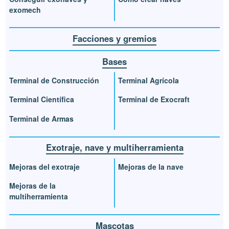
exomech
Facciones y gremios
Bases
Terminal de Construcción
Terminal Agrícola
Terminal Científica
Terminal de Exocraft
Terminal de Armas
Exotraje, nave y multiherramienta
Mejoras del exotraje
Mejoras de la nave
Mejoras de la
multiherramienta
Mascotas