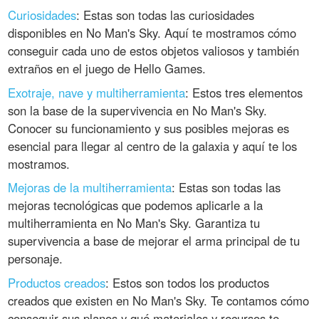
Curiosidades
: Estas son todas las curiosidades
disponibles en No Man's Sky. Aquí te mostramos cómo
conseguir cada uno de estos objetos valiosos y también
extraños en el juego de Hello Games.
Exotraje, nave y multiherramienta
: Estos tres elementos
son la base de la supervivencia en No Man's Sky.
Conocer su funcionamiento y sus posibles mejoras es
esencial para llegar al centro de la galaxia y aquí te los
mostramos.
Mejoras de la multiherramienta
: Estas son todas las
mejoras tecnológicas que podemos aplicarle a la
multiherramienta en No Man's Sky. Garantiza tu
supervivencia a base de mejorar el arma principal de tu
personaje.
Productos creados
: Estos son todos los productos
creados que existen en No Man's Sky. Te contamos cómo
conseguir sus planos y qué materiales y recursos te