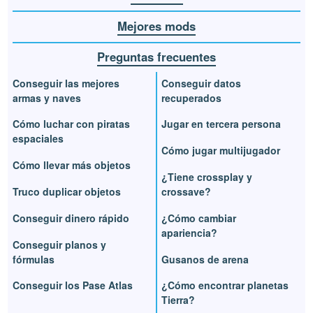
Mejores mods
Preguntas frecuentes
Conseguir las mejores
Conseguir datos
armas y naves
recuperados
Cómo luchar con piratas
Jugar en tercera persona
espaciales
Cómo jugar multijugador
Cómo llevar más objetos
¿Tiene crossplay y
Truco duplicar objetos
crossave?
Conseguir dinero rápido
¿Cómo cambiar
apariencia?
Conseguir planos y
fórmulas
Gusanos de arena
Conseguir los Pase Atlas
¿Cómo encontrar planetas
Tierra?