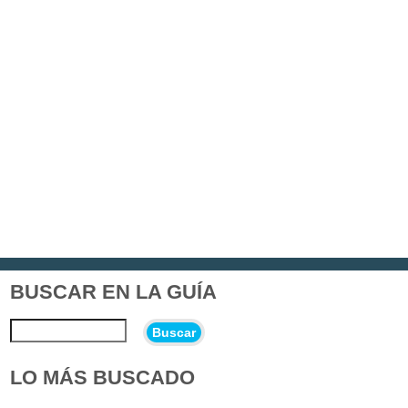
BUSCAR EN LA GUÍA
Buscar
LO MÁS BUSCADO