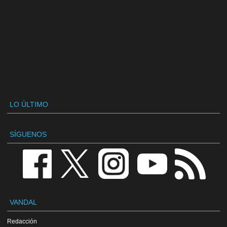
LO ÚLTIMO
SÍGUENOS
VANDAL
Redacción