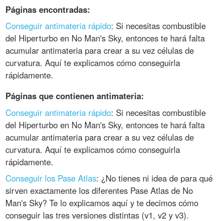
Páginas encontradas:
Conseguir antimateria rápido
: Si necesitas combustible
del Hiperturbo en No Man's Sky, entonces te hará falta
acumular antimateria para crear a su vez células de
curvatura. Aquí te explicamos cómo conseguirla
rápidamente.
Páginas que contienen antimateria:
Conseguir antimateria rápido
: Si necesitas combustible
del Hiperturbo en No Man's Sky, entonces te hará falta
acumular antimateria para crear a su vez células de
curvatura. Aquí te explicamos cómo conseguirla
rápidamente.
Conseguir los Pase Atlas
: ¿No tienes ni idea de para qué
sirven exactamente los diferentes Pase Atlas de No
Man's Sky? Te lo explicamos aquí y te decimos cómo
conseguir las tres versiones distintas (v1, v2 y v3).