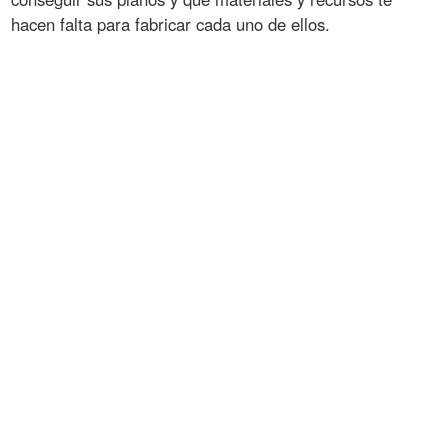
hacen falta para fabricar cada uno de ellos.