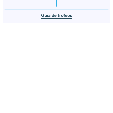
Guía de trofeos