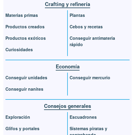
Crafting y refinería
Materias primas
Plantas
Productos creados
Cebos y recetas
Productos exóticos
Conseguir antimateria
rápido
Curiosidades
Economía
Conseguir unidades
Conseguir mercurio
Conseguir nanites
Consejos generales
Exploración
Escuadrones
Glifos y portales
Sistemas piratas y
contrabando