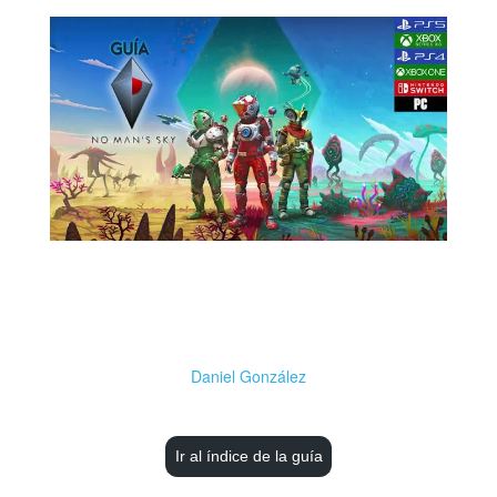
Daniel González
Ir al índice de la guía