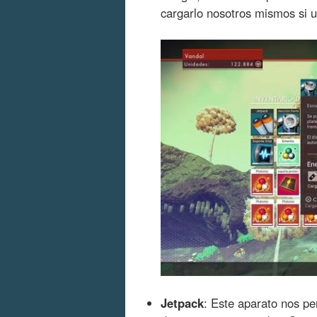
cargarlo nosotros mismos si u
Jetpack
: Este aparato nos pe