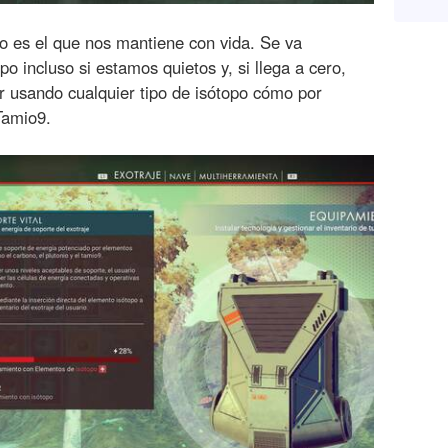
ivo es el que nos mantiene con vida. Se va
o incluso si estamos quietos y, si llega a cero,
 usando cualquier tipo de isótopo cómo por
Tamio9.