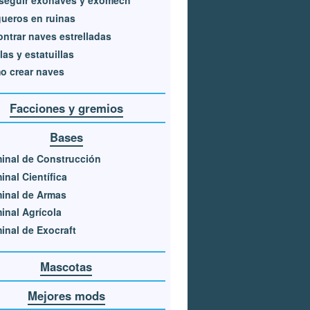
ueros en ruinas
ntrar naves estrelladas
las y estatuillas
o crear naves
Facciones y gremios
Bases
inal de Construcción
inal Científica
inal de Armas
inal Agrícola
inal de Exocraft
Mascotas
Mejores mods