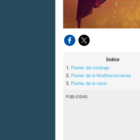
Índice
1.
Partes del exotraje
2.
Partes de la Multiherramienta
3.
Partes de la nave
PUBLICIDAD