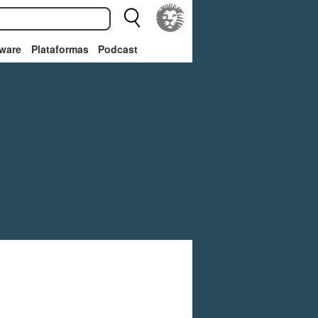
ware
Plataformas
Podcast