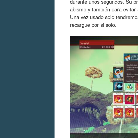
durante unos segundos. Su pri
abismo y también para evitar 
Una vez usado solo tendremo
recargue por si solo.