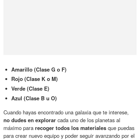
Amarillo (Clase G o F)
Rojo (Clase K o M)
Verde (Clase E)
Azul (Clase B u O)
Cuando hayas encontrado una galaxia que te interese,
no dudes en explorar
cada uno de los planetas al
máximo para
recoger todos los materiales
que puedas
para crear nuevo equipo y poder seguir avanzando por el