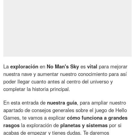
La
exploración
en
No Man's Sky
es
vital
para mejorar
nuestra nave y aumentar nuestro conocimiento para así
poder llegar cuanto antes al centro del universo y
completar la historia principal.
En esta entrada de
nuestra guía
, para ampliar nuestro
apartado de consejos generales sobre el juego de Hello
Games, te vamos a explicar
cómo funciona a grandes
rasgos
la exploración de
planetas y sistemas
por si
acabas de empezar y tienes dudas. Te daremos