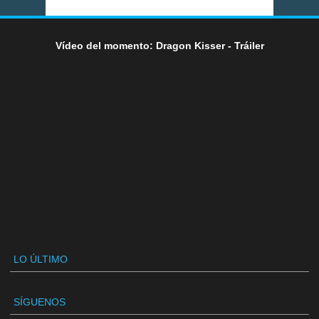
Vídeo del momento: Dragon Kisser - Tráiler
LO ÚLTIMO
SÍGUENOS