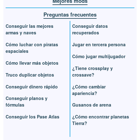
Mejores mods
Preguntas frecuentes
Conseguir las mejores
Conseguir datos
armas y naves
recuperados
Cómo luchar con piratas
Jugar en tercera persona
espaciales
Cómo jugar multijugador
Cómo llevar más objetos
¿Tiene crossplay y
Truco duplicar objetos
crossave?
Conseguir dinero rápido
¿Cómo cambiar
apariencia?
Conseguir planos y
fórmulas
Gusanos de arena
Conseguir los Pase Atlas
¿Cómo encontrar planetas
Tierra?