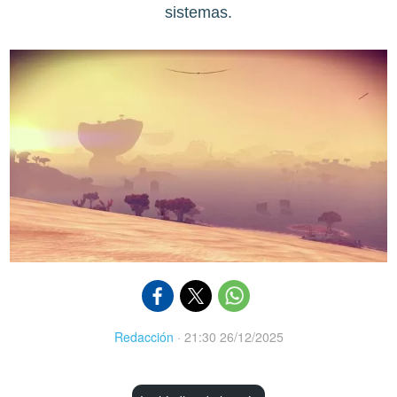
sistemas.
Redacción
·
21:30 26/12/2025