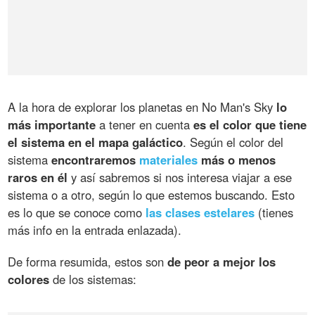
A la hora de explorar los planetas en No Man's Sky
lo
más importante
a tener en cuenta
es el color que tiene
el sistema en el mapa galáctico
. Según el color del
sistema
encontraremos
materiales
más o menos
raros en él
y así sabremos si nos interesa viajar a ese
sistema o a otro, según lo que estemos buscando. Esto
es lo que se conoce como
las clases estelares
(tienes
más info en la entrada enlazada).
De forma resumida, estos son
de peor a mejor los
colores
de los sistemas: