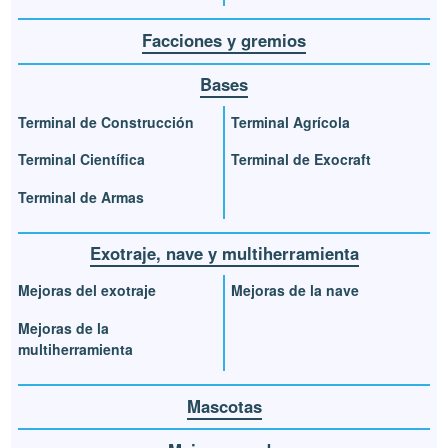
Facciones y gremios
Bases
Terminal de Construcción
Terminal Agrícola
Terminal Científica
Terminal de Exocraft
Terminal de Armas
Exotraje, nave y multiherramienta
Mejoras del exotraje
Mejoras de la nave
Mejoras de la
multiherramienta
Mascotas