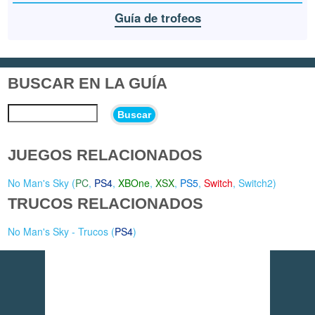
Guía de trofeos
BUSCAR EN LA GUÍA
Buscar
JUEGOS RELACIONADOS
No Man's Sky (
PC
,
PS4
,
XBOne
,
XSX
,
PS5
,
Switch
,
Switch2
)
TRUCOS RELACIONADOS
No Man's Sky - Trucos (
PS4
)