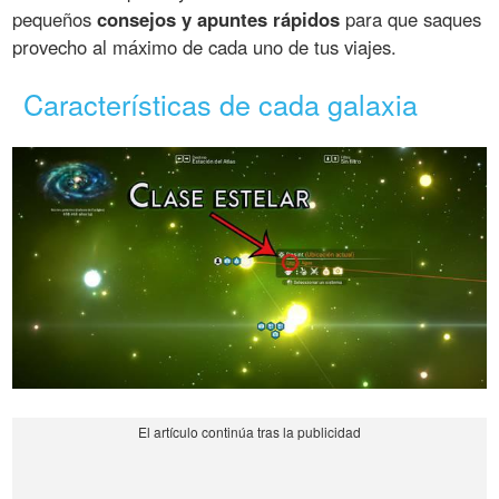
pequeños
consejos y apuntes rápidos
para que saques
provecho al máximo de cada uno de tus viajes.
Características de cada galaxia