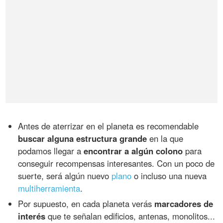
Antes de aterrizar en el planeta es recomendable
buscar alguna estructura grande
en la que
podamos llegar a
encontrar a algún colono
para
conseguir recompensas interesantes. Con un poco de
suerte, será algún nuevo
plano
o incluso una nueva
multiherramienta
.
Por supuesto, en cada planeta verás
marcadores de
interés
que te señalan edificios, antenas, monolitos...