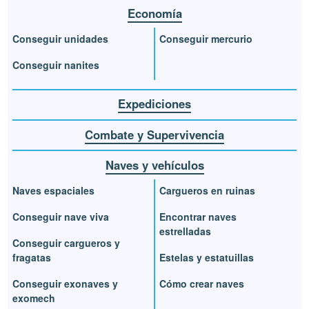
Economía
Conseguir unidades
Conseguir mercurio
Conseguir nanites
Expediciones
Combate y Supervivencia
Naves y vehículos
Naves espaciales
Cargueros en ruinas
Conseguir nave viva
Encontrar naves
estrelladas
Conseguir cargueros y
fragatas
Estelas y estatuillas
Conseguir exonaves y
Cómo crear naves
exomech