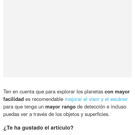
Ten en cuenta que para explorar los planetas
con mayor
facilidad
es recomendable
mejorar el visor y el escáner
para que tenga un
mayor rango
de detección e incluso
puedas ver a través de los objetos y superficies.
¿Te ha gustado el artículo?