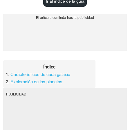
Ir al índice de la guía
Índice
1.
Características de cada galaxia
2.
Exploración de los planetas
PUBLICIDAD