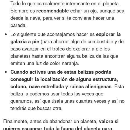
Todo lo que es realmente interesante en el planeta.
Siempre es
recomendable
echar un ojo, aunque sea
desde la nave, para ver si te conviene hacer una
parada.
Lo siguiente que aconsejamos hacer es
explorar la
galaxia a pie
(para ahorrar algo de combustible y de
paso avanzar en el trofeo de explorar a pie los
planetas) hasta encontrar alguna baliza de las que
emiten una luz de color naranja.
Cuando actives una de estas balizas podrás
conseguir la localización de alguna estructura,
colono, nave estrellada y ruinas alienígenas
. Esta
baliza la podemos usar todas las veces que
queramos, así que úsala unas cuantas veces y así no
tendrás que buscar otra.
Finalmente, antes de abandonar un planeta,
valora si
quieres escanear toda la fauna del planeta para