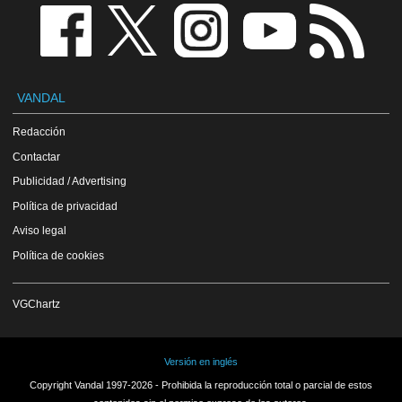
VANDAL
Redacción
Contactar
Publicidad / Advertising
Política de privacidad
Aviso legal
Política de cookies
VGChartz
Versión en inglés
Copyright Vandal 1997-2026 - Prohibida la reproducción total o parcial de estos