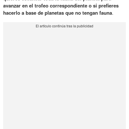
avanzar en el trofeo correspondiente o si prefieres
hacerlo a base de planetas que no tengan fauna
.