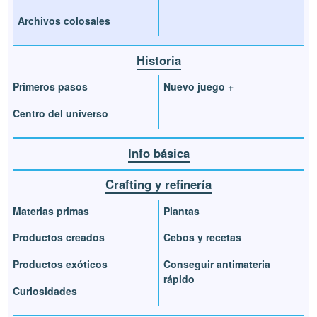
Archivos colosales
Historia
Primeros pasos
Nuevo juego +
Centro del universo
Info básica
Crafting y refinería
Materias primas
Plantas
Productos creados
Cebos y recetas
Productos exóticos
Conseguir antimateria
rápido
Curiosidades