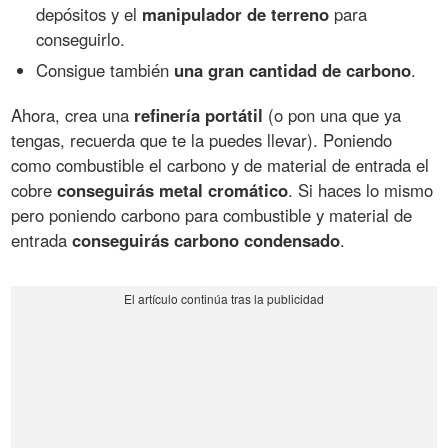
depósitos y el
manipulador de terreno
para
conseguirlo.
Consigue también
una gran cantidad de carbono
.
Ahora, crea una
refinería portátil
(o pon una que ya
tengas, recuerda que te la puedes llevar). Poniendo
como combustible el carbono y de material de entrada el
cobre
conseguirás metal cromático
. Si haces lo mismo
pero poniendo carbono para combustible y material de
entrada
conseguirás carbono condensado
.