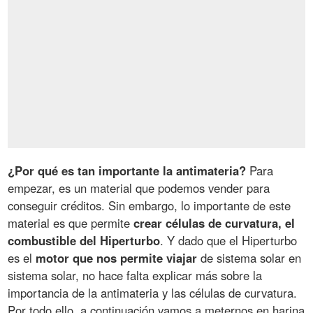
¿Por qué es tan importante la antimateria?
Para
empezar, es un material que podemos vender para
conseguir créditos. Sin embargo, lo importante de este
material es que permite
crear células de curvatura, el
combustible del Hiperturbo
. Y dado que el Hiperturbo
es el
motor que nos permite viajar
de sistema solar en
sistema solar, no hace falta explicar más sobre la
importancia de la antimateria y las células de curvatura.
Por todo ello, a continuación vamos a meternos en harina