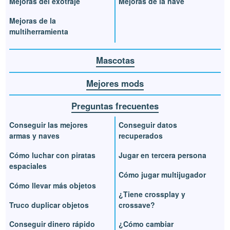
Mejoras del exotraje
Mejoras de la nave
Mejoras de la
multiherramienta
Mascotas
Mejores mods
Preguntas frecuentes
Conseguir las mejores
Conseguir datos
armas y naves
recuperados
Cómo luchar con piratas
Jugar en tercera persona
espaciales
Cómo jugar multijugador
Cómo llevar más objetos
¿Tiene crossplay y
Truco duplicar objetos
crossave?
Conseguir dinero rápido
¿Cómo cambiar