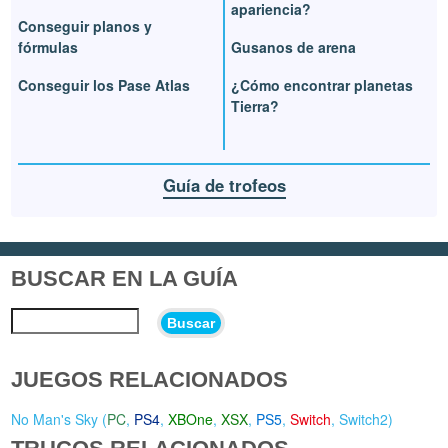
apariencia?
Conseguir planos y
fórmulas
Gusanos de arena
Conseguir los Pase Atlas
¿Cómo encontrar planetas
Tierra?
Guía de trofeos
BUSCAR EN LA GUÍA
Buscar
JUEGOS RELACIONADOS
No Man's Sky (
PC
,
PS4
,
XBOne
,
XSX
,
PS5
,
Switch
,
Switch2
)