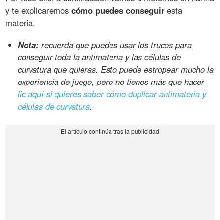
y te explicaremos
cómo puedes conseguir
esta
materia.
Nota
:
recuerda que puedes usar los trucos para
conseguir toda la antimateria y las células de
curvatura que quieras. Esto puede estropear mucho la
experiencia de juego, pero no tienes más que hacer
lic aquí si quieres saber cómo duplicar antimateria y
células de curvatura
.