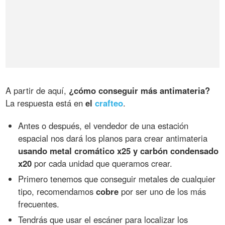
A partir de aquí,
¿cómo conseguir más antimateria?
La respuesta está en
el
crafteo
.
Antes o después, el vendedor de una estación
espacial nos dará los planos para crear antimateria
usando metal cromático x25 y carbón condensado
x20
por cada unidad que queramos crear.
Primero tenemos que conseguir metales de cualquier
tipo, recomendamos
cobre
por ser uno de los más
frecuentes.
Tendrás que usar el escáner para localizar los