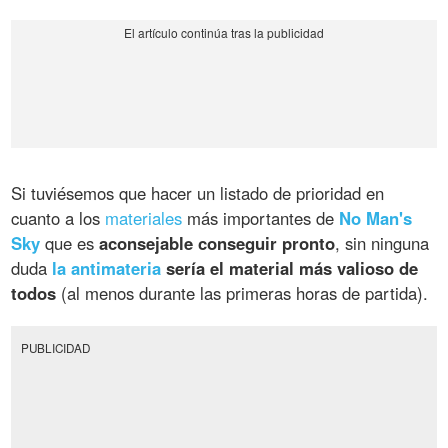
Si tuviésemos que hacer un listado de prioridad en
cuanto a los
materiales
más importantes de
No Man's
Sky
que es
aconsejable conseguir pronto
, sin ninguna
duda
la antimateria
sería el material más valioso de
todos
(al menos durante las primeras horas de partida).
PUBLICIDAD