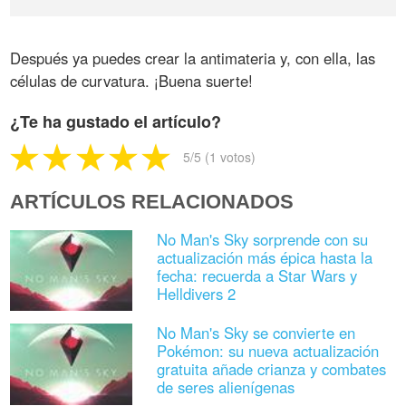
Después ya puedes crear la antimateria y, con ella, las
células de curvatura. ¡Buena suerte!
¿Te ha gustado el artículo?
5
/5 (
1
votos)
ARTÍCULOS RELACIONADOS
No Man's Sky sorprende con su
actualización más épica hasta la
fecha: recuerda a Star Wars y
Helldivers 2
No Man's Sky se convierte en
Pokémon: su nueva actualización
gratuita añade crianza y combates
de seres alienígenas