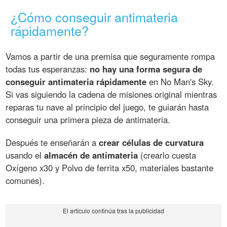
¿Cómo conseguir antimateria
rápidamente?
Vamos a partir de una premisa que seguramente rompa
todas tus esperanzas:
no hay una forma segura de
conseguir antimateria rápidamente
en No Man's Sky.
Si vas siguiendo la cadena de misiones original mientras
reparas tu nave al principio del juego, te guiarán hasta
conseguir una primera pieza de antimateria.
Después te enseñarán a
crear células de curvatura
usando el
almacén de antimateria
(crearlo cuesta
Oxígeno x30 y Polvo de ferrita x50, materiales bastante
comunes).