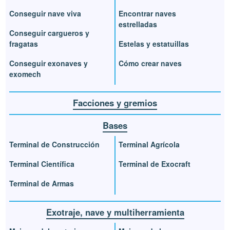
Conseguir nave viva
Encontrar naves
estrelladas
Conseguir cargueros y
fragatas
Estelas y estatuillas
Conseguir exonaves y
Cómo crear naves
exomech
Facciones y gremios
Bases
Terminal de Construcción
Terminal Agrícola
Terminal Científica
Terminal de Exocraft
Terminal de Armas
Exotraje, nave y multiherramienta