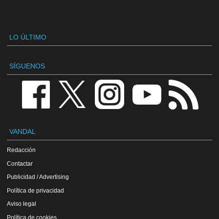
LO ÚLTIMO
SÍGUENOS
VANDAL
Redacción
Contactar
Publicidad / Advertising
Política de privacidad
Aviso legal
Política de cookies