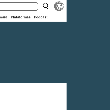
ware
Plataformas
Podcast