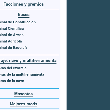
Facciones y gremios
Bases
inal de Construcción
inal Científica
inal de Armas
inal Agrícola
inal de Exocraft
raje, nave y multiherramienta
ras del exotraje
ras de la multiherramienta
ras de la nave
Mascotas
Mejores mods