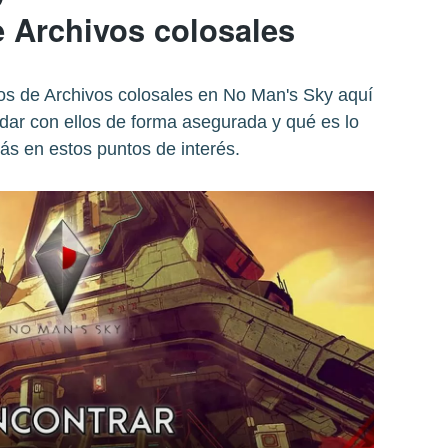
e Archivos colosales
cios de Archivos colosales en No Man's Sky aquí
dar con ellos de forma asegurada y qué es lo
ás en estos puntos de interés.