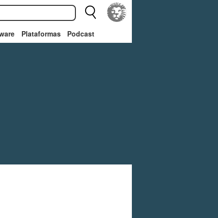
ware
Plataformas
Podcast