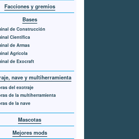
Facciones y gremios
Bases
inal de Construcción
inal Científica
inal de Armas
inal Agrícola
inal de Exocraft
raje, nave y multiherramienta
ras del exotraje
ras de la multiherramienta
ras de la nave
Mascotas
Mejores mods