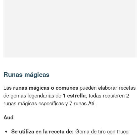
Runas mágicas
Las
runas mágicas o comunes
pueden elaborar recetas
de gemas legendarias de
1 estrella
, todas requieren 2
runas mágicas específicas y 7 runas Ati.
Aud
Se utiliza en la receta de:
Gema de tiro con truco