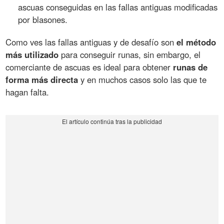
ascuas conseguidas en las fallas antiguas modificadas
por blasones.
Como ves las fallas antiguas y de desafío son
el método
más utilizado
para conseguir runas, sin embargo, el
comerciante de ascuas es ideal para obtener
runas de
forma más directa
y en muchos casos solo las que te
hagan falta.