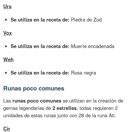
Urs
Se utiliza en la receta de:
Piedra de Zod
Vox
Se utiliza en la receta de:
Muerte encadenada
Weh
Se utiliza en la receta de:
Rosa negra
Runas poco comunes
Las
runas poco comunes
se utilizan en la creación de
gemas legendarias de
2 estrellas
, todas requieren 2
unidades de estas runas junto con 28 de la runa Ati.
Cir