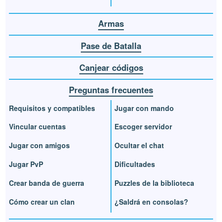
Armas
Pase de Batalla
Canjear códigos
Preguntas frecuentes
Requisitos y compatibles
Jugar con mando
Vincular cuentas
Escoger servidor
Jugar con amigos
Ocultar el chat
Jugar PvP
Dificultades
Crear banda de guerra
Puzzles de la biblioteca
Cómo crear un clan
¿Saldrá en consolas?