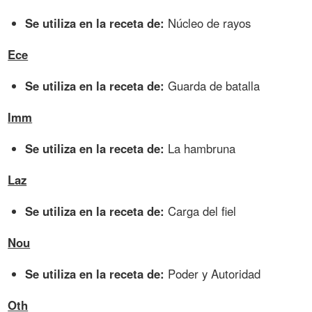
Se utiliza en la receta de:
Núcleo de rayos
Ece
Se utiliza en la receta de:
Guarda de batalla
Imm
Se utiliza en la receta de:
La hambruna
Laz
Se utiliza en la receta de:
Carga del fiel
Nou
Se utiliza en la receta de:
Poder y Autoridad
Oth