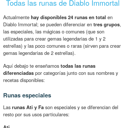
Todas las runas de Diablo Immortal
Actualmente
hay disponibles 24 runas en total
en
Diablo Immortal; se pueden diferenciar en
tres grupos
,
las especiales, las mágicas o comunes (que son
utilizadas para crear gemas legendarias de 1 y 2
estrellas) y las poco comunes o raras (sirven para crear
gemas legendarias de 2 estrellas).
Aquí debajo te enseñamos
todas las runas
diferenciadas
por categorías junto con sus nombres y
recetas disponibles:
Runas especiales
Las
runas Ati y Fa
son especiales y se diferencian del
resto por sus usos particulares:
Ati