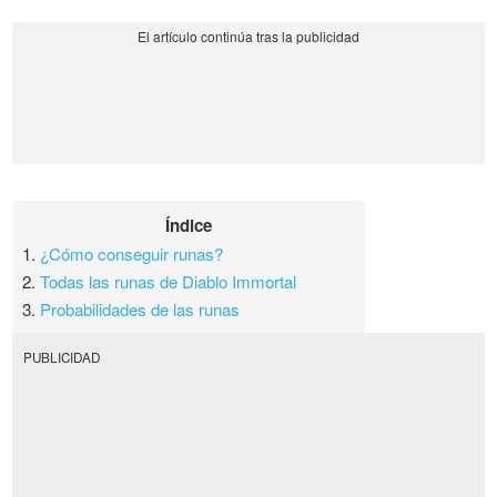
Índice
1.
¿Cómo conseguir runas?
2.
Todas las runas de Diablo Immortal
3.
Probabilidades de las runas
PUBLICIDAD