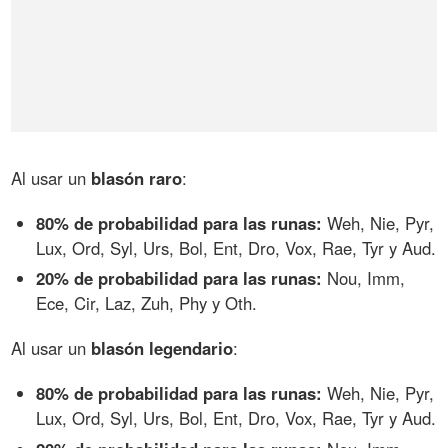
Al usar un
blasón raro
:
80% de probabilidad para las runas:
Weh, Nie, Pyr,
Lux, Ord, Syl, Urs, Bol, Ent, Dro, Vox, Rae, Tyr y Aud.
20% de probabilidad para las runas:
Nou, Imm,
Ece, Cir, Laz, Zuh, Phy y Oth.
Al usar un
blasón legendario
:
80% de probabilidad para las runas:
Weh, Nie, Pyr,
Lux, Ord, Syl, Urs, Bol, Ent, Dro, Vox, Rae, Tyr y Aud.