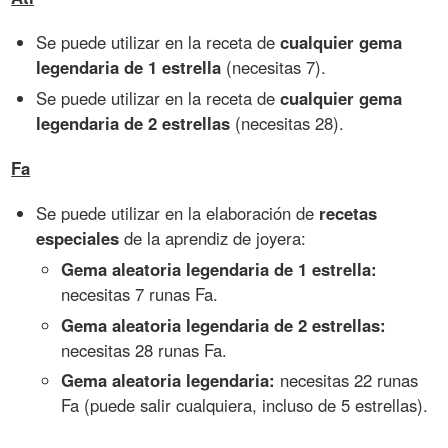
Se puede utilizar en la receta de
cualquier gema
legendaria de 1 estrella
(necesitas 7).
Se puede utilizar en la receta de
cualquier gema
legendaria de 2 estrellas
(necesitas 28).
Fa
Se puede utilizar en la elaboración de
recetas
especiales
de la aprendiz de joyera:
Gema aleatoria legendaria de 1 estrella:
necesitas 7 runas Fa.
Gema aleatoria legendaria de 2 estrellas:
necesitas 28 runas Fa.
Gema aleatoria legendaria:
necesitas 22 runas
Fa (puede salir cualquiera, incluso de 5 estrellas).