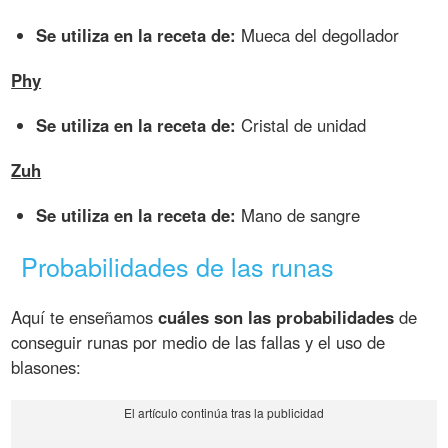
Se utiliza en la receta de:
Mueca del degollador
Phy
Se utiliza en la receta de:
Cristal de unidad
Zuh
Se utiliza en la receta de:
Mano de sangre
Probabilidades de las runas
Aquí te enseñamos
cuáles son las probabilidades
de
conseguir runas por medio de las fallas y el uso de
blasones: