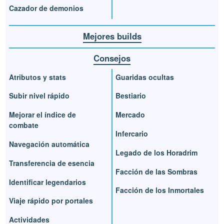
Cazador de demonios
Mejores builds
Consejos
Atributos y stats
Guaridas ocultas
Subir nivel rápido
Bestiario
Mejorar el índice de
Mercado
combate
Infercario
Navegación automática
Legado de los Horadrim
Transferencia de esencia
Facción de las Sombras
Identificar legendarios
Facción de los Inmortales
Viaje rápido por portales
Actividades