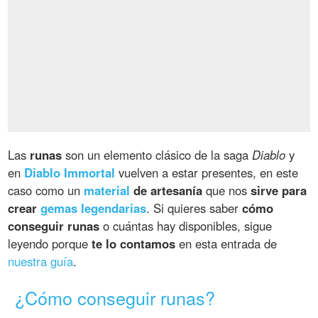
Las
runas
son un elemento clásico de la saga
Diablo
y
en
Diablo Immortal
vuelven a estar presentes, en este
caso como un
material
de artesanía
que nos
sirve para
crear
gemas legendarias
. Si quieres saber
cómo
conseguir runas
o cuántas hay disponibles, sigue
leyendo porque
te lo contamos
en esta entrada de
nuestra guía
.
¿Cómo conseguir runas?