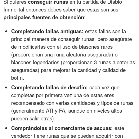
Si quieres
conseguir runas
en tu partida de Diablo
Immortal entonces debes saber que estas son sus
principales fuentes de obtención
:
Completando fallas antiguas:
estas fallas son la
principal manera de conseguir runas, pero asegúrate
de modificarlas con el uso de blasones raros
(proporcionan una runa aleatoria asegurada) o
blasones legendarios (proporcionan 3 runas aleatorias
aseguradas) para mejorar la cantidad y calidad de
botín.
Completando fallas de desafío:
cada vez que
completas por primera vez una de estas eres
recompensado con varias cantidades y tipos de runas
(generalmente ATI y FA, aunque en niveles altos
pueden salir otras).
Comprándolas al comerciante de ascuas:
este
vendedor tiene runas que se pueden adquirir con