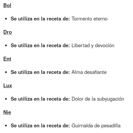
Bol
Se utiliza en la receta de:
Tormento eterno
Dro
Se utiliza en la receta de:
Libertad y devoción
Ent
Se utiliza en la receta de:
Alma desafiante
Lux
Se utiliza en la receta de:
Dolor de la subyugación
Nie
Se utiliza en la receta de:
Guirnalda de pesadilla