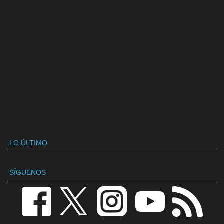
LO ÚLTIMO
SÍGUENOS