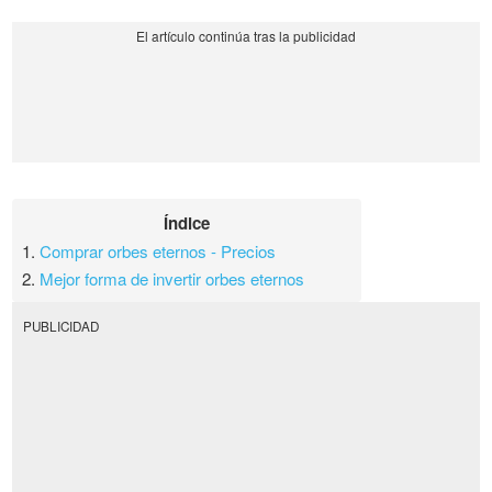
Índice
1.
Comprar orbes eternos - Precios
2.
Mejor forma de invertir orbes eternos
PUBLICIDAD