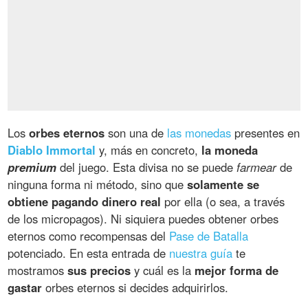
Los
orbes eternos
son una de
las monedas
presentes en
Diablo Immortal
y, más en concreto,
la moneda
premium
del juego. Esta divisa no se puede
farmear
de
ninguna forma ni método, sino que
solamente se
obtiene pagando dinero real
por ella (o sea, a través
de los micropagos). Ni siquiera puedes obtener orbes
eternos como recompensas del
Pase de Batalla
potenciado. En esta entrada de
nuestra guía
te
mostramos
sus precios
y cuál es la
mejor forma de
gastar
orbes eternos si decides adquirirlos.