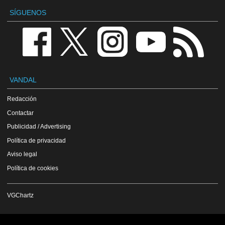
SÍGUENOS
VANDAL
Redacción
Contactar
Publicidad / Advertising
Política de privacidad
Aviso legal
Política de cookies
VGChartz