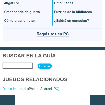
Jugar PvP
Dificultades
Crear banda de guerra
Puzzles de la biblioteca
Cómo crear un clan
¿Saldrá en consolas?
Requisitos en PC
BUSCAR EN LA GUÍA
Buscar
JUEGOS RELACIONADOS
Diablo Immortal (
iPhone
,
Android
,
PC
)