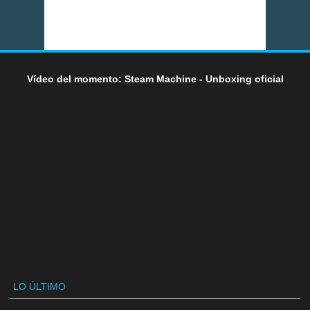
Vídeo del momento: Steam Machine - Unboxing oficial
LO ÚLTIMO