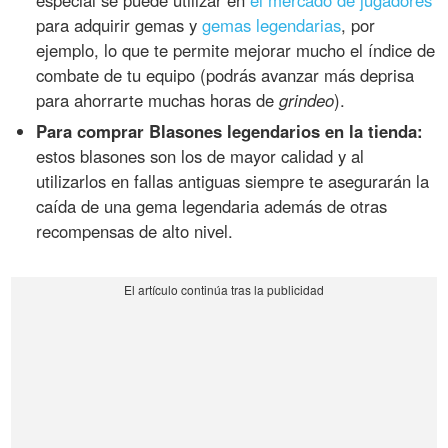
para adquirir gemas y
gemas legendarias
, por
ejemplo, lo que te permite mejorar mucho el índice de
combate de tu equipo (podrás avanzar más deprisa
para ahorrarte muchas horas de
grindeo
).
Para comprar Blasones legendarios en la tienda:
estos blasones son los de mayor calidad y al
utilizarlos en fallas antiguas siempre te asegurarán la
caída de una gema legendaria además de otras
recompensas de alto nivel.