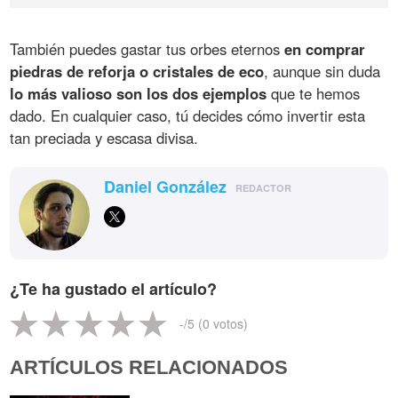
También puedes gastar tus orbes eternos
en comprar
piedras de reforja o cristales de eco
, aunque sin duda
lo más valioso son los dos ejemplos
que te hemos
dado. En cualquier caso, tú decides cómo invertir esta
tan preciada y escasa divisa.
Daniel González
REDACTOR
¿Te ha gustado el artículo?
-
/5 (
0
votos)
ARTÍCULOS RELACIONADOS