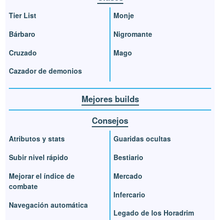
Tier List
Monje
Bárbaro
Nigromante
Cruzado
Mago
Cazador de demonios
Mejores builds
Consejos
Atributos y stats
Guaridas ocultas
Subir nivel rápido
Bestiario
Mejorar el índice de
Mercado
combate
Infercario
Navegación automática
Legado de los Horadrim