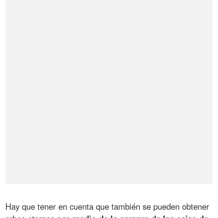
Hay que tener en cuenta que también se pueden obtener