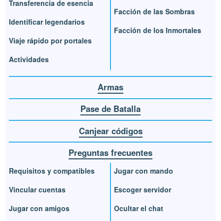
Transferencia de esencia
Facción de las Sombras
Identificar legendarios
Facción de los Inmortales
Viaje rápido por portales
Actividades
Armas
Pase de Batalla
Canjear códigos
Preguntas frecuentes
Requisitos y compatibles
Jugar con mando
Vincular cuentas
Escoger servidor
Jugar con amigos
Ocultar el chat