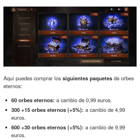
Aquí puedes comprar los
siguientes paquetes
de orbes
eternos:
60 orbes eternos:
a cambio de 0,99 euros.
300 +15 orbes eternos (+5%):
a cambio de 4,99
euros.
600 +30 orbes eternos (+5%):
a cambio de 9,99
euros.