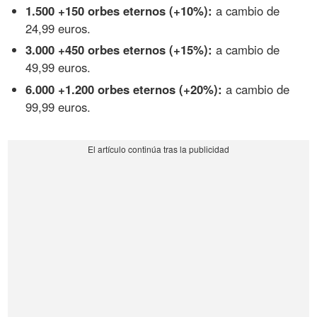
1.500 +150 orbes eternos (+10%):
a cambio de
24,99 euros.
3.000 +450 orbes eternos (+15%):
a cambio de
49,99 euros.
6.000 +1.200 orbes eternos (+20%):
a cambio de
99,99 euros.