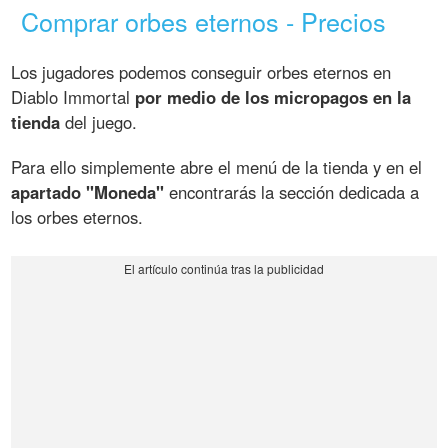
Comprar orbes eternos - Precios
Los jugadores podemos conseguir orbes eternos en
Diablo Immortal
por medio de los micropagos en la
tienda
del juego.
Para ello simplemente abre el menú de la tienda y en el
apartado "Moneda"
encontrarás la sección dedicada a
los orbes eternos.